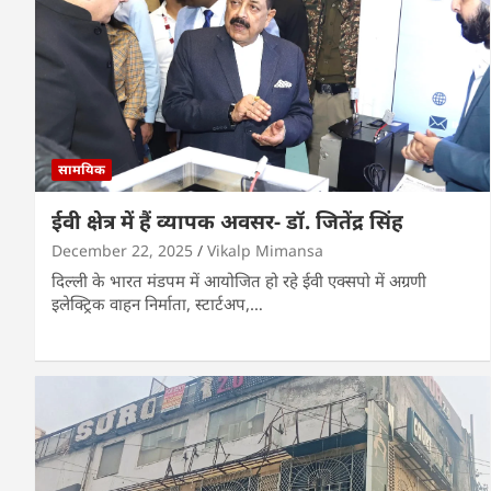
सामयिक
ईवी क्षेत्र में हैं व्यापक अवसर- डॉ. जितेंद्र सिंह
December 22, 2025
Vikalp Mimansa
दिल्ली के भारत मंडपम में आयोजित हो रहे ईवी एक्सपो में अग्रणी
इलेक्ट्रिक वाहन निर्माता, स्टार्टअप,…