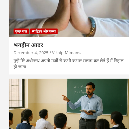
कुछ नया
साहित्य और कला
भयहीन आदर
December 4, 2025
Vikalp Mimansa
मुझे मेरे अधीनस्थ अपनी मर्जी से कभी कभार सलाम कर लेते हैं मैं निहाल
हो जाता…