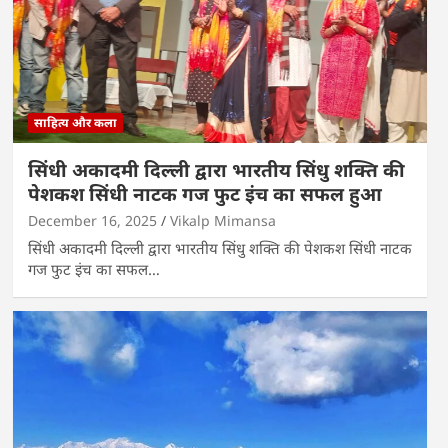
साहित्य और कला
सिंधी अकादमी दिल्ली द्वारा भारतीय सिंधु शक्ति की
पेशकश सिंधी नाटक गज फुट इंच का सफल हुआ
December 16, 2025
Vikalp Mimansa
सिंधी अकादमी दिल्ली द्वारा भारतीय सिंधु शक्ति की पेशकश सिंधी नाटक
गज फुट इंच का सफल…