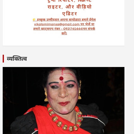
व्यक्तित्व