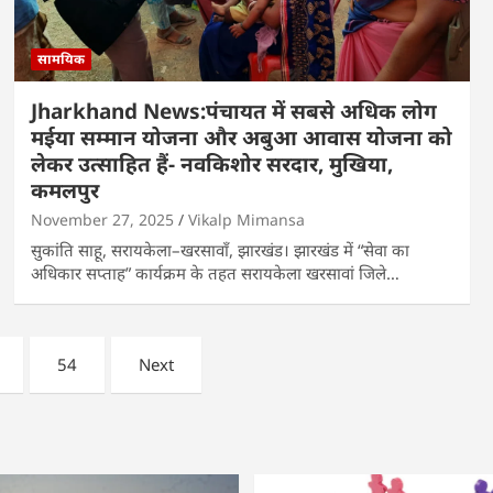
सामयिक
Jharkhand News:पंचायत में सबसे अधिक लोग
मईया सम्मान योजना और अबुआ आवास योजना को
लेकर उत्साहित हैं- नवकिशोर सरदार, मुखिया,
कमलपुर
November 27, 2025
Vikalp Mimansa
सुकांति साहू, सरायकेला–खरसावाँ, झारखंड। झारखंड में “सेवा का
अधिकार सप्ताह” कार्यक्रम के तहत सरायकेला खरसावां जिले…
54
Next