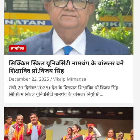
सामयिक
सिक्किम स्किल यूनिवर्सिटी नामथंग के चांसलर बने
शिक्षाविद प्रो.विजय सिंह
December 22, 2025
Vikalp Mimansa
रांची,20 दिसंबर 2025। देश के विख्यात शिक्षाविद प्रो.विजय सिंह
सिक्किम स्किल यूनिवर्सिटी नामथंग के चांसलर नियुक्ति…