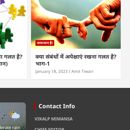
समाधान है!
खना गलत है?
क्या संबंधों में अपेक्षाएं रखना गलत है?
मान)
भाग-1
January 18, 2023
Amit Tiwari
Contact Info
VIKALP MIMANSA
erate rain
CHIEF EDITOR