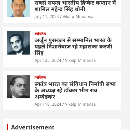
सबसे सफल भारतीय क्रिकेट कप्तान में
शामिल महेन्द्र सिंह धोनी
July 11, 2024
Vikalp Mimansa
व्यक्तित्व
अर्जुन पुरस्कार से सम्मानित भारत के
पहले निशानेबाज़ रहे महाराजा करणी
सिंह
April 25, 2024
Vikalp Mimansa
व्यक्तित्व
स्वतंत्र भारत का संविधान निर्मात्री सभा
के अध्यक्ष रहे डॉक्टर भीम राव
अम्बेडकर
April 18, 2024
Vikalp Mimansa
Advertisement