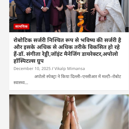
सामयिक
रोबोटिक सर्जरी निश्चित रूप से भविष्य की सर्जरी है
और इसके अधिक से अधिक तरीके विकसित हो रहे
हैं-डॉ. संगीता रेड्डी,जॉइंट मैनेजिंग डायरेक्टर,अपोलो
हॉस्पिटल्स ग्रुप
December 10, 2025
Vikalp Mimansa
अपोलो स्पेक्ट्रा ने किया दिल्ली–एनसीआर में मल्टी–रोबोट
स्वास्थ्य…