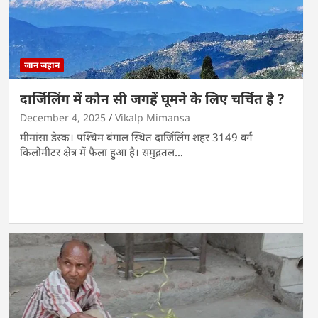
जान जहान
दार्जिलिंग में कौन सी जगहें घूमने के लिए चर्चित है ?
December 4, 2025
Vikalp Mimansa
मीमांसा डेस्क। पश्चिम बंगाल स्थित दार्जिलिंग शहर 3149 वर्ग
किलोमीटर क्षेत्र में फैला हुआ है। समुद्रतल…