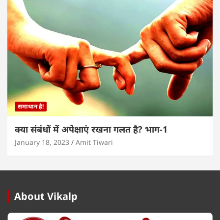
समाधान है!
क्या संबंधों में अपेक्षाएं रखना गलत है? भाग-1
January 18, 2023
Amit Tiwari
About Vikalp