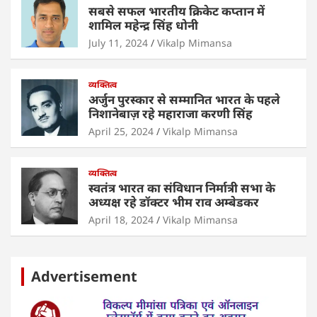
k
सबसे सफल भारतीय क्रिकेट कप्तान में
शामिल महेन्द्र सिंह धोनी
July 11, 2024
Vikalp Mimansa
व्यक्तित्व
अर्जुन पुरस्कार से सम्मानित भारत के पहले
निशानेबाज़ रहे महाराजा करणी सिंह
April 25, 2024
Vikalp Mimansa
व्यक्तित्व
स्वतंत्र भारत का संविधान निर्मात्री सभा के
अध्यक्ष रहे डॉक्टर भीम राव अम्बेडकर
April 18, 2024
Vikalp Mimansa
Advertisement