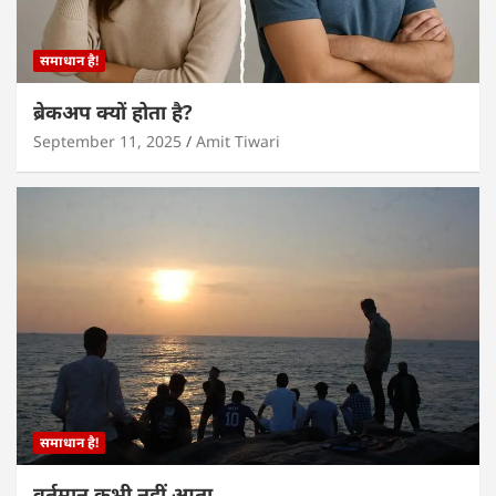
समाधान है!
ब्रेकअप क्यों होता है?
September 11, 2025
Amit Tiwari
समाधान है!
वर्तमान कभी नहीं आता…