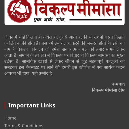
जीवन में चाहे कितना ही अंधेरा हो, दूर से आती हल्की सी रोशनी रास्ता दिखाने
के लिये काफी होती है। बस हमें उसे तलाश करने की जरूरत होती है। इसी का
नाम है विकल्प। विकल्प जो हमेशा सकारात्मक पक्ष को हमारे सामने लेकर
आता है। समाज के हर क्षेत्र में विकल्प पर विचार ही विकल्प मीमांसा का मुख्य
उद्येश्य है। सामयिक खबरों से लेकर जीवन से जुड़े महत्वपूर्ण पहलुओं को
समेटकर इस वेबसाइट पर लाने की हमारी इस कोशिश में एक सार्थक कदम
आपका भी होगा, यही उम्मीद है।
धन्यवाद
विकल्प मीमांसा टीम
Important Links
Home
Terms & Conditions