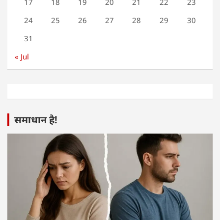
17
18
19
20
21
22
23
24
25
26
27
28
29
30
31
« Jul
समाधान है!