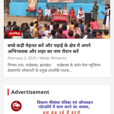
सामयिक
बच्चे कड़ी मेहनत करें और पढ़ाई के क्षेत्र में अपने
अभिभावक और शहर का नाम रौशन करें
February 3, 2025
Vikalp Mimansa
चिन्मय दत्ता, चाईबासा, झारखंड। चाईबासा के दर्शन मेला म्यूजियम
डेवलपमेंट सोसायटी के प्रमुख उपलब्धि पाठक…
Advertisement