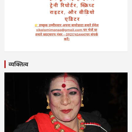
व्यक्तित्व