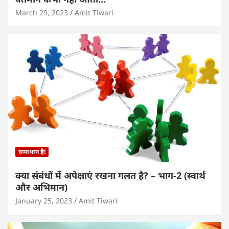
March 29, 2023
Amit Tiwari
समाधान है!
क्या संबंधों में अपेक्षाएं रखना गलत है? – भाग-2 (स्वार्थ
और अभिमान)
January 25, 2023
Amit Tiwari