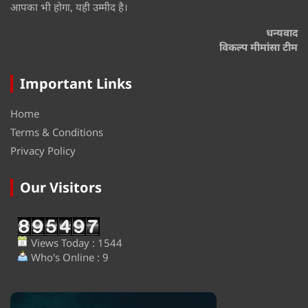
आपका भी होगा, यही उम्मीद है।
धन्यवाद
विकल्प मीमांसा टीम
Important Links
Home
Terms & Conditions
Privacy Policy
Our Visitors
Views Today : 1544
Who's Online : 9