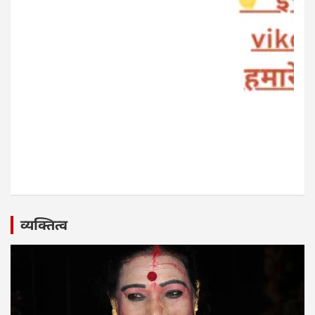
व्यक्तित्व