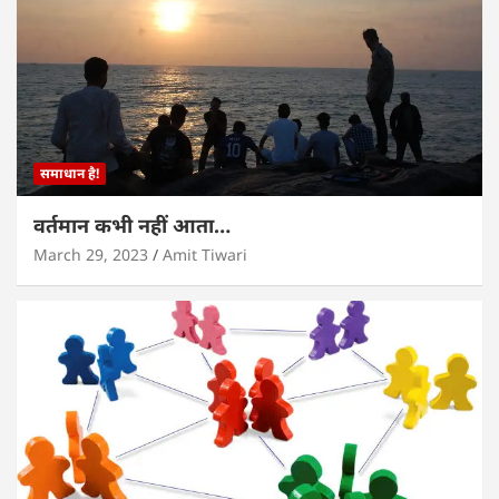
समाधान है!
वर्तमान कभी नहीं आता…
March 29, 2023
Amit Tiwari