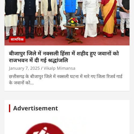
सामयिक
बीजापुर जिले में नक्सली हिंसा में शहीद हुए जवानों को
राजभवन में दी गई श्रद्धांजलि
January 7, 2025
Vikalp Mimansa
छत्तीसगढ़ के बीजापुर जिले में नक्सली घटना में मारे गए जिला रिजर्व गार्ड
के जवानों को…
Advertisement