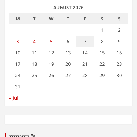
AUGUST 2026
M
T
W
T
F
S
S
1
2
3
4
5
6
7
8
9
10
11
12
13
14
15
16
17
18
19
20
21
22
23
24
25
26
27
28
29
30
31
« Jul