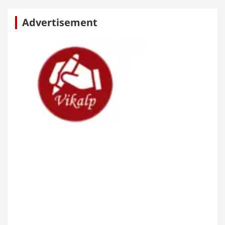
Advertisement