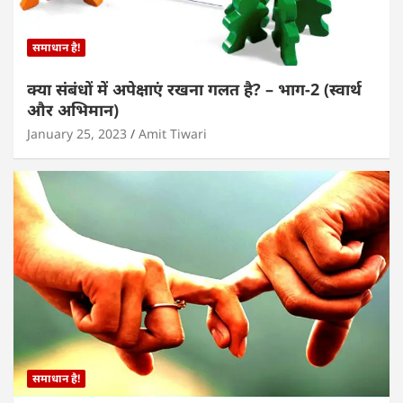
समाधान है!
क्या संबंधों में अपेक्षाएं रखना गलत है? – भाग-2 (स्वार्थ
और अभिमान)
January 25, 2023
Amit Tiwari
समाधान है!