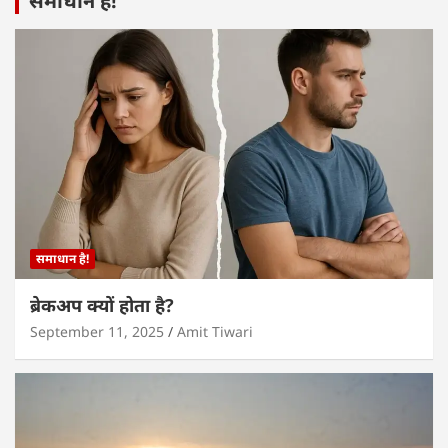
समाधान है!
समाधान है!
ब्रेकअप क्यों होता है?
September 11, 2025
Amit Tiwari