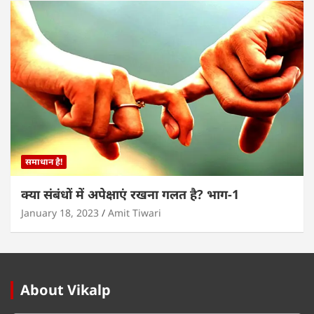
समाधान है!
क्या संबंधों में अपेक्षाएं रखना गलत है? भाग-1
January 18, 2023
Amit Tiwari
About Vikalp