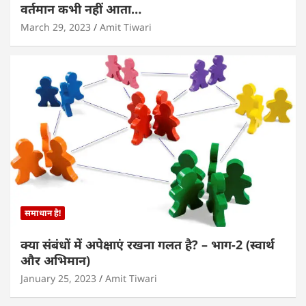
वर्तमान कभी नहीं आता…
March 29, 2023
Amit Tiwari
समाधान है!
क्या संबंधों में अपेक्षाएं रखना गलत है? – भाग-2 (स्वार्थ
और अभिमान)
January 25, 2023
Amit Tiwari