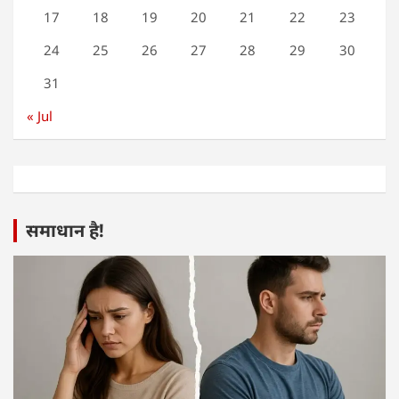
17
18
19
20
21
22
23
24
25
26
27
28
29
30
31
« Jul
समाधान है!