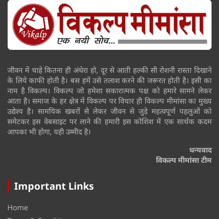
जीवन में चाहे कितना ही अंधेरा हो, दूर से आती हल्की सी रोशनी रास्ता दिखाने
के लिये काफी होती है। बस हमें उसे तलाश करने की जरूरत होती है। इसी का
नाम है विकल्प। विकल्प जो हमेशा सकारात्मक पक्ष को हमारे सामने लेकर
आता है। समाज के हर क्षेत्र में विकल्प पर विचार ही विकल्प मीमांसा का मुख्य
उद्येश्य है। सामयिक खबरों से लेकर जीवन से जुड़े महत्वपूर्ण पहलुओं को
समेटकर इस वेबसाइट पर लाने की हमारी इस कोशिश में एक सार्थक कदम
आपका भी होगा, यही उम्मीद है।
धन्यवाद
विकल्प मीमांसा टीम
Important Links
Home