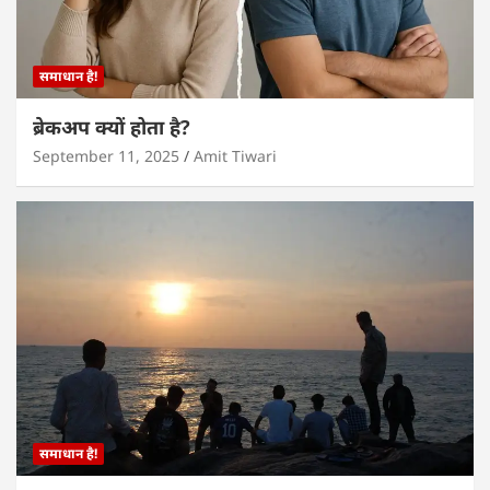
समाधान है!
ब्रेकअप क्यों होता है?
September 11, 2025
Amit Tiwari
समाधान है!