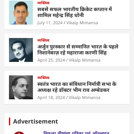
व्यक्तित्व
k
सबसे सफल भारतीय क्रिकेट कप्तान में
शामिल महेन्द्र सिंह धोनी
July 11, 2024
Vikalp Mimansa
व्यक्तित्व
अर्जुन पुरस्कार से सम्मानित भारत के पहले
निशानेबाज़ रहे महाराजा करणी सिंह
April 25, 2024
Vikalp Mimansa
व्यक्तित्व
स्वतंत्र भारत का संविधान निर्मात्री सभा के
अध्यक्ष रहे डॉक्टर भीम राव अम्बेडकर
April 18, 2024
Vikalp Mimansa
Advertisement