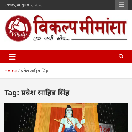
Skip
Friday, August 7, 2026
to
content
Vikalp Mimansa
www.vikalpmimansa.com
Home
प्रवेश साहिब सिंह
Tag:
प्रवेश साहिब सिंह