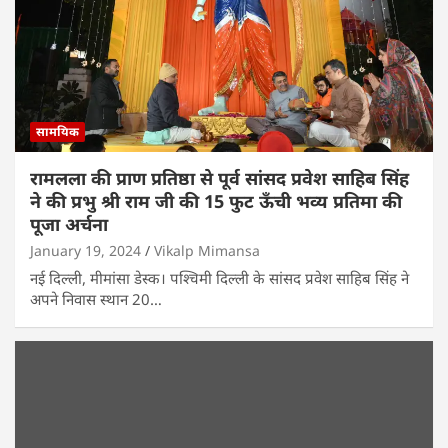
सामयिक
रामलला की प्राण प्रतिष्ठा से पूर्व सांसद प्रवेश साहिब सिंह
ने की प्रभु श्री राम जी की 15 फुट ऊँची भव्य प्रतिमा की
पूजा अर्चना
January 19, 2024
Vikalp Mimansa
नई दिल्ली, मीमांसा डेस्क। पश्चिमी दिल्ली के सांसद प्रवेश साहिब सिंह ने
अपने निवास स्थान 20…