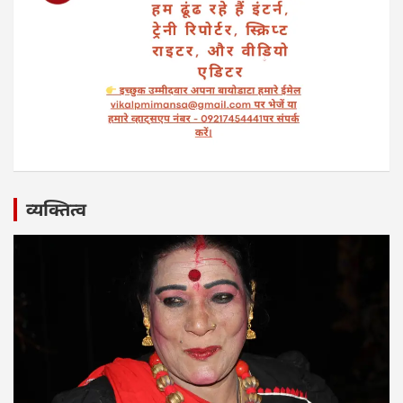
व्यक्तित्व