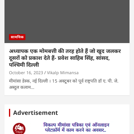
सामयिक
अध्यापक एक मोमबत्ती की तरह होते हैं जो खुद जलकर
दूसरों को प्रकाश देते हैं- प्रवेश साहिब सिंह, सांसद,
पश्चिमी दिल्ली
October 16, 2023
Vikalp Mimansa
मीमांसा डेस्क, नई दिल्ली । 15 अक्टूबर को पूर्व राष्ट्रपति डॉ ए. पी. जे.
अब्दुल कलाम…
Advertisement