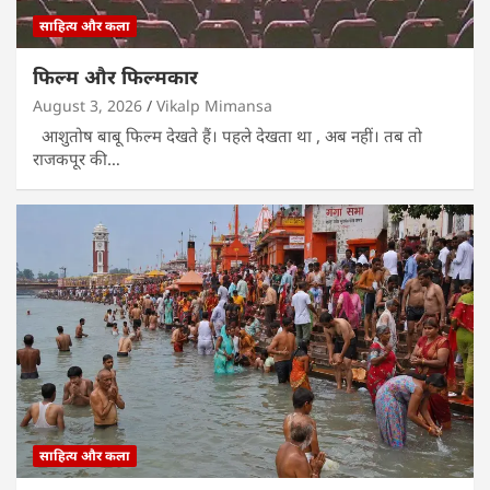
साहित्य और कला
फिल्म और फिल्मकार
August 3, 2026
Vikalp Mimansa
आशुतोष बाबू फिल्म देखते हैं। पहले देखता था , अब नहीं। तब तो
राजकपूर की…
साहित्य और कला