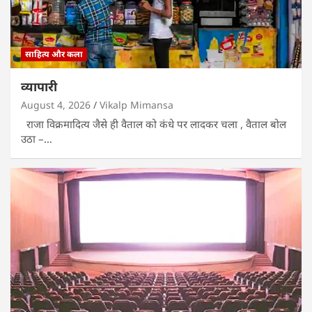
साहित्य और कला
व्यापारी
August 4, 2026
Vikalp Mimansa
राजा विक्रमादित्य जैसे ही वैताल को कंधे पर लादकर चला , वैताल बोल
उठा –…