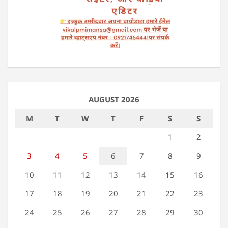
AUGUST 2026
M
T
W
T
F
S
S
1
2
3
4
5
6
7
8
9
10
11
12
13
14
15
16
17
18
19
20
21
22
23
24
25
26
27
28
29
30