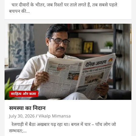
चार दीवारों के भीतर, जब रिश्तों पर ताले लगते हैं, तब सबसे पहले
बचपन की…
साहित्य और कला
समस्या का निदान
July 30, 2026
Vikalp Mimansa
रेलगाड़ी में बैठा अखबार पढ़ रहा था। बगल में चार – पाँच लोग जो
सम्भवत;…