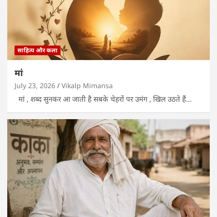
साहित्य और कला
मां
July 23, 2026
Vikalp Mimansa
मां , शब्द सुनकर आ जाती है सबके चेहरों पर उमंग , खिल उठते हैं…