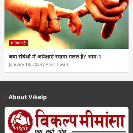
समाधान है!
क्या संबंधों में अपेक्षाएं रखना गलत है? भाग-1
January 18, 2023
Amit Tiwari
About Vikalp