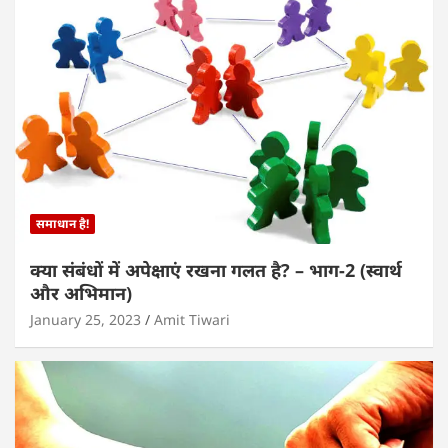
समाधान है!
क्या संबंधों में अपेक्षाएं रखना गलत है? – भाग-2 (स्वार्थ
और अभिमान)
January 25, 2023
Amit Tiwari