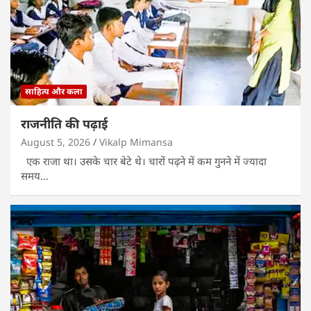
साहित्य और कला
राजनीति की पढ़ाई
August 5, 2026
Vikalp Mimansa
एक राजा था। उसके चार बेटे थे। चारों पढ़ने में कम गुनने में ज्यादा
समय…