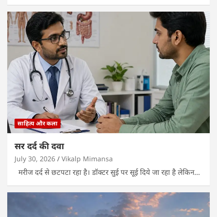
साहित्य और कला
सर दर्द की दवा
July 30, 2026
Vikalp Mimansa
मरीज दर्द से छटपटा रहा है। डॉक्टर सुई पर सूई दिये जा रहा है लेकिन…