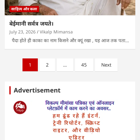
साहित्य और कला
बेईमानी सर्वत्र जयते।
July 23, 2026
Vikalp Mimansa
पैदा होते ही काका का नाम किसने और क्यूं रखा , यह आज तक पता…
Posts
1
2
…
45
Next
pagination
Advertisement