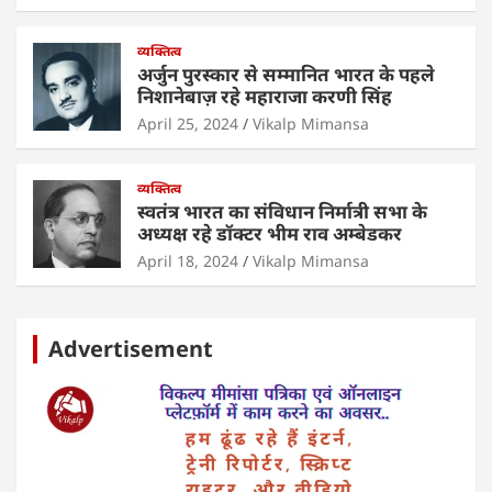
व्यक्तित्व
अर्जुन पुरस्कार से सम्मानित भारत के पहले
निशानेबाज़ रहे महाराजा करणी सिंह
April 25, 2024
Vikalp Mimansa
व्यक्तित्व
स्वतंत्र भारत का संविधान निर्मात्री सभा के
अध्यक्ष रहे डॉक्टर भीम राव अम्बेडकर
April 18, 2024
Vikalp Mimansa
Advertisement