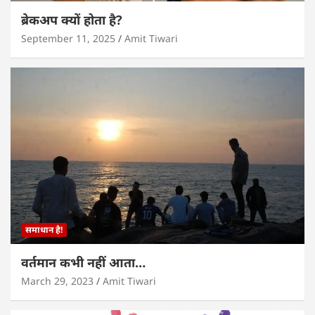
ब्रेकअप क्यों होता है?
September 11, 2025
Amit Tiwari
समाधान है!
वर्तमान कभी नहीं आता…
March 29, 2023
Amit Tiwari