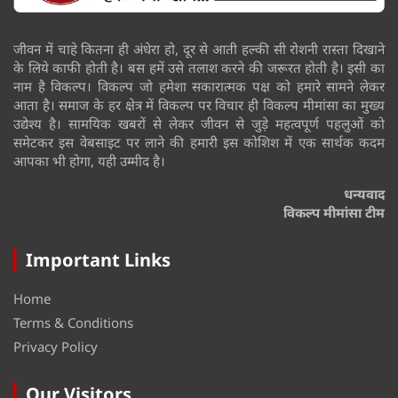
जीवन में चाहे कितना ही अंधेरा हो, दूर से आती हल्की सी रोशनी रास्ता दिखाने
के लिये काफी होती है। बस हमें उसे तलाश करने की जरूरत होती है। इसी का
नाम है विकल्प। विकल्प जो हमेशा सकारात्मक पक्ष को हमारे सामने लेकर
आता है। समाज के हर क्षेत्र में विकल्प पर विचार ही विकल्प मीमांसा का मुख्य
उद्येश्य है। सामयिक खबरों से लेकर जीवन से जुड़े महत्वपूर्ण पहलुओं को
समेटकर इस वेबसाइट पर लाने की हमारी इस कोशिश में एक सार्थक कदम
आपका भी होगा, यही उम्मीद है।
धन्यवाद
विकल्प मीमांसा टीम
Important Links
Home
Terms & Conditions
Privacy Policy
Our Visitors