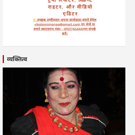
व्यक्तित्व