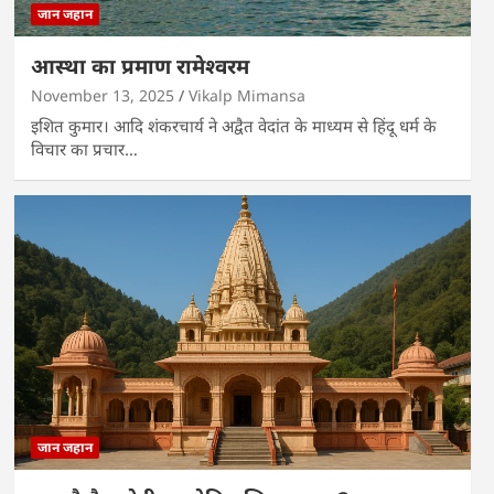
जान जहान
आस्था का प्रमाण रामेश्वरम
November 13, 2025
Vikalp Mimansa
इशित कुमार। आदि शंकरचार्य ने अद्वैत वेदांत के माध्यम से हिंदू धर्म के
विचार का प्रचार…
जान जहान