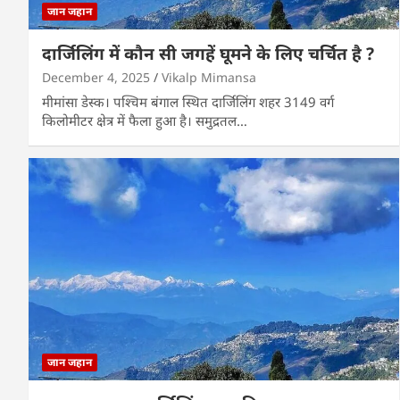
जान जहान
दार्जिलिंग में कौन सी जगहें घूमने के लिए चर्चित है ?
December 4, 2025
Vikalp Mimansa
मीमांसा डेस्क। पश्चिम बंगाल स्थित दार्जिलिंग शहर 3149 वर्ग
किलोमीटर क्षेत्र में फैला हुआ है। समुद्रतल…
जान जहान