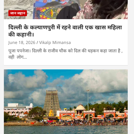
जान जहान
दिल्ली के कल्याणपुरी में रहने वाली एक खास महिला
की कहानी।
June 18, 2026
Vikalp Mimansa
पूजा पपनेजा। दिल्ली के राजीव चौक को दिल की धड़कन कहा जाता है ,
वही लोग…