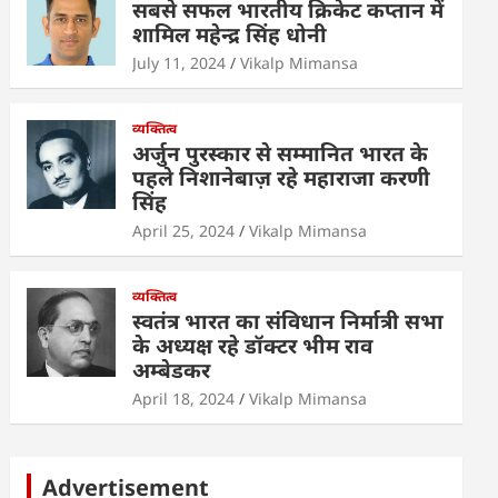
सबसे सफल भारतीय क्रिकेट कप्तान में
शामिल महेन्द्र सिंह धोनी
July 11, 2024
Vikalp Mimansa
व्यक्तित्व
अर्जुन पुरस्कार से सम्मानित भारत के
पहले निशानेबाज़ रहे महाराजा करणी
सिंह
April 25, 2024
Vikalp Mimansa
व्यक्तित्व
स्वतंत्र भारत का संविधान निर्मात्री सभा
के अध्यक्ष रहे डॉक्टर भीम राव
अम्बेडकर
April 18, 2024
Vikalp Mimansa
Advertisement