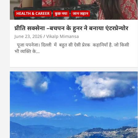
HEALTH & CAREER
कुछ नया
जान जहान
प्रीति सक्सेना –बचपन के हुनर ने बनाया एंटरप्रेन्योर
June 23, 2026
Vikalp Mimansa
पूजा पपनेजा। दिल्ली में बहुत सी ऐसी प्रेरक कहानियाँ है. जो किसी
भी व्यक्ति के…