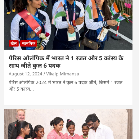
खेल
सामयिक
पेरिस ओलंपिक में भारत ने 1 रजत और 5 कांस्य के
साथ जीते कुल 6 पदक
August 12, 2024
Vikalp Mimansa
पेरिस ओलंपिक 2024 में भारत ने कुल 6 पदक जीते, जिसमें 1 रजत
और 5 कांस्य…