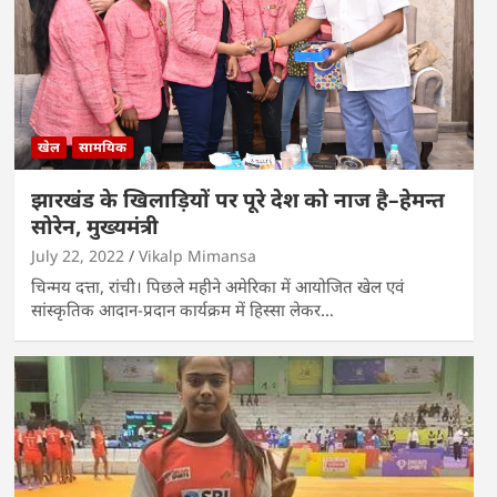
खेल
सामयिक
झारखंड के खिलाड़ियों पर पूरे देश को नाज है–हेमन्त
सोरेन, मुख्यमंत्री
July 22, 2022
Vikalp Mimansa
चिन्मय दत्ता, रांची। पिछले महीने अमेरिका में आयोजित खेल एवं
सांस्कृतिक आदान-प्रदान कार्यक्रम में हिस्सा लेकर…