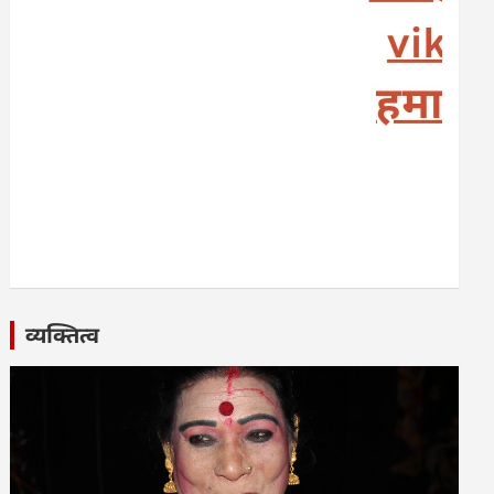
व्यक्तित्व