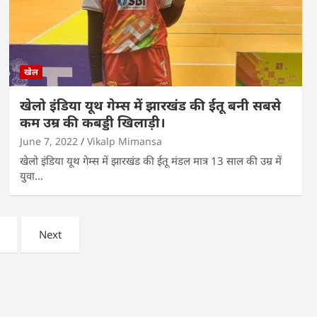
खेल
खेलो इंडिया यूथ गेम्स में झारखंड की ईतू बनी सबसे
कम उम्र की कबड्डी खिलाड़ी।
June 7, 2022
Vikalp Mimansa
खेलो इंडिया यूथ गेम्स में झारखंड की ईतू मंडल मात्र 13 साल की उम्र में
युवा…
Next