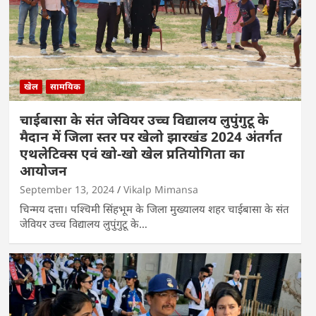
खेल
सामयिक
चाईबासा के संत जेवियर उच्च विद्यालय लुपुंगुटू के
मैदान में जिला स्तर पर खेलो झारखंड 2024 अंतर्गत
एथलेटिक्स एवं खो-खो खेल प्रतियोगिता का
आयोजन
September 13, 2024
Vikalp Mimansa
चिन्मय दत्ता। पश्चिमी सिंहभूम के जिला मुख्यालय शहर चाईबासा के संत
जेवियर उच्च विद्यालय लुपुंगुटू के…