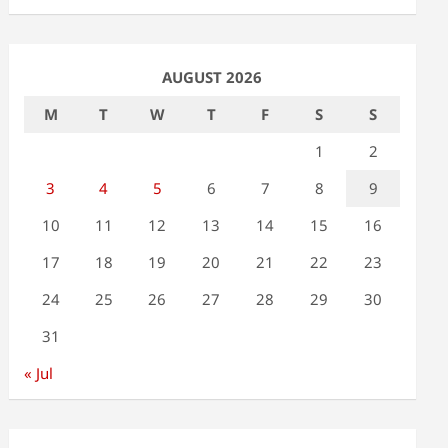
AUGUST 2026
M
T
W
T
F
S
S
1
2
3
4
5
6
7
8
9
10
11
12
13
14
15
16
17
18
19
20
21
22
23
24
25
26
27
28
29
30
31
« Jul