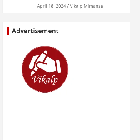
April 18, 2024
Vikalp Mimansa
Advertisement