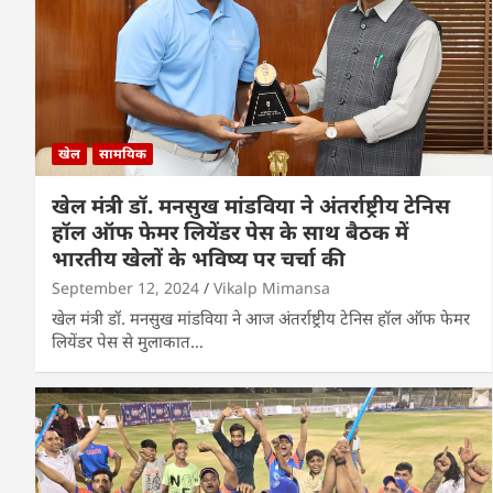
खेल
सामयिक
खेल मंत्री डॉ. मनसुख मांडविया ने अंतर्राष्ट्रीय टेनिस
हॉल ऑफ फेमर लियेंडर पेस के साथ बैठक में
भारतीय खेलों के भविष्य पर चर्चा की
September 12, 2024
Vikalp Mimansa
खेल मंत्री डॉ. मनसुख मांडविया ने आज अंतर्राष्ट्रीय टेनिस हॉल ऑफ फेमर
लियेंडर पेस से मुलाकात…