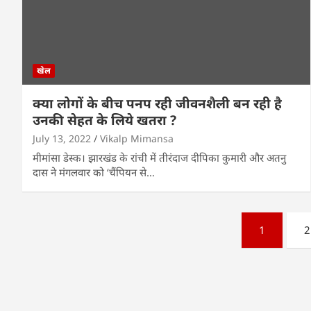
खेल
क्या लोगों के बीच पनप रही जीवनशैली बन रही है
उनकी सेहत के लिये खतरा ?
July 13, 2022
Vikalp Mimansa
मीमांसा डेस्क। झारखंड के रांची में तीरंदाज दीपिका कुमारी और अतनु
दास ने मंगलवार को ‘चैंपियन से…
Posts
1
2
pagination