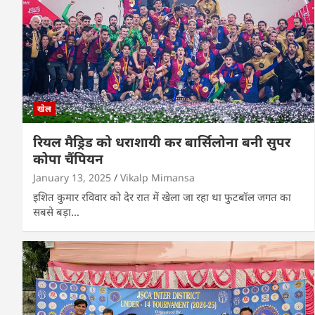
खेल
रियल मैड्रिड को धराशायी कर बार्सिलोना बनी सुपर
कोपा चैंपियन
January 13, 2025
Vikalp Mimansa
इशित कुमार रविवार को देर रात में खेला जा रहा था फुटबॉल जगत का
सबसे बड़ा…