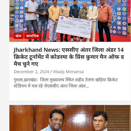
खेल
सामयिक
Jharkhand News: एससीए अंतर जिला अंडर 14
क्रिकेट टूर्नामेंट में कोडरमा के प्रिंस कुमार मैन ऑफ द
मैच चुने गए
December 2, 2024
Vikalp Mimansa
गुमला,झारखंड। जिला मुख्यालय स्थित शहीद तेलंगा खड़िया क्रिकेट
स्टेडियम में चल रहे जेएससीए अंतर जिला अंडर…