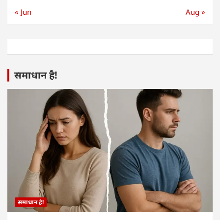
« Jun
Aug »
समाधान है!
समाधान है!