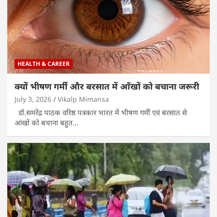
HEALTH & CAREER
क्यों भीषण गर्मी और बरसात में आँखों को बचाना जरूरी
July 3, 2026
Vikalp Mimansa
डॉ.समरेंद्र पाठक वरिष्ठ पत्रकार भारत में भीषण गर्मी एवं बरसात से
आंखों को बचाना बहुत…