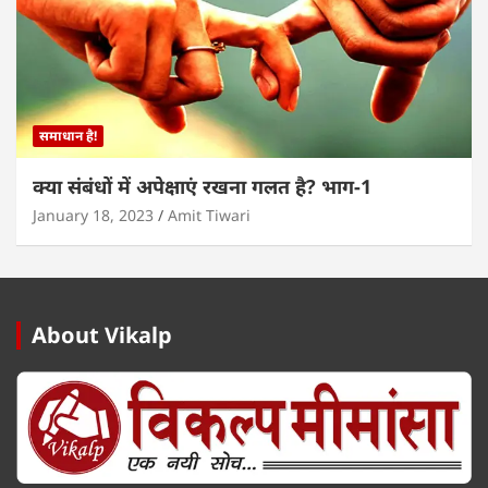
समाधान है!
क्या संबंधों में अपेक्षाएं रखना गलत है? भाग-1
January 18, 2023
Amit Tiwari
About Vikalp