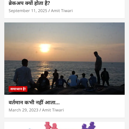
ब्रेकअप क्यों होता है?
September 11, 2025
Amit Tiwari
समाधान है!
वर्तमान कभी नहीं आता…
March 29, 2023
Amit Tiwari