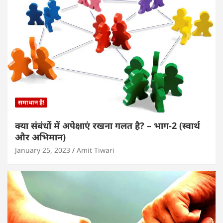
समाधान है!
क्या संबंधों में अपेक्षाएं रखना गलत है? – भाग-2 (स्वार्थ
और अभिमान)
January 25, 2023
Amit Tiwari