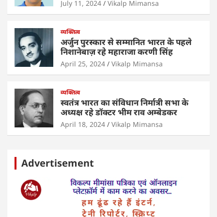
July 11, 2024
Vikalp Mimansa
व्यक्तित्व
अर्जुन पुरस्कार से सम्मानित भारत के पहले
निशानेबाज़ रहे महाराजा करणी सिंह
April 25, 2024
Vikalp Mimansa
व्यक्तित्व
स्वतंत्र भारत का संविधान निर्मात्री सभा के
अध्यक्ष रहे डॉक्टर भीम राव अम्बेडकर
April 18, 2024
Vikalp Mimansa
Advertisement