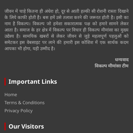
जीवन में चाहे कितना ही अंधेरा हो, दूर से आती हल्की सी रोशनी रास्ता दिखाने
के लिये काफी होती है। बस हमें उसे तलाश करने की जरूरत होती है। इसी का
नाम है विकल्प। विकल्प जो हमेशा सकारात्मक पक्ष को हमारे सामने लेकर
आता है। समाज के हर क्षेत्र में विकल्प पर विचार ही विकल्प मीमांसा का मुख्य
उद्येश्य है। सामयिक खबरों से लेकर जीवन से जुड़े महत्वपूर्ण पहलुओं को
समेटकर इस वेबसाइट पर लाने की हमारी इस कोशिश में एक सार्थक कदम
आपका भी होगा, यही उम्मीद है।
धन्यवाद
विकल्प मीमांसा टीम
Important Links
Home
Terms & Conditions
Privacy Policy
Our Visitors