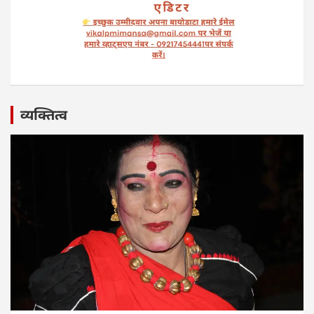
व्यक्तित्व