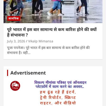
सामयिक
पूरे भारत में इस बार सामान्य से कम बारिश होने की क्यों
है संभावना ?
July 3, 2026
Vikalp Mimansa
पूजा पपनेजा। पूरे भारत में इस बार सामान्य से कम बारिश होने की
संभावना है। वही…
Advertisement