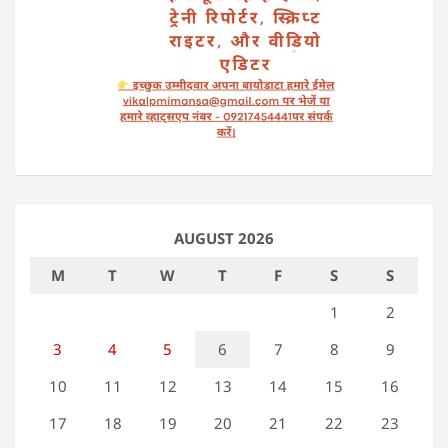
AUGUST 2026
M
T
W
T
F
S
S
1
2
3
4
5
6
7
8
9
10
11
12
13
14
15
16
17
18
19
20
21
22
23