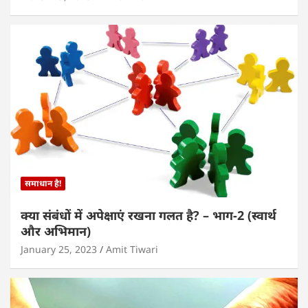
समाधान है!
क्या संबंधों में अपेक्षाएं रखना गलत है? – भाग-2 (स्वार्थ
और अभिमान)
January 25, 2023
Amit Tiwari