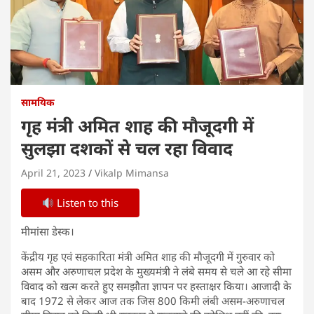
सामयिक
गृह मंत्री अमित शाह की मौजूदगी में
सुलझा दशकों से चल रहा विवाद
April 21, 2023
Vikalp Mimansa
Listen to this
मीमांसा डेस्क।
केंद्रीय गृह एवं सहकारिता मंत्री अमित शाह की मौजूदगी में गुरुवार को
असम और अरुणाचल प्रदेश के मुख्यमंत्री ने लंबे समय से चले आ रहे सीमा
विवाद को खत्म करते हुए समझौता ज्ञापन पर हस्ताक्षर किया। आजादी के
बाद 1972 से लेकर आज तक जिस 800 किमी लंबी असम-अरुणाचल