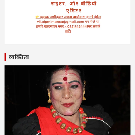
व्यक्तित्व