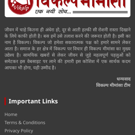
जीवन में चाहे कितना ही अंधेरा हो, दूर से आती हल्की सी रोशनी रास्ता दिखाने
के लिये काफी होती है। बस हमें उसे तलाश करने की जरूरत होती है। इसी का
नाम है विकल्प। विकल्प जो हमेशा सकारात्मक पक्ष को हमारे सामने लेकर
आता है। समाज के हर क्षेत्र में विकल्प पर विचार ही विकल्प मीमांसा का मुख्य
उद्येश्य है। सामयिक खबरों से लेकर जीवन से जुड़े महत्वपूर्ण पहलुओं को
समेटकर इस वेबसाइट पर लाने की हमारी इस कोशिश में एक सार्थक कदम
आपका भी होगा, यही उम्मीद है।
धन्यवाद
विकल्प मीमांसा टीम
Important Links
Home
Terms & Conditions
Privacy Policy