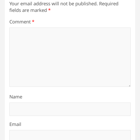
Your email address will not be published.
Required
fields are marked
*
Comment
*
Name
Email