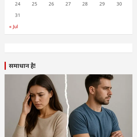
24
25
26
27
28
29
30
31
« Jul
समाधान है!