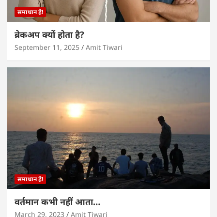
समाधान है!
ब्रेकअप क्यों होता है?
September 11, 2025
Amit Tiwari
समाधान है!
वर्तमान कभी नहीं आता…
March 29, 2023
Amit Tiwari