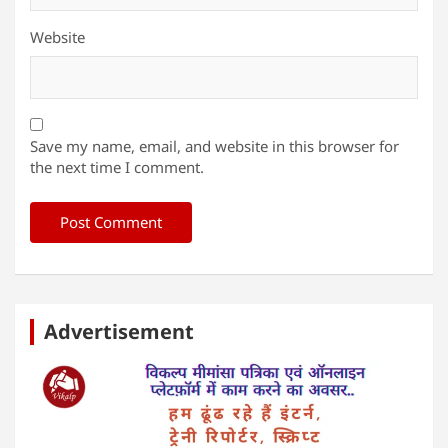
Website
Save my name, email, and website in this browser for
the next time I comment.
Advertisement