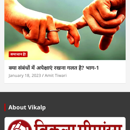
समाधान है!
क्या संबंधों में अपेक्षाएं रखना गलत है? भाग-1
January 18, 2023
Amit Tiwari
About Vikalp