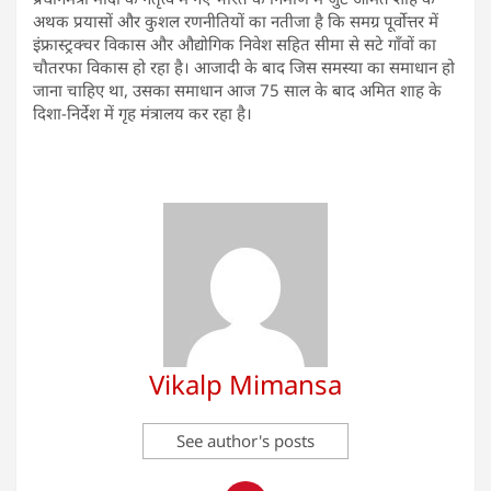
अथक प्रयासों और कुशल रणनीतियों का नतीजा है कि समग्र पूर्वोत्तर में
इंफ्रास्ट्रक्चर विकास और औद्योगिक निवेश सहित सीमा से सटे गाँवों का
चौतरफा विकास हो रहा है। आजादी के बाद जिस समस्या का समाधान हो
जाना चाहिए था, उसका समाधान आज 75 साल के बाद अमित शाह के
दिशा-निर्देश में गृह मंत्रालय कर रहा है।
Vikalp Mimansa
See author's posts