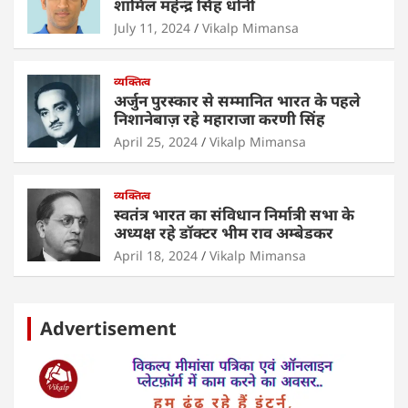
शामिल महेन्द्र सिंह धोनी
July 11, 2024
Vikalp Mimansa
व्यक्तित्व
अर्जुन पुरस्कार से सम्मानित भारत के पहले
निशानेबाज़ रहे महाराजा करणी सिंह
April 25, 2024
Vikalp Mimansa
व्यक्तित्व
स्वतंत्र भारत का संविधान निर्मात्री सभा के
अध्यक्ष रहे डॉक्टर भीम राव अम्बेडकर
April 18, 2024
Vikalp Mimansa
Advertisement