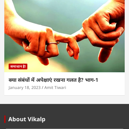
समाधान है!
क्या संबंधों में अपेक्षाएं रखना गलत है? भाग-1
January 18, 2023
Amit Tiwari
About Vikalp