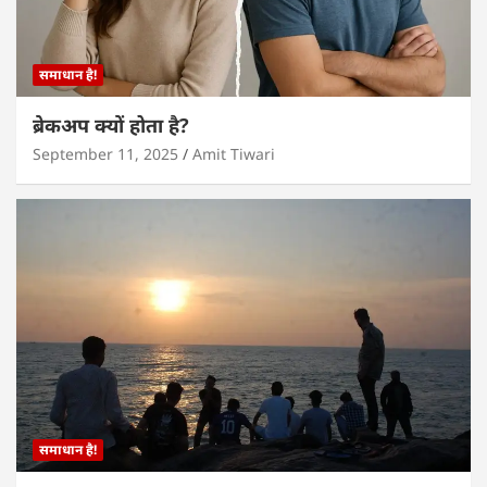
समाधान है!
ब्रेकअप क्यों होता है?
September 11, 2025
Amit Tiwari
समाधान है!