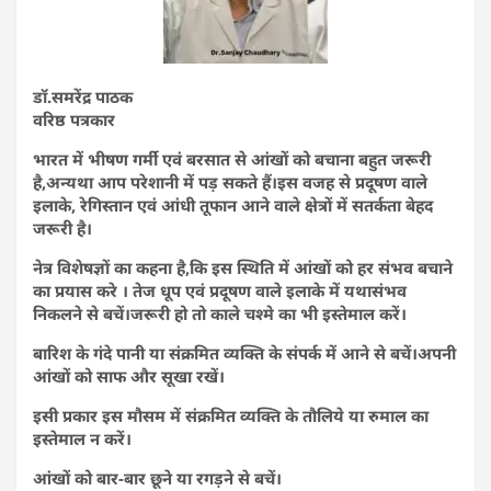
डॉ.समरेंद्र पाठक
वरिष्ठ पत्रकार
भारत में भीषण गर्मी एवं बरसात से आंखों को बचाना बहुत जरूरी
है,अन्यथा आप परेशानी में पड़ सकते हैं।इस वजह से प्रदूषण वाले
इलाके, रेगिस्तान एवं आंधी तूफान आने वाले क्षेत्रों में सतर्कता बेहद
जरूरी है।
नेत्र विशेषज्ञों का कहना है,कि इस स्थिति में आंखों को हर संभव बचाने
का प्रयास करे । तेज धूप एवं प्रदूषण वाले इलाके में यथासंभव
निकलने से बचें।जरूरी हो तो काले चश्मे का भी इस्तेमाल करें।
बारिश के गंदे पानी या संक्रमित व्यक्ति के संपर्क में आने से बचें।अपनी
आंखों को साफ और सूखा रखें।
इसी प्रकार इस मौसम में संक्रमित व्यक्ति के तौलिये या रुमाल का
इस्तेमाल न करें।
आंखों को बार-बार छूने या रगड़ने से बचें।