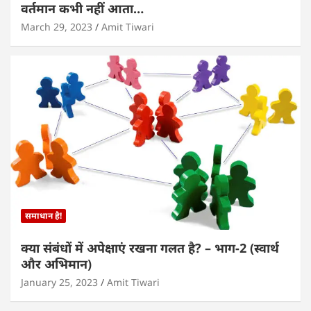
वर्तमान कभी नहीं आता…
March 29, 2023
Amit Tiwari
समाधान है!
क्या संबंधों में अपेक्षाएं रखना गलत है? – भाग-2 (स्वार्थ
और अभिमान)
January 25, 2023
Amit Tiwari