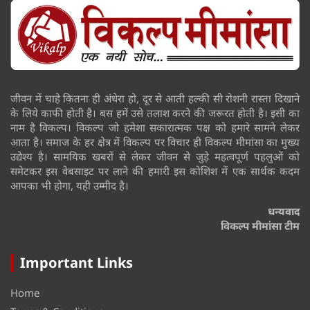
जीवन में चाहे कितना ही अंधेरा हो, दूर से आती हल्की सी रोशनी रास्ता दिखाने
के लिये काफी होती है। बस हमें उसे तलाश करने की जरूरत होती है। इसी का
नाम है विकल्प। विकल्प जो हमेशा सकारात्मक पक्ष को हमारे सामने लेकर
आता है। समाज के हर क्षेत्र में विकल्प पर विचार ही विकल्प मीमांसा का मुख्य
उद्येश्य है। सामयिक खबरों से लेकर जीवन से जुड़े महत्वपूर्ण पहलुओं को
समेटकर इस वेबसाइट पर लाने की हमारी इस कोशिश में एक सार्थक कदम
आपका भी होगा, यही उम्मीद है।
धन्यवाद
विकल्प मीमांसा टीम
Important Links
Home