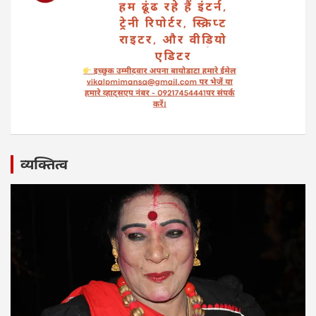
व्यक्तित्व