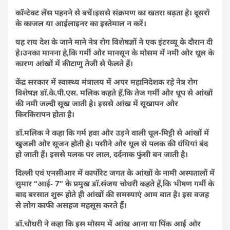
कॉन्टेक्ट लेंस पहनने से बचें।इससे संक्रमण का खतरा बढ़ता है। दूसरों
के काजल या आईलाइनर का इस्तेमाल न करें।
यह राय देश के जाने माने नेत्र रोग विशेषज्ञों ने एक इंटरव्यू के दौरान दी
है।उनका मानना है,कि गर्मी और मानसून के मौसम में नमी और धूल के
कारण आंखों में कीटाणु तेजी से फैलते हैं।
केंद्र सरकार में स्वास्थ्य मंत्रालय में अपर महानिदेशक रहे नेत्र रोग
विशेषज्ञ डॉ.के.पी.एस. मलिक कहते हैं,कि तेज गर्मी और धूप से आंखों
की नमी जल्दी सूख जाती है। इससे आंख में सूखापन और
किरकिरापन होता है।
डॉ.मलिक ने कहा कि गर्म हवा और उड़ने वाली धूल-मिट्टी से आंखों में
खुजली और सूजन होती है।
पसीने और धूल से पलक की ग्रंथियां बंद
हो जाती हैं। इससे पलक पर लाल, दर्दनाक फुंसी बन जाती है।
दिल्ली एवं एनसीआर में कार्पोरेट जगत के आंखों के नामी अस्पतालों में
सुमार “आई- 7” के प्रमुख डॉ.संजय चौधरी कहते हैं,कि भीषण गर्मी के
बाद बरसात शुरू होते ही आंखों की समस्याएं आम बात है। इस वजह
से लोग काफी असहज महसूस करते हैं।
डॉ.चौधरी ने कहा कि इस मौसम में आंख आना या पिंक आई और