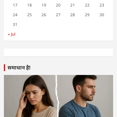
17
18
19
20
21
22
23
24
25
26
27
28
29
30
31
« Jul
समाधान है!