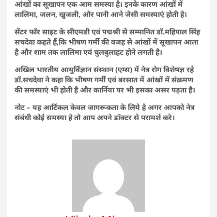
आंखों का सूखापन एक आम समस्या है। इनके कारण आंखों में
लालिमा, जलन, खुजली, और पानी आने जैसी समस्याएं होती है।
सेंटर फॉर साइट के सीएमडी एवं पद्मश्री से सम्मानित डॉ.महिपाल सिंह
सचदेवा कहते हैं,कि भीषण गर्मी की वजह से आंखों में सूखापन आता
है और शाम तक लालिमा एवं चुलबुलाहट होने लगती है।
अखिल भारतीय आयुर्विज्ञान संस्थान (एम्स) में नेत्र रोग विशेषज्ञ रहे
डॉ.सचदेवा ने कहा कि भीषण गर्मी एवं बरसात में आंखों में संक्रमण
की समस्याएं भी होती है और कार्निया पर भी इसका असर पड़ता है।
नोट – यह आर्टिकल केवल जागरूकता के लिये है अगर आपको नेत्र
संबंधी कोई समस्या है तो आप अपने डॉक्टर से परामर्श करे।