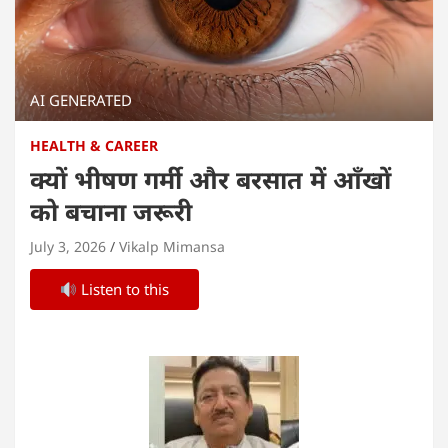
AI GENERATED
HEALTH & CAREER
क्यों भीषण गर्मी और बरसात में आँखों
को बचाना जरूरी
July 3, 2026
Vikalp Mimansa
Listen to this