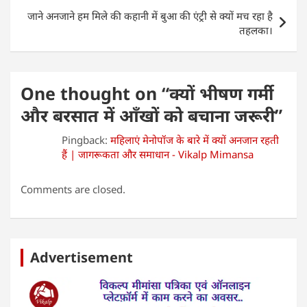
जाने अनजाने हम मिले की कहानी में बुआ की एंट्री से क्यों मच रहा है
तहलका।
One thought on “
क्यों भीषण गर्मी
और बरसात में आँखों को बचाना जरूरी
”
Pingback:
महिलाएं मेनोपॉज के बारे में क्यों अनजान रहती
हैं | जागरूकता और समाधान - Vikalp Mimansa
Comments are closed.
Advertisement