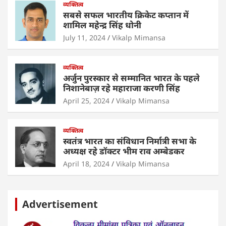
व्यक्तित्व
k
सबसे सफल भारतीय क्रिकेट कप्तान में
शामिल महेन्द्र सिंह धोनी
July 11, 2024
Vikalp Mimansa
व्यक्तित्व
अर्जुन पुरस्कार से सम्मानित भारत के पहले
निशानेबाज़ रहे महाराजा करणी सिंह
April 25, 2024
Vikalp Mimansa
व्यक्तित्व
स्वतंत्र भारत का संविधान निर्मात्री सभा के
अध्यक्ष रहे डॉक्टर भीम राव अम्बेडकर
April 18, 2024
Vikalp Mimansa
Advertisement