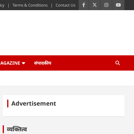
icy
Terms & Conditions
Contact Us
AGAZINE
संपादकीय
Advertisement
व्यक्तित्व