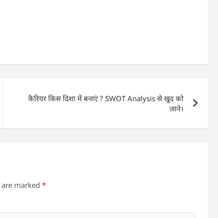
कैरियर किस दिशा में बनाएं ? SWOT Analysis से खुद को
जाने।
s are marked
*