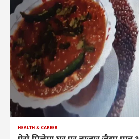
HEALTH & CAREER
ऐसे मिलेगा घर पर बाजार जैसा पाव 