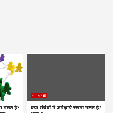
समाधान है!
खना गलत है?
क्या संबंधों में अपेक्षाएं रखना गलत है?