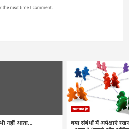
r the next time I comment.
समाधान है!
कभी नहीं आता…
क्या संबंधों में अपेक्षाएं र