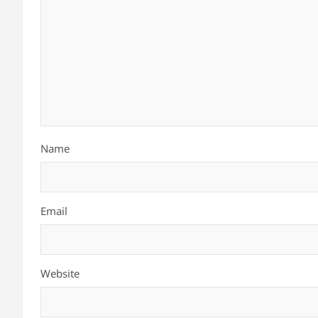
Name
Email
Website