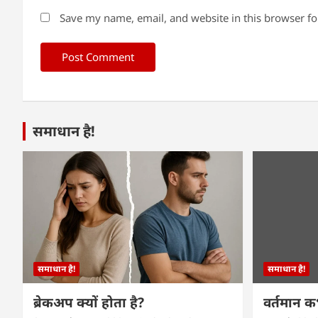
Save my name, email, and website in this browser fo
समाधान है!
समाधान है!
समाधान है!
ब्रेकअप क्यों होता है?
वर्तमान 