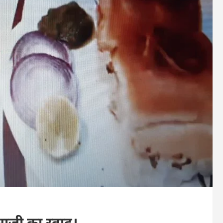
भाजी का स्वाद।