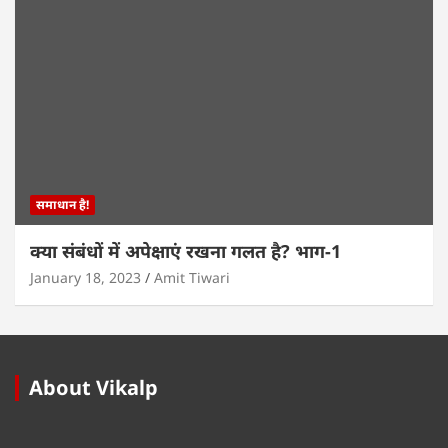
समाधान है!
क्या संबंधों में अपेक्षाएं रखना गलत है? भाग-1
January 18, 2023
Amit Tiwari
About Vikalp