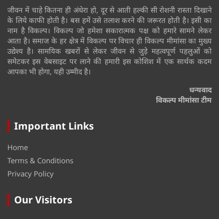
जीवन में चाहे कितना ही अंधेरा हो, दूर से आती हल्की सी रोशनी रास्ता दिखाने
के लिये काफी होती है। बस हमें उसे तलाश करने की जरूरत होती है। इसी का
नाम है विकल्प। विकल्प जो हमेशा सकारात्मक पक्ष को हमारे सामने लेकर
आता है। समाज के हर क्षेत्र में विकल्प पर विचार ही विकल्प मीमांसा का मुख्य
उद्येश्य है। सामयिक खबरों से लेकर जीवन से जुड़े महत्वपूर्ण पहलुओं को
समेटकर इस वेबसाइट पर लाने की हमारी इस कोशिश में एक सार्थक कदम
आपका भी होगा, यही उम्मीद है।
धन्यवाद
विकल्प मीमांसा टीम
Important Links
Home
Terms & Conditions
Privacy Policy
Our Visitors