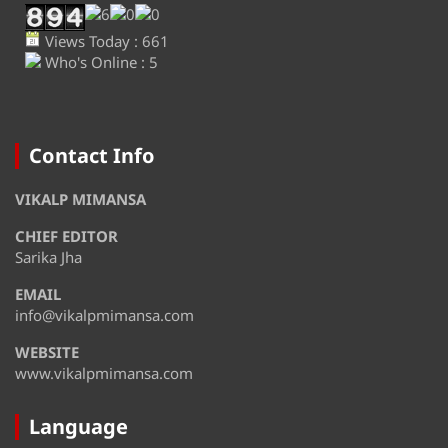
Views Today : 661
Who's Online : 5
Contact Info
VIKALP MIMANSA
CHIEF EDITOR
Sarika Jha
EMAIL
info@vikalpmimansa.com
WEBSITE
www.vikalpmimansa.com
Language