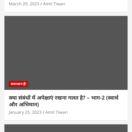
March 29, 2023
Amit Tiwari
समाधान है!
क्या संबंधों में अपेक्षाएं रखना गलत है? – भाग-2 (स्वार्थ
और अभिमान)
January 25, 2023
Amit Tiwari