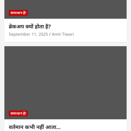
समाधान है!
ब्रेकअप क्यों होता है?
September 11, 2025
Amit Tiwari
समाधान है!
वर्तमान कभी नहीं आता…