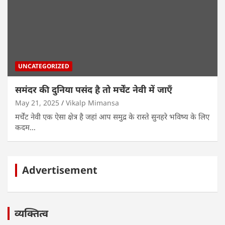
UNCATEGORIZED
समंदर की दुनिया पसंद है तो मर्चेंट नेवी में जाएँ
May 21, 2025
Vikalp Mimansa
मर्चेंट नेवी एक ऐसा क्षेत्र है जहां आप समुद्र के रास्ते सुनहरे भविष्य के लिए
कदम…
Advertisement
व्यक्तित्व