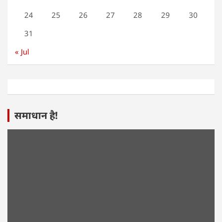
24
25
26
27
28
29
30
31
« Jul
समाधान है!