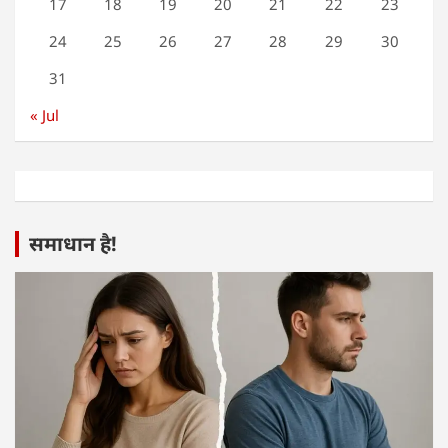
17
18
19
20
21
22
23
24
25
26
27
28
29
30
31
« Jul
समाधान है!