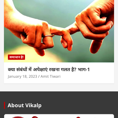
समाधान है!
क्या संबंधों में अपेक्षाएं रखना गलत है? भाग-1
January 18, 2023
Amit Tiwari
About Vikalp