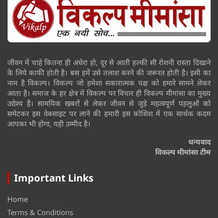
जीवन में चाहे कितना ही अंधेरा हो, दूर से आती हल्की सी रोशनी रास्ता दिखाने
के लिये काफी होती है। बस हमें उसे तलाश करने की जरूरत होती है। इसी का
नाम है विकल्प। विकल्प जो हमेशा सकारात्मक पक्ष को हमारे सामने लेकर
आता है। समाज के हर क्षेत्र में विकल्प पर विचार ही विकल्प मीमांसा का मुख्य
उद्येश्य है। सामयिक खबरों से लेकर जीवन से जुड़े महत्वपूर्ण पहलुओं को
समेटकर इस वेबसाइट पर लाने की हमारी इस कोशिश में एक सार्थक कदम
आपका भी होगा, यही उम्मीद है।
धन्यवाद
विकल्प मीमांसा टीम
Important Links
Home
Terms & Conditions