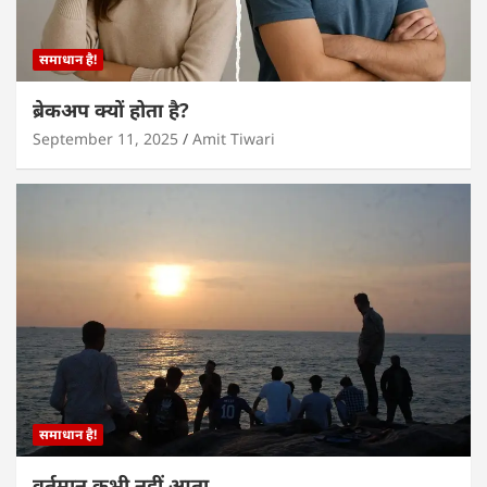
समाधान है!
ब्रेकअप क्यों होता है?
September 11, 2025
Amit Tiwari
समाधान है!
वर्तमान कभी नहीं आता…