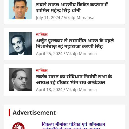
k
सबसे सफल भारतीय क्रिकेट कप्तान में
शामिल महेन्द्र सिंह धोनी
July 11, 2024
Vikalp Mimansa
व्यक्तित्व
अर्जुन पुरस्कार से सम्मानित भारत के पहले
निशानेबाज़ रहे महाराजा करणी सिंह
April 25, 2024
Vikalp Mimansa
व्यक्तित्व
स्वतंत्र भारत का संविधान निर्मात्री सभा के
अध्यक्ष रहे डॉक्टर भीम राव अम्बेडकर
April 18, 2024
Vikalp Mimansa
Advertisement