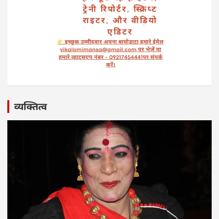
व्यक्तित्व