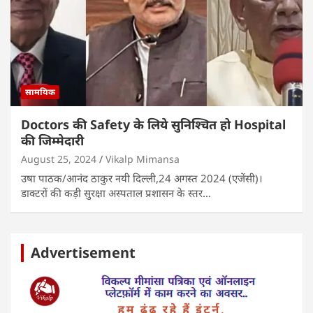
सामयिक
Doctors की Safety के लिये सुनिश्चित हो Hospital
की जिम्मेदारी
August 25, 2024
Vikalp Mimansa
उषा पाठक/आनंद ठाकुर नयी दिल्ली,24 अगस्त 2024 (एजेंसी)।
डाक्टरों की कड़ी सुरक्षा अस्पताल प्रशासन के स्तर…
Advertisement