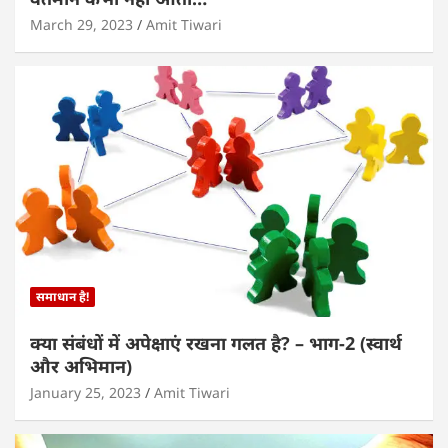
March 29, 2023
Amit Tiwari
समाधान है!
क्या संबंधों में अपेक्षाएं रखना गलत है? – भाग-2 (स्वार्थ
और अभिमान)
January 25, 2023
Amit Tiwari