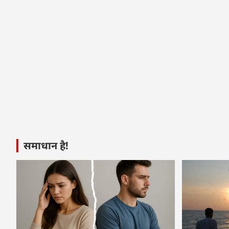
समाधान है!