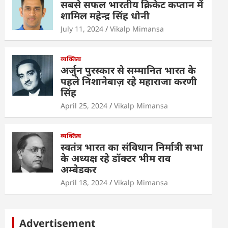
सबसे सफल भारतीय क्रिकेट कप्तान में
शामिल महेन्द्र सिंह धोनी
July 11, 2024
Vikalp Mimansa
व्यक्तित्व
अर्जुन पुरस्कार से सम्मानित भारत के
पहले निशानेबाज़ रहे महाराजा करणी
सिंह
April 25, 2024
Vikalp Mimansa
व्यक्तित्व
स्वतंत्र भारत का संविधान निर्मात्री सभा
के अध्यक्ष रहे डॉक्टर भीम राव
अम्बेडकर
April 18, 2024
Vikalp Mimansa
Advertisement