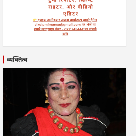
व्यक्तित्व