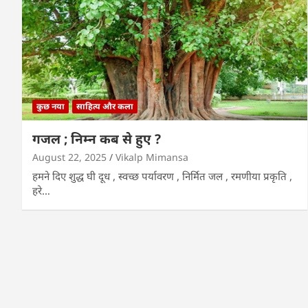
कुछ नया
साहित्य और कला
गजल ; निम्न कब से हुए ?
August 22, 2025
Vikalp Mimansa
हमने दिए शुद्ध घी दूध , स्वच्छ पर्यावरण , निर्मित जल , रमणीया प्रकृति ,
हरे…