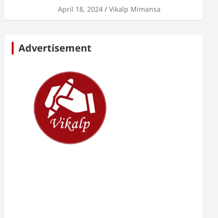
April 18, 2024
Vikalp Mimansa
Advertisement