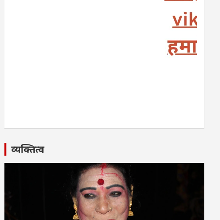
व्यक्तित्व