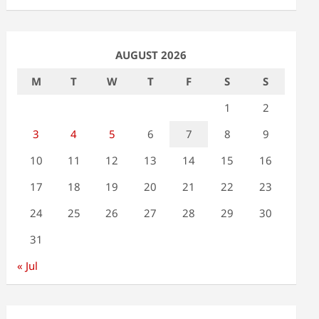
AUGUST 2026
M
T
W
T
F
S
S
1
2
3
4
5
6
7
8
9
10
11
12
13
14
15
16
17
18
19
20
21
22
23
24
25
26
27
28
29
30
31
« Jul