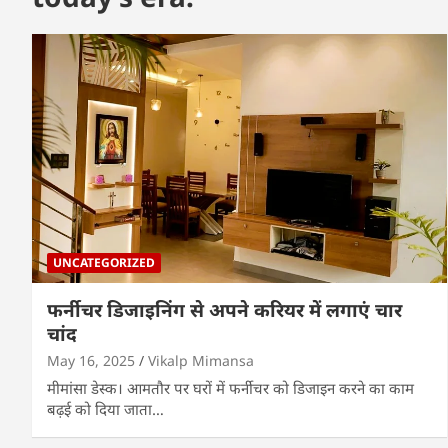
UNCATEGORIZED
फर्नीचर डिजाइनिंग से अपने करियर में लगाएं चार
चांद
May 16, 2025
Vikalp Mimansa
मीमांसा डेस्क। आमतौर पर घरों में फर्नीचर को डिजाइन करने का काम
बढ़ई को दिया जाता…