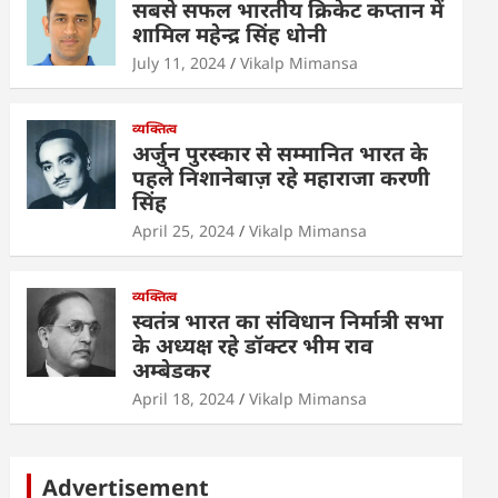
सबसे सफल भारतीय क्रिकेट कप्तान में
शामिल महेन्द्र सिंह धोनी
July 11, 2024
Vikalp Mimansa
व्यक्तित्व
अर्जुन पुरस्कार से सम्मानित भारत के
पहले निशानेबाज़ रहे महाराजा करणी
सिंह
April 25, 2024
Vikalp Mimansa
व्यक्तित्व
स्वतंत्र भारत का संविधान निर्मात्री सभा
के अध्यक्ष रहे डॉक्टर भीम राव
अम्बेडकर
April 18, 2024
Vikalp Mimansa
Advertisement