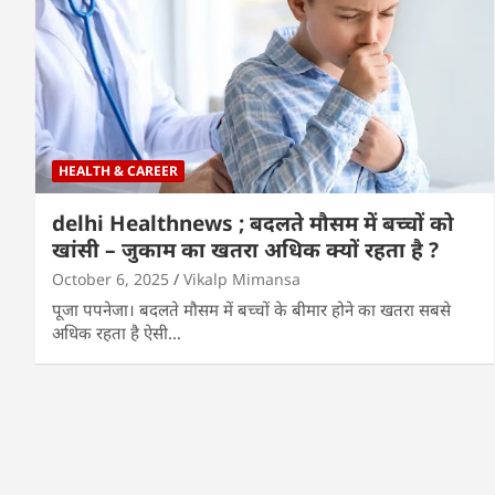
HEALTH & CAREER
delhi Healthnews ; बदलते मौसम में बच्चों को
खांसी – जुकाम का खतरा अधिक क्यों रहता है ?
October 6, 2025
Vikalp Mimansa
पूजा पपनेजा। बदलते मौसम में बच्चों के बीमार होने का खतरा सबसे
अधिक रहता है ऐसी…