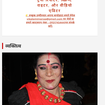
व्यक्तित्व