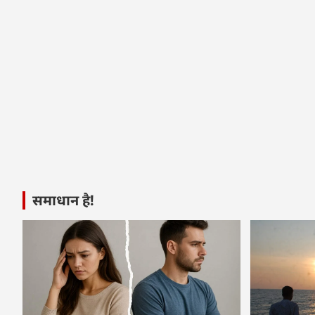
समाधान है!