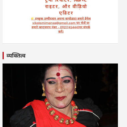
व्यक्तित्व