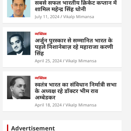
सबसे सफल भारतीय क्रिकेट कप्तान में
शामिल महेन्द्र सिंह धोनी
July 11, 2024
Vikalp Mimansa
व्यक्तित्व
अर्जुन पुरस्कार से सम्मानित भारत के
पहले निशानेबाज़ रहे महाराजा करणी
सिंह
April 25, 2024
Vikalp Mimansa
व्यक्तित्व
स्वतंत्र भारत का संविधान निर्मात्री सभा
के अध्यक्ष रहे डॉक्टर भीम राव
अम्बेडकर
April 18, 2024
Vikalp Mimansa
Advertisement