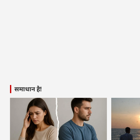
समाधान है!