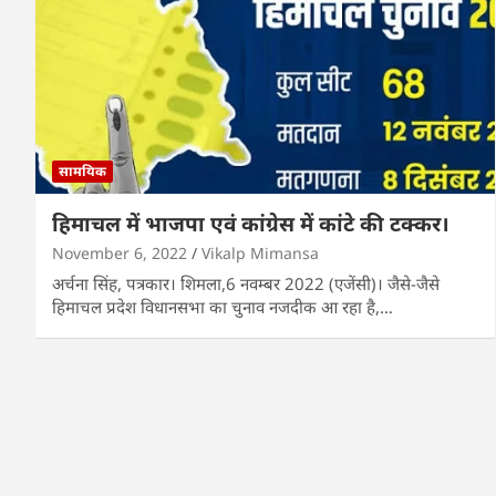
सामयिक
हिमाचल में भाजपा एवं कांग्रेस में कांटे की टक्कर।
November 6, 2022
Vikalp Mimansa
अर्चना सिंह, पत्रकार। शिमला,6 नवम्बर 2022 (एजेंसी)। जैसे-जैसे
हिमाचल प्रदेश विधानसभा का चुनाव नजदीक आ रहा है,…