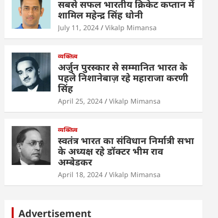
सबसे सफल भारतीय क्रिकेट कप्तान में
शामिल महेन्द्र सिंह धोनी
July 11, 2024
Vikalp Mimansa
व्यक्तित्व
अर्जुन पुरस्कार से सम्मानित भारत के
पहले निशानेबाज़ रहे महाराजा करणी
सिंह
April 25, 2024
Vikalp Mimansa
व्यक्तित्व
स्वतंत्र भारत का संविधान निर्मात्री सभा
के अध्यक्ष रहे डॉक्टर भीम राव
अम्बेडकर
April 18, 2024
Vikalp Mimansa
Advertisement