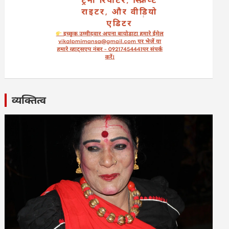
व्यक्तित्व