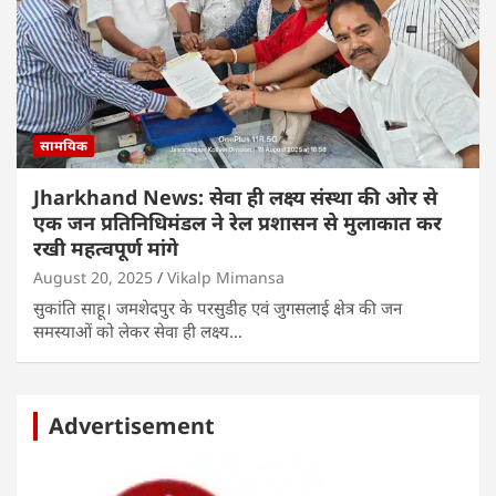
सामयिक
Jharkhand News: सेवा ही लक्ष्य संस्था की ओर से
एक जन प्रतिनिधिमंडल ने रेल प्रशासन से मुलाकात कर
रखी महत्वपूर्ण मांगे
August 20, 2025
Vikalp Mimansa
सुकांति साहू। जमशेदपुर के परसुडीह एवं जुगसलाई क्षेत्र की जन
समस्याओं को लेकर सेवा ही लक्ष्य…
Advertisement