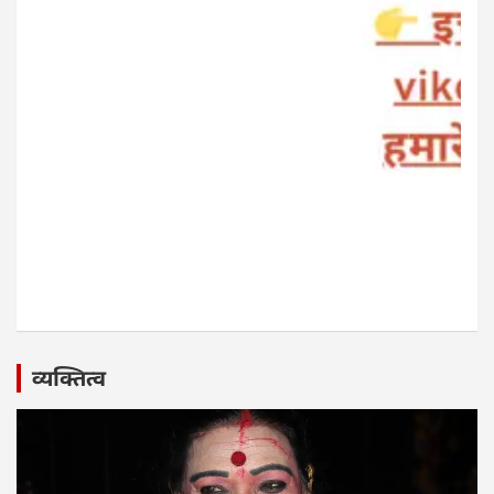
व्यक्तित्व