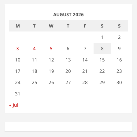
AUGUST 2026
M
T
W
T
F
S
S
1
2
3
4
5
6
7
8
9
10
11
12
13
14
15
16
17
18
19
20
21
22
23
24
25
26
27
28
29
30
31
« Jul