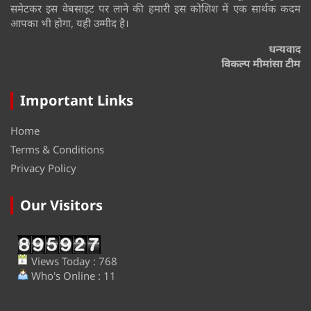
समेटकर इस वेबसाइट पर लाने की हमारी इस कोशिश में एक सार्थक कदम
आपका भी होगा, यही उम्मीद है।
धन्यवाद
विकल्प मीमांसा टीम
Important Links
Home
Terms & Conditions
Privacy Policy
Our Visitors
Views Today : 768
Who's Online : 11