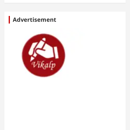
Advertisement