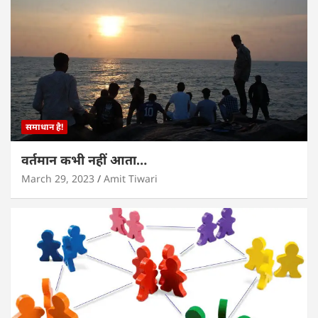
समाधान है!
वर्तमान कभी नहीं आता…
March 29, 2023
Amit Tiwari