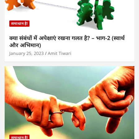
समाधान है!
क्या संबंधों में अपेक्षाएं रखना गलत है? – भाग-2 (स्वार्थ
और अभिमान)
January 25, 2023
Amit Tiwari
समाधान है!