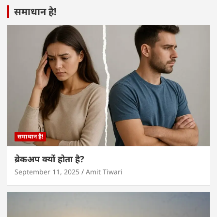
समाधान है!
समाधान है!
ब्रेकअप क्यों होता है?
September 11, 2025
Amit Tiwari