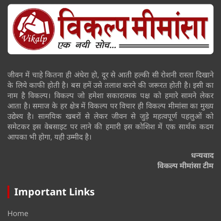
जीवन में चाहे कितना ही अंधेरा हो, दूर से आती हल्की सी रोशनी रास्ता दिखाने
के लिये काफी होती है। बस हमें उसे तलाश करने की जरूरत होती है। इसी का
नाम है विकल्प। विकल्प जो हमेशा सकारात्मक पक्ष को हमारे सामने लेकर
आता है। समाज के हर क्षेत्र में विकल्प पर विचार ही विकल्प मीमांसा का मुख्य
उद्येश्य है। सामयिक खबरों से लेकर जीवन से जुड़े महत्वपूर्ण पहलुओं को
समेटकर इस वेबसाइट पर लाने की हमारी इस कोशिश में एक सार्थक कदम
आपका भी होगा, यही उम्मीद है।
धन्यवाद
विकल्प मीमांसा टीम
Important Links
Home