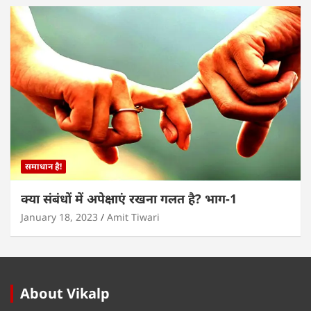
समाधान है!
क्या संबंधों में अपेक्षाएं रखना गलत है? भाग-1
January 18, 2023
Amit Tiwari
About Vikalp