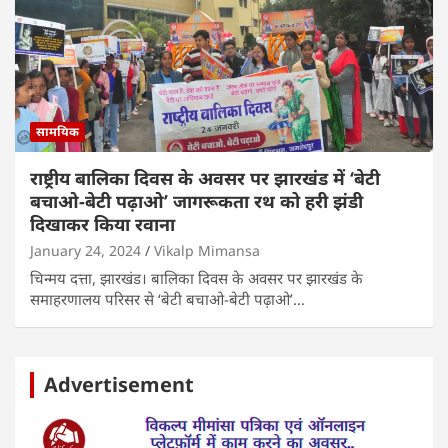
सामयिक
राष्ट्रीय बालिका दिवस के अवसर पर झारखंड में ‘बेटी
बचाओ-बेटी पढ़ाओ’ जागरूकता रथ को हरी झंडी
दिखाकर किया रवाना
January 24, 2024
Vikalp Mimansa
चिन्मय दत्ता, झारखंड। बालिका दिवस के अवसर पर झारखंड के
समाहरणालय परिसर से ‘बेटी बचाओ-बेटी पढ़ाओ’…
Advertisement