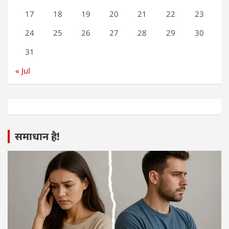
17
18
19
20
21
22
23
24
25
26
27
28
29
30
31
« Jul
समाधान है!