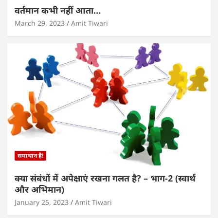
वर्तमान कभी नहीं आता…
March 29, 2023
Amit Tiwari
समाधान है!
क्या संबंधों में अपेक्षाएं रखना गलत है? – भाग-2 (स्वार्थ
और अभिमान)
January 25, 2023
Amit Tiwari