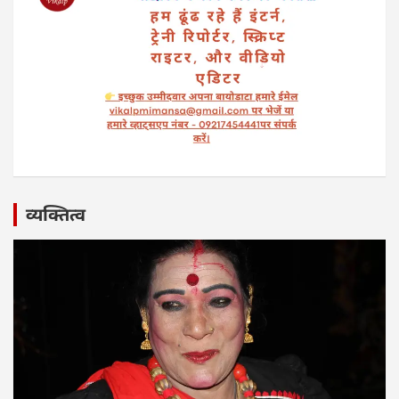
व्यक्तित्व