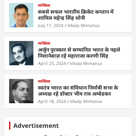
p
o
व्यक्तित्व
k
सबसे सफल भारतीय क्रिकेट कप्तान में
शामिल महेन्द्र सिंह धोनी
July 11, 2024
Vikalp Mimansa
व्यक्तित्व
अर्जुन पुरस्कार से सम्मानित भारत के पहले
निशानेबाज़ रहे महाराजा करणी सिंह
April 25, 2024
Vikalp Mimansa
व्यक्तित्व
स्वतंत्र भारत का संविधान निर्मात्री सभा के
अध्यक्ष रहे डॉक्टर भीम राव अम्बेडकर
April 18, 2024
Vikalp Mimansa
Advertisement