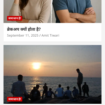
समाधान है!
ब्रेकअप क्यों होता है?
September 11, 2025
Amit Tiwari
समाधान है!