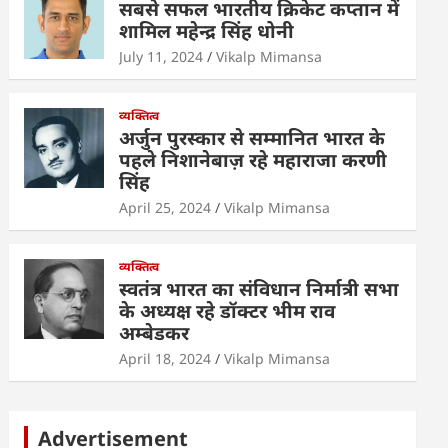
सबसे सफल भारतीय क्रिकेट कप्तान में
शामिल महेन्द्र सिंह धोनी
July 11, 2024
Vikalp Mimansa
व्यक्तित्व
अर्जुन पुरस्कार से सम्मानित भारत के
पहले निशानेबाज़ रहे महाराजा करणी
सिंह
April 25, 2024
Vikalp Mimansa
व्यक्तित्व
स्वतंत्र भारत का संविधान निर्मात्री सभा
के अध्यक्ष रहे डॉक्टर भीम राव
अम्बेडकर
April 18, 2024
Vikalp Mimansa
Advertisement