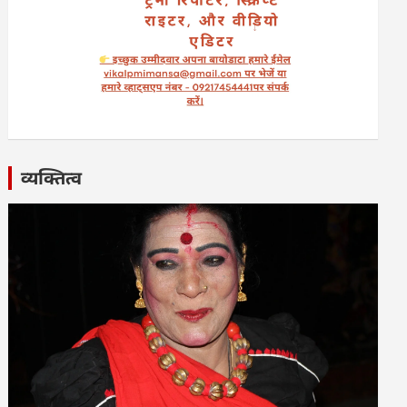
व्यक्तित्व