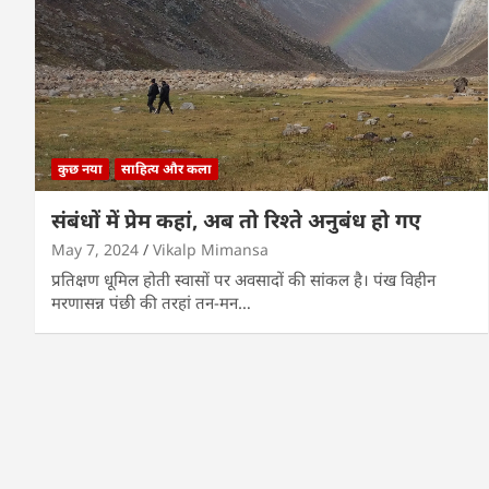
कुछ नया
साहित्य और कला
संबंधों में प्रेम कहां, अब तो रिश्ते अनुबंध हो गए
May 7, 2024
Vikalp Mimansa
प्रतिक्षण धूमिल होती स्वासों पर अवसादों की सांकल है। पंख विहीन
मरणासन्न पंछी की तरहां तन-मन…