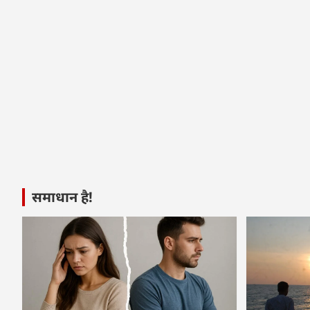
समाधान है!