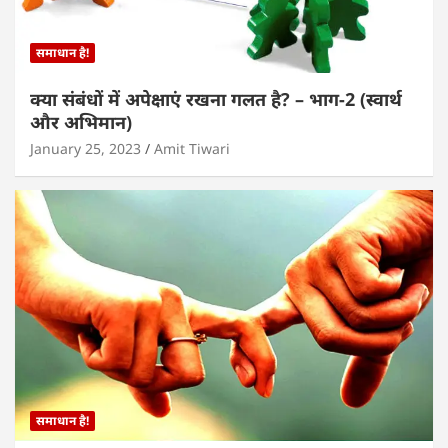
समाधान है!
क्या संबंधों में अपेक्षाएं रखना गलत है? – भाग-2 (स्वार्थ
और अभिमान)
January 25, 2023
Amit Tiwari
समाधान है!