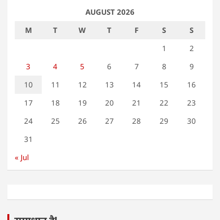
AUGUST 2026
M
T
W
T
F
S
S
1
2
3
4
5
6
7
8
9
10
11
12
13
14
15
16
17
18
19
20
21
22
23
24
25
26
27
28
29
30
31
« Jul