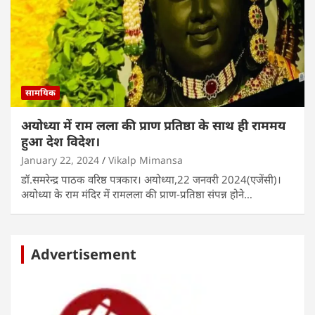
सामयिक
अयोध्या में राम लला की प्राण प्रतिष्ठा के साथ ही राममय
हुआ देश विदेश।
January 22, 2024
Vikalp Mimansa
डॉ.समरेन्द्र पाठक वरिष्ठ पत्रकार। अयोध्या,22 जनवरी 2024(एजेंसी)।
अयोध्या के राम मंदिर में रामलला की प्राण-प्रतिष्ठा संपन्न होने…
Advertisement