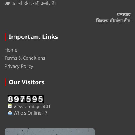
आपका भी होगा, यही उम्मीद है।
धन्यवाद
विकल्प मीमांसा टीम
Important Links
Home
Terms & Conditions
Privacy Policy
Our Visitors
Views Today : 441
Who's Online : 7