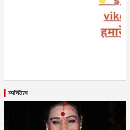
व्यक्तित्व