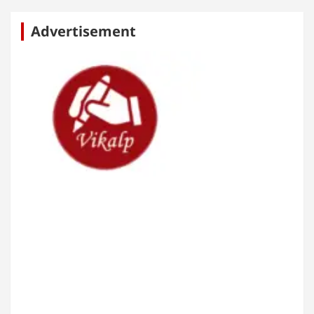
Advertisement