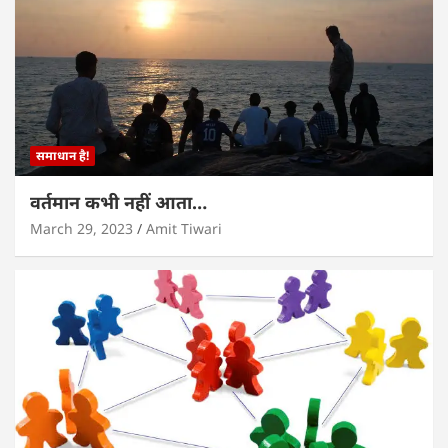
समाधान है!
वर्तमान कभी नहीं आता…
March 29, 2023
Amit Tiwari