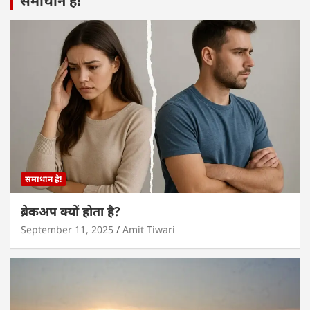
समाधान है!
समाधान है!
ब्रेकअप क्यों होता है?
September 11, 2025
Amit Tiwari