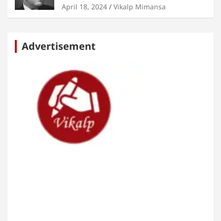
April 18, 2024
Vikalp Mimansa
Advertisement