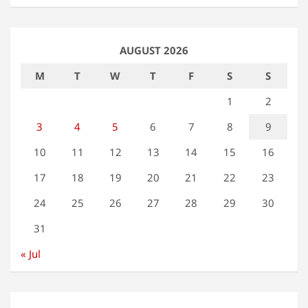
AUGUST 2026
M
T
W
T
F
S
S
1
2
3
4
5
6
7
8
9
10
11
12
13
14
15
16
17
18
19
20
21
22
23
24
25
26
27
28
29
30
31
« Jul