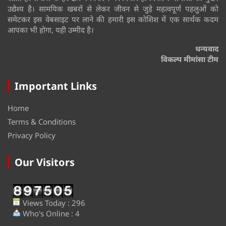
उद्येश्य है। सामयिक खबरों से लेकर जीवन से जुड़े महत्वपूर्ण पहलुओं को
समेटकर इस वेबसाइट पर लाने की हमारी इस कोशिश में एक सार्थक कदम
आपका भी होगा, यही उम्मीद है।
धन्यवाद
विकल्प मीमांसा टीम
Important Links
Home
Terms & Conditions
Privacy Policy
Our Visitors
Views Today : 296
Who's Online : 4