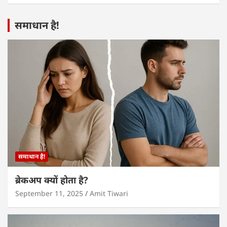
समाधान है!
समाधान है!
ब्रेकअप क्यों होता है?
September 11, 2025
Amit Tiwari