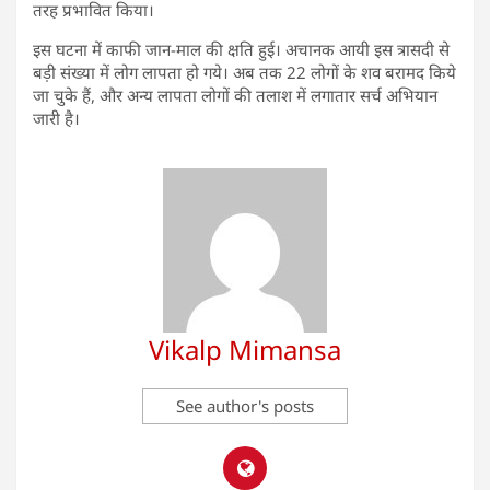
तरह प्रभावित किया।
इस घटना में काफी जान-माल की क्षति हुई। अचानक आयी इस त्रासदी से
बड़ी संख्या में लोग लापता हो गये। अब तक 22 लोगों के शव बरामद किये
जा चुके हैं, और अन्य लापता लोगों की तलाश में लगातार सर्च अभियान
जारी है।
Vikalp Mimansa
See author's posts