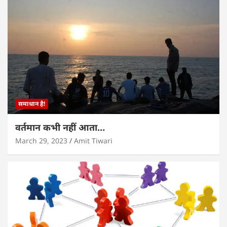
समाधान है!
वर्तमान कभी नहीं आता…
March 29, 2023
Amit Tiwari