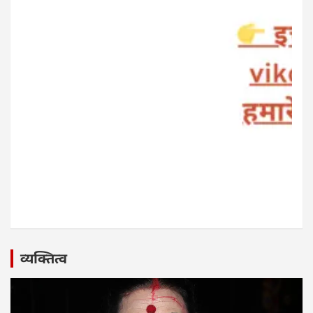
व्यक्तित्व