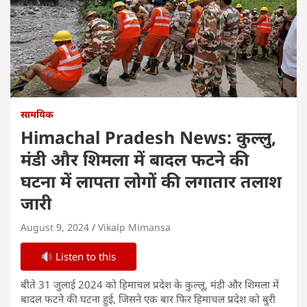
सामयिक
Himachal Pradesh News: कुल्लु,
मंडी और शिमला में बादल फटने की
घटना में लापता लोगों की लगातार तलाश
जारी
August 9, 2024
Vikalp Mimansa
Listen to this
बीते 31 जुलाई 2024 को हिमाचल प्रदेश के कुल्लू, मंडी और शिमला में
बादल फटने की घटना हुई, जिसने एक बार फिर हिमाचल प्रदेश को बुरी