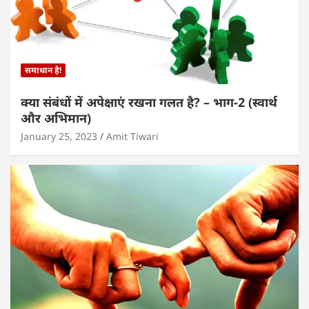
समाधान है!
क्या संबंधों में अपेक्षाएं रखना गलत है? – भाग-2 (स्वार्थ
और अभिमान)
January 25, 2023
Amit Tiwari