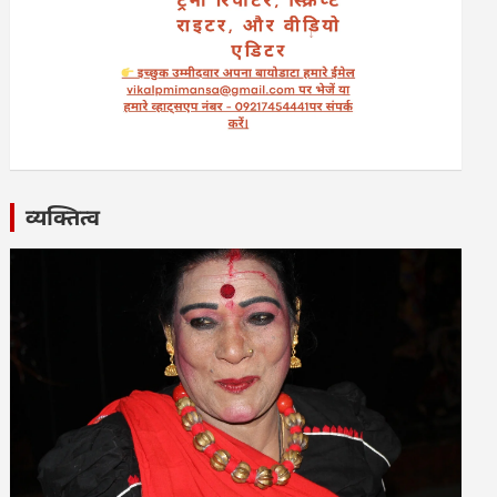
व्यक्तित्व