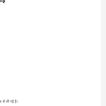
 से ली गई है।