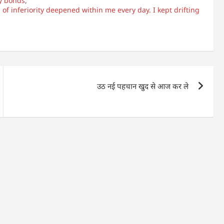
ry bonds
,
 of inferiority deepened within me every day. I kept drifting
उठ नई पहचान खुद से आज कर ले