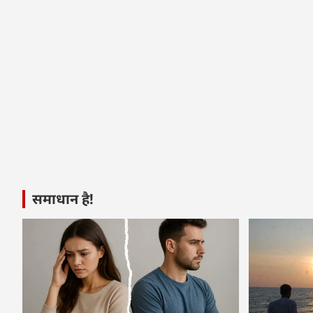
समाधान है!