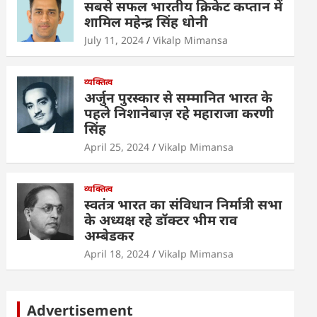
सबसे सफल भारतीय क्रिकेट कप्तान में
शामिल महेन्द्र सिंह धोनी
July 11, 2024
Vikalp Mimansa
व्यक्तित्व
अर्जुन पुरस्कार से सम्मानित भारत के
पहले निशानेबाज़ रहे महाराजा करणी
सिंह
April 25, 2024
Vikalp Mimansa
व्यक्तित्व
स्वतंत्र भारत का संविधान निर्मात्री सभा
के अध्यक्ष रहे डॉक्टर भीम राव
अम्बेडकर
April 18, 2024
Vikalp Mimansa
Advertisement