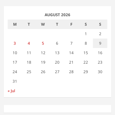
AUGUST 2026
M
T
W
T
F
S
S
1
2
3
4
5
6
7
8
9
10
11
12
13
14
15
16
17
18
19
20
21
22
23
24
25
26
27
28
29
30
31
« Jul