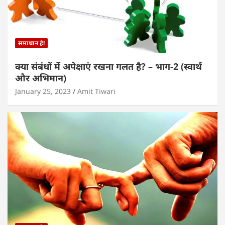
समाधान है!
क्या संबंधों में अपेक्षाएं रखना गलत है? – भाग-2 (स्वार्थ
और अभिमान)
January 25, 2023
Amit Tiwari