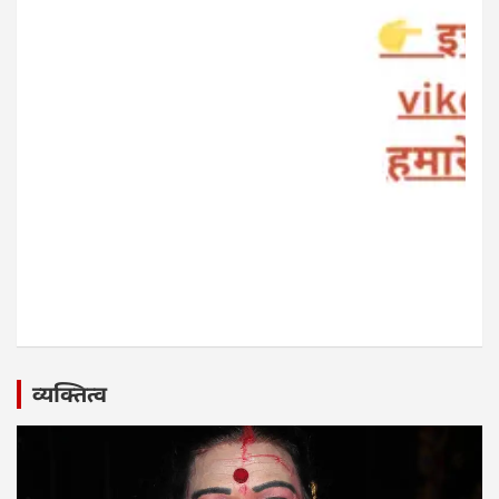
व्यक्तित्व