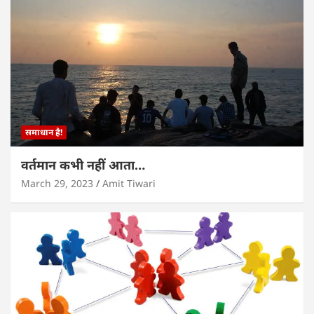
समाधान है!
वर्तमान कभी नहीं आता…
March 29, 2023
Amit Tiwari