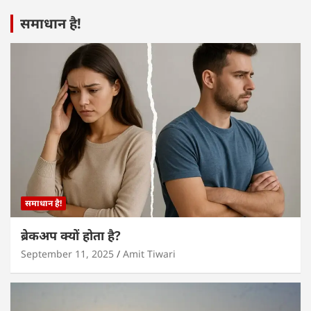
समाधान है!
समाधान है!
ब्रेकअप क्यों होता है?
September 11, 2025
Amit Tiwari