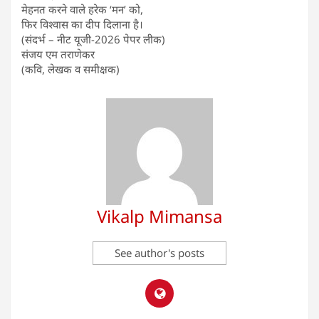
मेहनत करने वाले हरेक ‘मन’ को,
फिर विश्वास का दीप दिलाना है।
(संदर्भ – नीट यूजी-2026 पेपर लीक)
संजय एम तराणेकर
(कवि, लेखक व समीक्षक)
Vikalp Mimansa
See author's posts