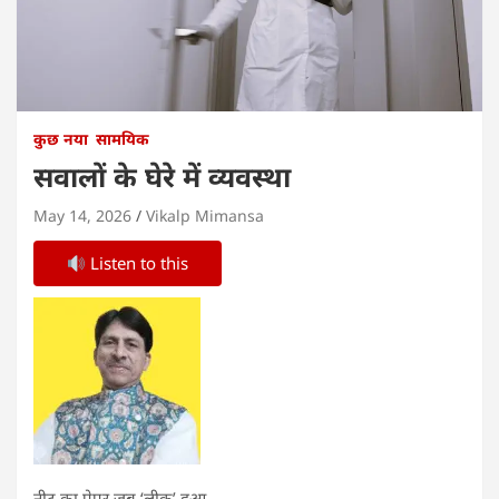
कुछ नया
सामयिक
सवालों के घेरे में व्यवस्था
May 14, 2026
Vikalp Mimansa
Listen to this
नीट का पेपर जब ‘लीक’ हुआ,