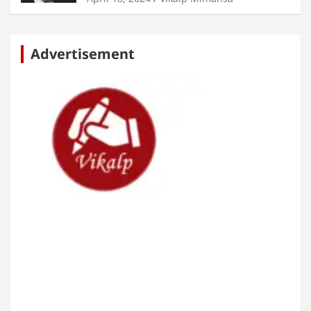
Advertisement