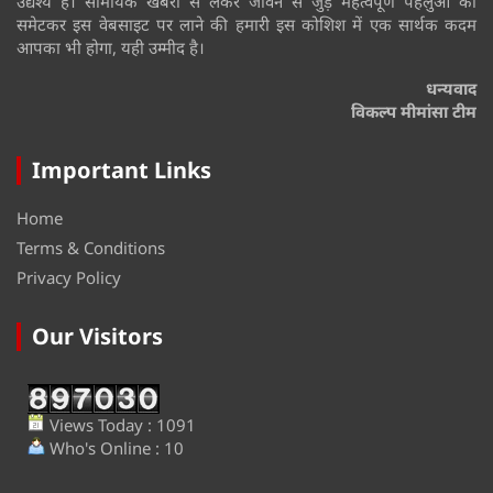
उद्येश्य है। सामयिक खबरों से लेकर जीवन से जुड़े महत्वपूर्ण पहलुओं को
समेटकर इस वेबसाइट पर लाने की हमारी इस कोशिश में एक सार्थक कदम
आपका भी होगा, यही उम्मीद है।
धन्यवाद
विकल्प मीमांसा टीम
Important Links
Home
Terms & Conditions
Privacy Policy
Our Visitors
Views Today : 1091
Who's Online : 10