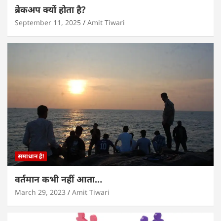
ब्रेकअप क्यों होता है?
September 11, 2025
Amit Tiwari
समाधान है!
वर्तमान कभी नहीं आता…
March 29, 2023
Amit Tiwari