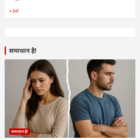
« Jul
समाधान है!
समाधान है!