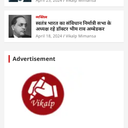
April 25, 2024
Vikalp Mimansa
व्यक्तित्व
स्वतंत्र भारत का संविधान निर्मात्री सभा के
अध्यक्ष रहे डॉक्टर भीम राव अम्बेडकर
April 18, 2024
Vikalp Mimansa
Advertisement