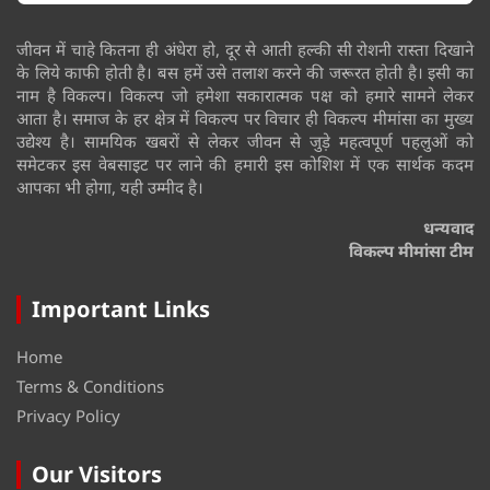
जीवन में चाहे कितना ही अंधेरा हो, दूर से आती हल्की सी रोशनी रास्ता दिखाने
के लिये काफी होती है। बस हमें उसे तलाश करने की जरूरत होती है। इसी का
नाम है विकल्प। विकल्प जो हमेशा सकारात्मक पक्ष को हमारे सामने लेकर
आता है। समाज के हर क्षेत्र में विकल्प पर विचार ही विकल्प मीमांसा का मुख्य
उद्येश्य है। सामयिक खबरों से लेकर जीवन से जुड़े महत्वपूर्ण पहलुओं को
समेटकर इस वेबसाइट पर लाने की हमारी इस कोशिश में एक सार्थक कदम
आपका भी होगा, यही उम्मीद है।
धन्यवाद
विकल्प मीमांसा टीम
Important Links
Home
Terms & Conditions
Privacy Policy
Our Visitors