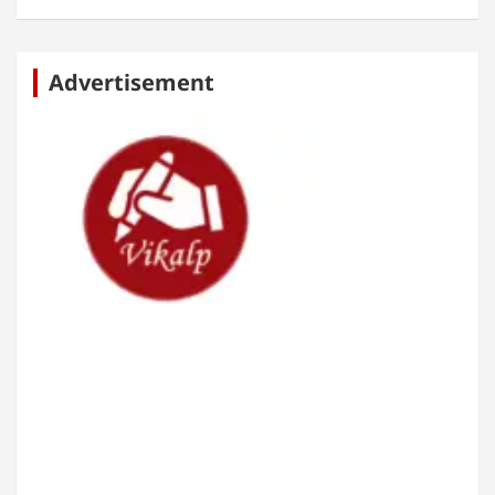
Advertisement