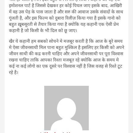
इमोशनल पार्ट है जिससे देखकर हर कोई पिघल जाए इसके बाद. आखिरी
में वह उस पेड़ के पास जाता है और सरु की आवाज उसके संवादों के साथ
गूंजती है, और इस फिल्म को दुबारा रिलीज़ किया गया है इसके गानो को
बहुत ख़ूबसूरती से तैयार किया गया है क्योकि यह कहानी एक ऐसी प्रेम
कहानी है जो किसी के भी दिल को छू जाए।
खैर ये कहानी हम सबको सोचने मे मजबूर करती है कि आज के बुरे समय
मे ऐसा जीवनसाथी मिल पाना बहुत मुश्किल है इसलिए हर किसी को अपने
जीवन साथी की कद्र करनी चाहिए और अपने जीवनसाथी पर पूरा विश्वास
रखना चाहिए ताकि आपका रिश्ता मजबूत रहे क्योकि आज के समय मे
कई ना कई लोगो का एक दूसरे पर विश्वास नहीं है जिस वजह से रिश्ते टूट
रहे है।