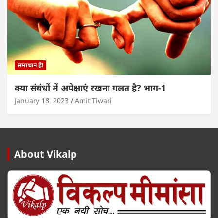
समाधान है!
क्या संबंधों में अपेक्षाएं रखना गलत है? भाग-1
January 18, 2023
Amit Tiwari
About Vikalp