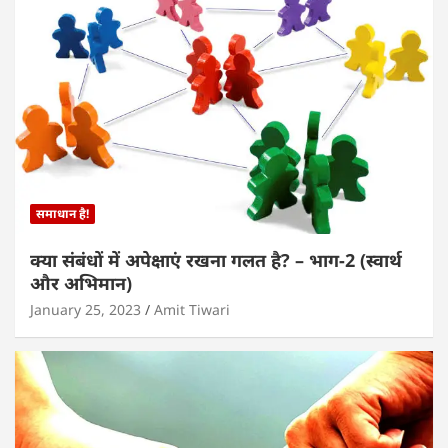
समाधान है!
क्या संबंधों में अपेक्षाएं रखना गलत है? – भाग-2 (स्वार्थ
और अभिमान)
January 25, 2023
Amit Tiwari