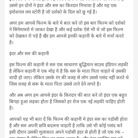
उसमे इन दोनों ने इंदर और सरु का किरदार निभाया है और यह एक
इमोशनल लव स्टोरी है जो दर्शको के दिल को छू गई है।
अगर हम आपसे फिल्म के बारे मे बात करे तो इस बार फिल्म को दर्शको
ने सिनेमाघरो मे जाकर देखा है और कई दर्शक ऐसे भी थे जो इस फिल्म
को देखकर रो पड़े है खैर हम आपसे इनकी कहानी के बारे में चर्चा करते
है।
इंदर और सरु की कहानी
इस फिल्म की कहानी मे सरु एक साधारण बुद्धिमान साउथ इंडियन लड़की
है लेकिन कहानी मे एक मोड़ ये है कि सरु के माता पिता चाहते थे उसकी
शादी हो जाए। लेकिन उसके रंग की वजह से लोग उससे पसंद नहीं करते थे
जिस वजह से सरू के माता पिता उससे ताने देने लगते है।
और अब अगर हम आपसे इंदर के किरदार की बात करे तो इंदर एक बहुत
बिगड़ा हुआ लड़का होता है जिसको हर रोज एक नई लड़की चाहिए होती
है।
आपको यह भी बता दें कि फिल्म की कहानी मे इंदर सरु का पडोसी होता
है और सरु अपनी छवि बदलना चाहती है ताकि उसे भी कोई पसंद करे
इसी दौरान उसकी मुलाकात अपने पडोसी इंदर से होती है जो एक रफ –