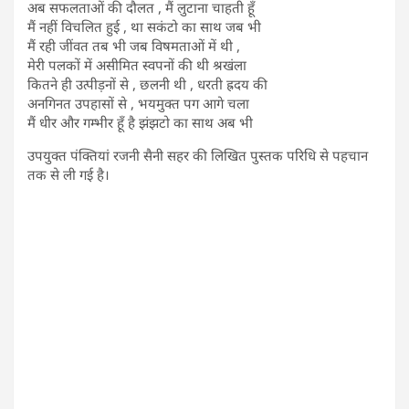
अब सफलताओं की दौलत , मैं लुटाना चाहती हूँ
मैं नहीं विचलित हुई , था सकंटो का साथ जब भी
मैं रही जींवत तब भी जब विषमताओं में थी ,
मेरी पलकों में असीमित स्वपनों की थी श्रखंला
कितने ही उत्पीड़नों से , छलनी थी , धरती ह्रदय की
अनगिनत उपहासों से , भयमुक्त पग आगे चला
मैं धीर और गम्भीर हूँ है झंझटो का साथ अब भी
उपयुक्त पंक्तियां रजनी सैनी सहर की लिखित पुस्तक परिधि से पहचान
तक से ली गई है।