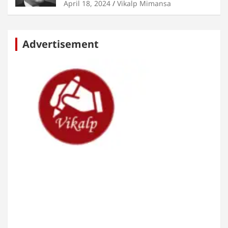
April 18, 2024
Vikalp Mimansa
Advertisement