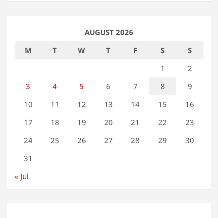
AUGUST 2026
M
T
W
T
F
S
S
1
2
3
4
5
6
7
8
9
10
11
12
13
14
15
16
17
18
19
20
21
22
23
24
25
26
27
28
29
30
31
« Jul