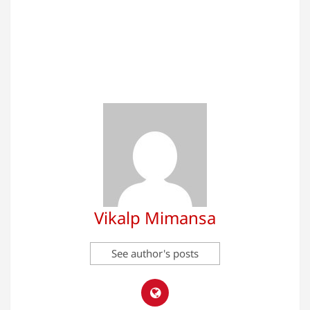
Vikalp Mimansa
See author's posts