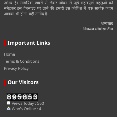
उद्येश्य है। सामयिक खबरों से लेकर जीवन से जुड़े महत्वपूर्ण पहलुओं को
समेटकर इस वेबसाइट पर लाने की हमारी इस कोशिश में एक सार्थक कदम
आपका भी होगा, यही उम्मीद है।
धन्यवाद
विकल्प मीमांसा टीम
Important Links
Home
Terms & Conditions
Privacy Policy
Our Visitors
Views Today : 560
Who's Online : 4