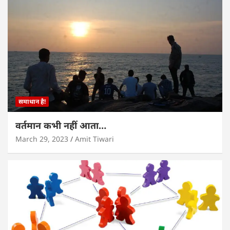
समाधान है!
वर्तमान कभी नहीं आता…
March 29, 2023
Amit Tiwari