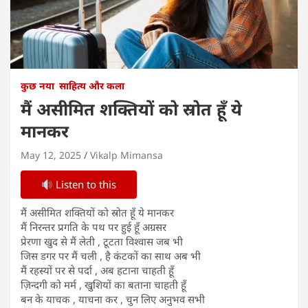
कुछ नया
साहित्य और कला
मैं असीमित शक्तियों को स्रोत हूँ ये
मानकर
May 12, 2025
Vikalp Mimansa
Listen to this
मैं असीमित शक्तियों को स्रोत हूँ ये मानकर
मैं निरन्तर प्रगति के पथ पर हुई हूँ अग्रसर
प्रेरणा खुद से मैं लेती , टूटता विश्वास जब भी
जिस डगर पर मैं चली , है कंटकों का साथ अब भी
मैं रहस्यों पर से पर्दा , अब हटाना चाहती हूँ
ज़िन्दगी को मर्म , खुशियों का बताना चाहती हूँ
बन के याचक , याचना कर , चुन लिए अनुभव सभी