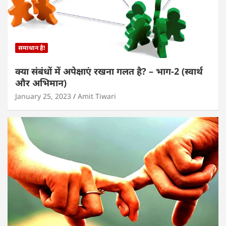
समाधान है!
क्या संबंधों में अपेक्षाएं रखना गलत है? – भाग-2 (स्वार्थ
और अभिमान)
January 25, 2023
Amit Tiwari