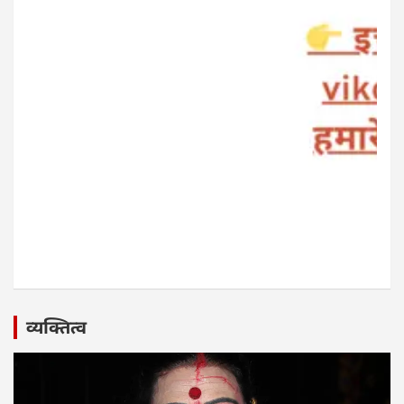
व्यक्तित्व