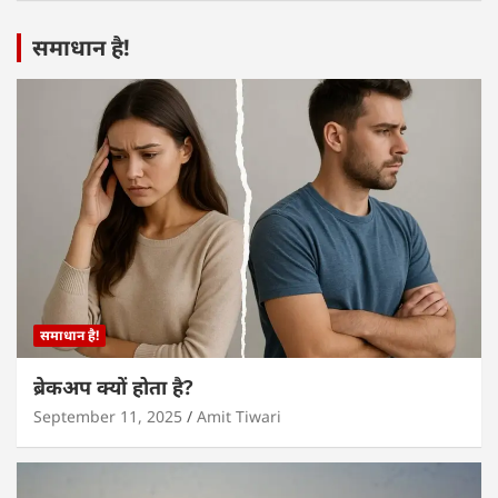
समाधान है!
समाधान है!
ब्रेकअप क्यों होता है?
September 11, 2025
Amit Tiwari