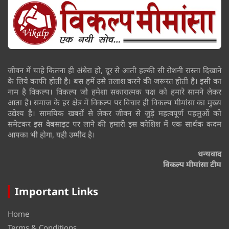
जीवन में चाहे कितना ही अंधेरा हो, दूर से आती हल्की सी रोशनी रास्ता दिखाने
के लिये काफी होती है। बस हमें उसे तलाश करने की जरूरत होती है। इसी का
नाम है विकल्प। विकल्प जो हमेशा सकारात्मक पक्ष को हमारे सामने लेकर
आता है। समाज के हर क्षेत्र में विकल्प पर विचार ही विकल्प मीमांसा का मुख्य
उद्येश्य है। सामयिक खबरों से लेकर जीवन से जुड़े महत्वपूर्ण पहलुओं को
समेटकर इस वेबसाइट पर लाने की हमारी इस कोशिश में एक सार्थक कदम
आपका भी होगा, यही उम्मीद है।
धन्यवाद
विकल्प मीमांसा टीम
Important Links
Home
Terms & Conditions