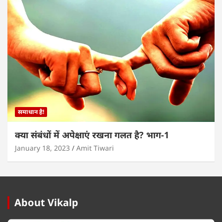
समाधान है!
क्या संबंधों में अपेक्षाएं रखना गलत है? भाग-1
January 18, 2023
Amit Tiwari
About Vikalp