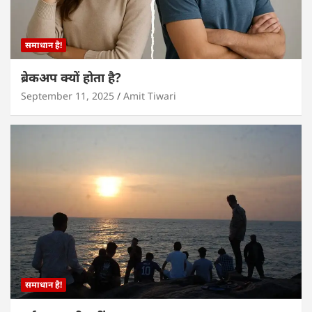
समाधान है!
ब्रेकअप क्यों होता है?
September 11, 2025
Amit Tiwari
समाधान है!