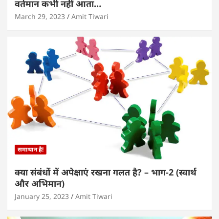
वर्तमान कभी नहीं आता…
March 29, 2023
Amit Tiwari
समाधान है!
क्या संबंधों में अपेक्षाएं रखना गलत है? – भाग-2 (स्वार्थ
और अभिमान)
January 25, 2023
Amit Tiwari