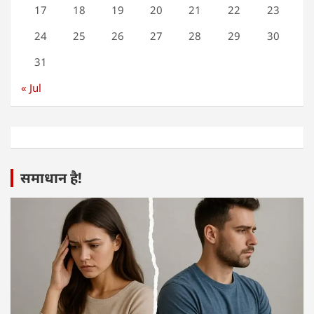
17
18
19
20
21
22
23
24
25
26
27
28
29
30
31
« Jul
समाधान है!