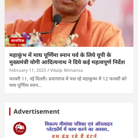
सामयिक
महाकुंभ में माघ पूर्णिमा स्नान पर्व के लिये यूपी के
मुख्यमंत्री योगी आदित्यनाथ ने दिये कई महत्वपूर्ण निर्देश
February 11, 2025
Vikalp Mimansa
फरवरी 11, नई दिल्ली। प्रयागराज में चल रहे महाकुम्भ में 12 फरवरी को
माघ पूर्णिमा स्नान…
Advertisement