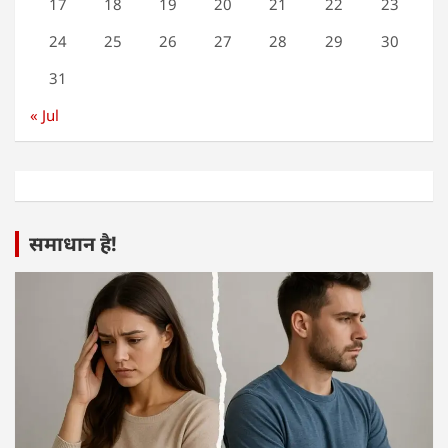
17
18
19
20
21
22
23
24
25
26
27
28
29
30
31
« Jul
समाधान है!