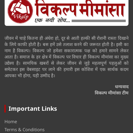
जीवन में चाहे कितना ही अंधेरा हो, दूर से आती हल्की सी रोशनी रास्ता दिखाने
के लिये काफी होती है। बस हमें उसे तलाश करने की जरूरत होती है। इसी का
नाम है विकल्प। विकल्प जो हमेशा सकारात्मक पक्ष को हमारे सामने लेकर
आता है। समाज के हर क्षेत्र में विकल्प पर विचार ही विकल्प मीमांसा का मुख्य
उद्येश्य है। सामयिक खबरों से लेकर जीवन से जुड़े महत्वपूर्ण पहलुओं को
समेटकर इस वेबसाइट पर लाने की हमारी इस कोशिश में एक सार्थक कदम
आपका भी होगा, यही उम्मीद है।
धन्यवाद
विकल्प मीमांसा टीम
Important Links
Home
Terms & Conditions