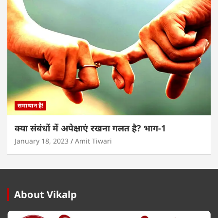
समाधान है!
क्या संबंधों में अपेक्षाएं रखना गलत है? भाग-1
January 18, 2023
Amit Tiwari
About Vikalp