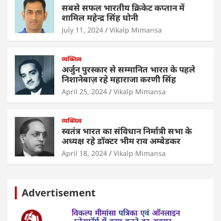
k
सबसे सफल भारतीय क्रिकेट कप्तान में
शामिल महेन्द्र सिंह धोनी
July 11, 2024
Vikalp Mimansa
व्यक्तित्व
अर्जुन पुरस्कार से सम्मानित भारत के पहले
निशानेबाज़ रहे महाराजा करणी सिंह
April 25, 2024
Vikalp Mimansa
व्यक्तित्व
स्वतंत्र भारत का संविधान निर्मात्री सभा के
अध्यक्ष रहे डॉक्टर भीम राव अम्बेडकर
April 18, 2024
Vikalp Mimansa
Advertisement