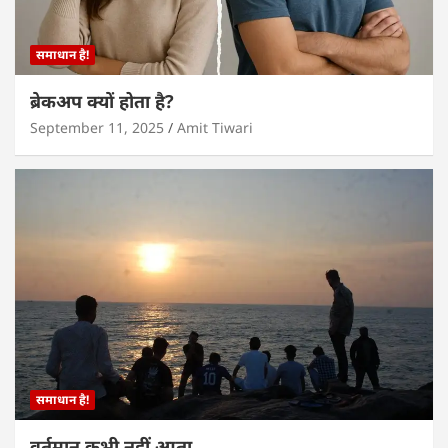
समाधान है!
ब्रेकअप क्यों होता है?
September 11, 2025
Amit Tiwari
समाधान है!
वर्तमान कभी नहीं आता…