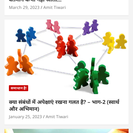
March 29, 2023
Amit Tiwari
समाधान है!
क्या संबंधों में अपेक्षाएं रखना गलत है? – भाग-2 (स्वार्थ
और अभिमान)
January 25, 2023
Amit Tiwari