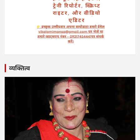
व्यक्तित्व