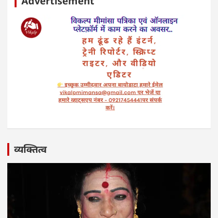
Advertisement
व्यक्तित्व