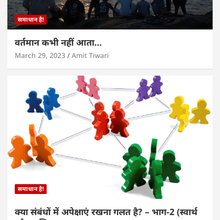
समाधान है!
वर्तमान कभी नहीं आता…
March 29, 2023
Amit Tiwari
समाधान है!
क्या संबंधों में अपेक्षाएं रखना गलत है? – भाग-2 (स्वार्थ