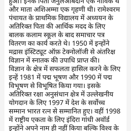
हुआ। इनके पिता जैनुलअबिदीन एक नाविक थे
और माता अशिअम्मा एक गृहणी थी। रामेश्वरम
पंचायत के प्राथमिक विद्यालय में अध्ययन के
अतिरिक्त पिता की आर्थिक मदद के लिए
बालक कलाम स्कूल के बाद समाचार पत्र
वितरण का कार्य करते थे। 1950 में इन्होंने
मद्रास इंस्टिट्यूट ऑफ़ टेक्नोलॉजी से अंतरिक्ष
विज्ञान में स्नातक की उपाधि प्राप्त की।
विज्ञान के क्षेत्र में सफलता हासिल करने के लिए
इन्हें 1981 में पद्म भूषण और 1990 में पद्म
विभूषण से विभूषित किया गया। इसके
अतिरिक्त रक्षा अनुसंधान क्षेत्र में उल्लेखनीय
योगदान के लिए 1997 में देश के सर्वोच्च
सम्मान भारत रत्न से सम्मानित हुए। वहीं 1998
में राष्ट्रीय एकता के लिए इंदिरा गांधी अवॉर्ड
इन्होंने अपने नाम ही नहीं किया बल्कि विश्व के