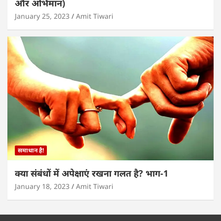
और अभिमान)
January 25, 2023
Amit Tiwari
समाधान है!
क्या संबंधों में अपेक्षाएं रखना गलत है? भाग-1
January 18, 2023
Amit Tiwari