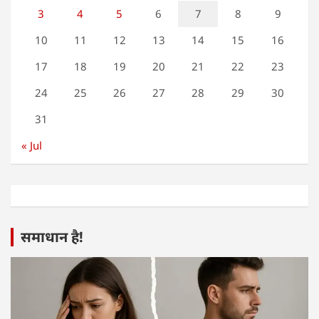
3
4
5
6
7
8
9
10
11
12
13
14
15
16
17
18
19
20
21
22
23
24
25
26
27
28
29
30
31
« Jul
समाधान है!