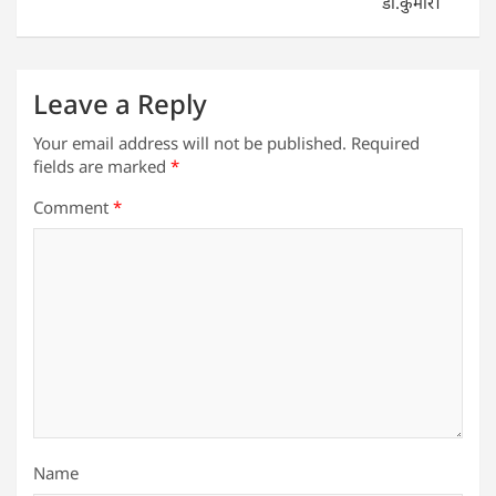
डॉ.कुमार।
Leave a Reply
Your email address will not be published.
Required
fields are marked
*
Comment
*
Name