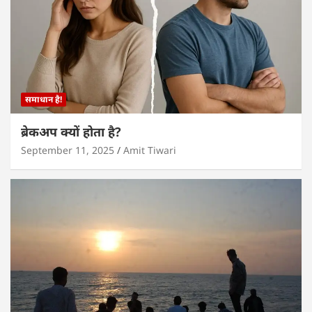
समाधान है!
ब्रेकअप क्यों होता है?
September 11, 2025
Amit Tiwari