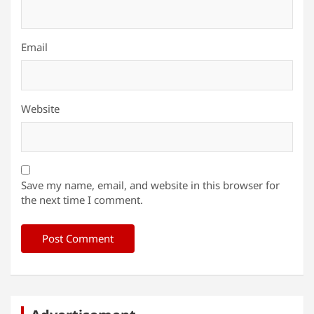
Email
Website
Save my name, email, and website in this browser for
the next time I comment.