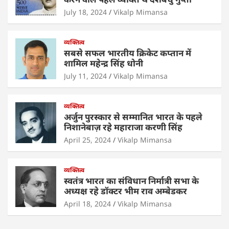
A
b
dI
p
o
n
July 18, 2024
Vikalp Mimansa
p
o
व्यक्तित्व
k
सबसे सफल भारतीय क्रिकेट कप्तान में
शामिल महेन्द्र सिंह धोनी
July 11, 2024
Vikalp Mimansa
व्यक्तित्व
अर्जुन पुरस्कार से सम्मानित भारत के पहले
निशानेबाज़ रहे महाराजा करणी सिंह
April 25, 2024
Vikalp Mimansa
व्यक्तित्व
स्वतंत्र भारत का संविधान निर्मात्री सभा के
अध्यक्ष रहे डॉक्टर भीम राव अम्बेडकर
April 18, 2024
Vikalp Mimansa