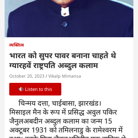
व्यक्तित्व
भारत को सुपर पावर बनाना चाहते थे
ग्यारहवें राष्ट्रपति अब्दुल कलाम
October 20, 2023
Vikalp Mimansa
Listen to this
चिन्मय दत्ता, चाईबासा, झारखंड।
मिसाइल मैन के रूप में प्रसिद्ध अवुल पकिर
जैनुलअबदीन अब्दुल कलाम का जन्म 15
अक्टूबर 1931 को तमिलनाडु के रामेश्वरम में