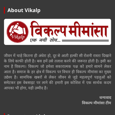
About Vikalp
जीवन में चाहे कितना ही अंधेरा हो, दूर से आती हल्की सी रोशनी रास्ता दिखाने
के लिये काफी होती है। बस हमें उसे तलाश करने की जरूरत होती है। इसी का
नाम है विकल्प। विकल्प जो हमेशा सकारात्मक पक्ष को हमारे सामने लेकर
आता है। समाज के हर क्षेत्र में विकल्प पर विचार ही विकल्प मीमांसा का मुख्य
उद्येश्य है। सामयिक खबरों से लेकर जीवन से जुड़े महत्वपूर्ण पहलुओं को
समेटकर इस वेबसाइट पर लाने की हमारी इस कोशिश में एक सार्थक कदम
आपका भी होगा, यही उम्मीद है।
धन्यवाद
विकल्प मीमांसा टीम