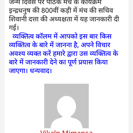
जन्म दिवस पर पाठक मंच के कार्यक्रम
इन्द्रधनुष की 800वीं कड़ी में मंच की सचिव
शिवानी दत्ता की अध्यक्षता में यह जानकारी दी
गई।
व्यक्तित्व कॉलम में आपको इस बार किस
व्यक्तित्व के बारे में जानना है, अपने विचार
अवश्य व्यक्त करें हमारे द्वारा उस व्यक्तित्व के
बारे में जानकारी देने का पूर्ण प्रयास किया
जाएगा। धन्यवाद।
Vikalp Mimansa