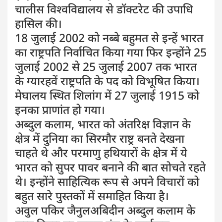
चालीस विश्वविद्यालय से डॉक्टरेट की उपाधि
हासिल की।
18 जुलाई 2002 को नब्बे बहुमत से इन्हें भारत
का राष्ट्रपति निर्वाचित किया गया फिर इन्होंने 25
जुलाई 2002 से 25 जुलाई 2007 तक भारत
के ग्यारहवें राष्ट्रपति के पद को विभूषित किया।
मेघालय स्थित शिलांग में 27 जुलाई 1915 को
इनका प्राणांत हो गया।
अब्दुल कलाम, भारत को अंतरिक्ष विज्ञान के
क्षेत्र में दुनिया का सिरमौर राष्ट्र बनते देखना
चाहते थे और परमाणु हथियारों के क्षेत्र में ये
भारत को सुपर पावर बनाने की बात सोचते रहते
थे। इन्होंने साहित्यिक रूप से अपने विचारों को
बहुत सारे पुस्तकों में समाहित किया है।
अवुल पकिर जैनुलअबिदीन अब्दुल कलाम के