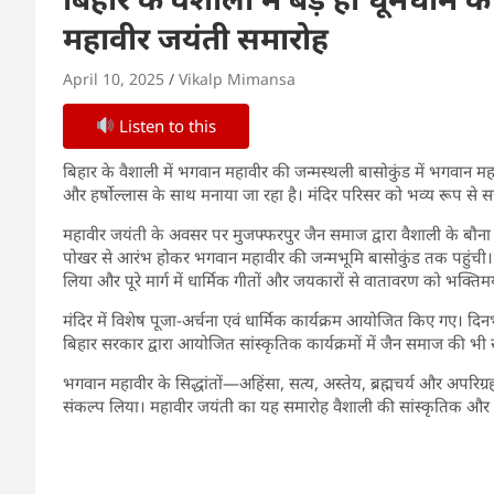
महावीर जयंती समारोह
April 10, 2025
Vikalp Mimansa
Listen to this
बिहार के वैशाली में भगवान महावीर की जन्मस्थली बासोकुंड में भगवान म
और हर्षोल्लास के साथ मनाया जा रहा है। मंदिर परिसर को भव्य रूप से सजा
महावीर जयंती के अवसर पर मुजफ्फरपुर जैन समाज द्वारा वैशाली के बौना प
पोखर से आरंभ होकर भगवान महावीर की जन्मभूमि बासोकुंड तक पहुंची। रथ या
लिया और पूरे मार्ग में धार्मिक गीतों और जयकारों से वातावरण को भक्ति
मंदिर में विशेष पूजा-अर्चना एवं धार्मिक कार्यक्रम आयोजित किए गए। दि
बिहार सरकार द्वारा आयोजित सांस्कृतिक कार्यक्रमों में जैन समाज की भ
भगवान महावीर के सिद्धांतों—अहिंसा, सत्य, अस्तेय, ब्रह्मचर्य और अपरिग्
संकल्प लिया। महावीर जयंती का यह समारोह वैशाली की सांस्कृतिक और 