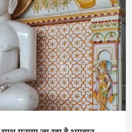
 के साथ मनाया जा रहा है भगवान