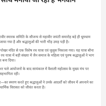
हावीर स्मारक समिति के सौजन्य से महावीर जयंती समारोह बड़े ही धूमधाम
या गया है और श्रद्धालुओं की भारी भीड़ उमड़ पड़ी है।
ोखर मंदिर से एक विशेष रथ यात्रा एवं जुलूस निकाला गया। यह यात्रा बौना
त्रा में बड़ी संख्या में जैन समाज के महिला एवं पुरुष श्रद्धालुओं ने भाग
मय बना दिया।
नभर चले आयोजनों के बाद सायंकाल में वैशाली महोत्सव के मुख्य मंच पर
ी सहभागिता रही।
रह—का स्मरण करते हुए श्रद्धालुओं ने उनके आदर्शों को जीवन में अपनाने का
धार्मिक विरासत को जीवंत करता है।