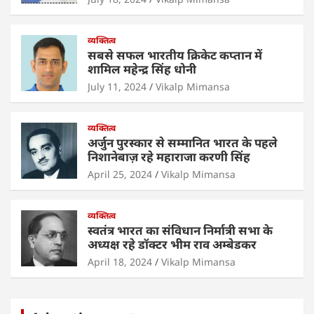
p
o
n
p
o
व्यक्तित्व
k
सबसे सफल भारतीय क्रिकेट कप्तान में
शामिल महेन्द्र सिंह धोनी
July 11, 2024
Vikalp Mimansa
व्यक्तित्व
अर्जुन पुरस्कार से सम्मानित भारत के पहले
निशानेबाज़ रहे महाराजा करणी सिंह
April 25, 2024
Vikalp Mimansa
व्यक्तित्व
स्वतंत्र भारत का संविधान निर्मात्री सभा के
अध्यक्ष रहे डॉक्टर भीम राव अम्बेडकर
April 18, 2024
Vikalp Mimansa