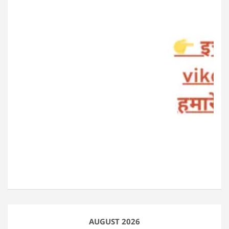
AUGUST 2026