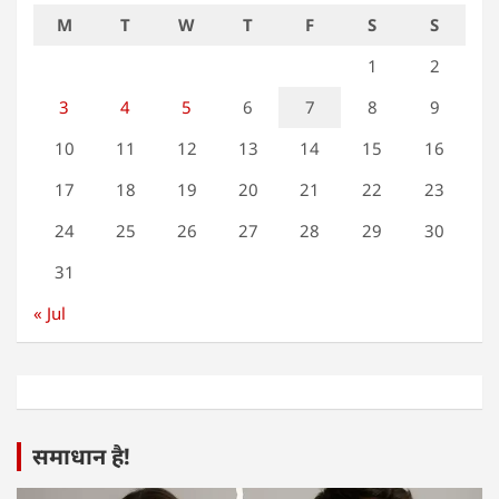
M
T
W
T
F
S
S
1
2
3
4
5
6
7
8
9
10
11
12
13
14
15
16
17
18
19
20
21
22
23
24
25
26
27
28
29
30
31
« Jul
समाधान है!