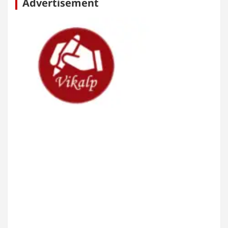
Advertisement