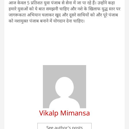
आज केवल 5 प्रतिशत युवा पंजाब से सेना में जा पा रहे हैं। उन्होंने कहा
हमारे युवाओं को ये बात समझनी चाहिए और नशे के खिलाफ युद्ध स्तर पर
जागरूकता अभियान चलाकर खुद और दूसरे साथियों को और पूरे पंजाब
को नशामुक्त पंजाब बनाने में योगदान देना चाहिए।
Vikalp Mimansa
See author's posts