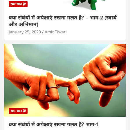
समाधान है!
क्या संबंधों में अपेक्षाएं रखना गलत है? – भाग-2 (स्वार्थ
और अभिमान)
January 25, 2023
Amit Tiwari
समाधान है!
क्या संबंधों में अपेक्षाएं रखना गलत है? भाग-1