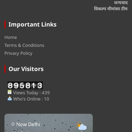
धन्यवाद
विकल्प मीमांसा टीम
Important Links
Home
Terms & Conditions
Privacy Policy
Our Visitors
Views Today : 439
Who's Online : 10
New Delhi