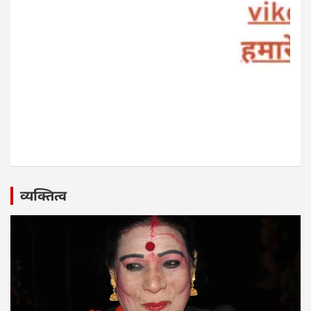
व्यक्तित्व