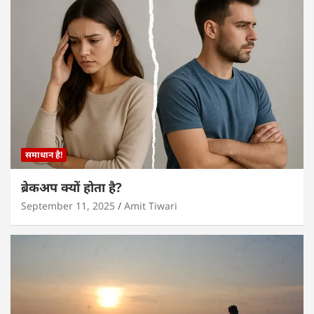
समाधान है!
ब्रेकअप क्यों होता है?
September 11, 2025
Amit Tiwari