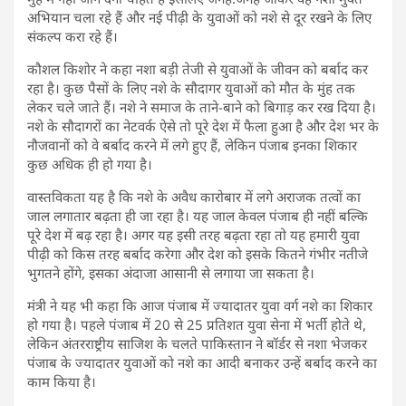
अभियान चला रहे हैं और नई पीढ़ी के युवाओं को नशे से दूर रखने के लिए
संकल्प करा रहे हैं।
कौशल किशोर ने कहा नशा बड़ी तेजी से युवाओं के जीवन को बर्बाद कर
रहा है। कुछ पैसों के लिए नशे के सौदागर युवाओं को मौत के मुंह तक
लेकर चले जाते हैं। नशे ने समाज के ताने-बाने को बिगाड़ कर रख दिया है।
नशे के सौदागरों का नेटवर्क ऐसे तो पूरे देश में फैला हुआ है और देश भर के
नौजवानों को वे बर्बाद करने में लगे हुए हैं, लेकिन पंजाब इनका शिकार
कुछ अधिक ही हो गया है।
वास्तविकता यह है कि नशे के अवैध कारोबार में लगे अराजक तत्वों का
जाल लगातार बढ़ता ही जा रहा है। यह जाल केवल पंजाब ही नहीं बल्कि
पूरे देश में बढ़ रहा है। अगर यह इसी तरह बढ़ता रहा तो यह हमारी युवा
पीढ़ी को किस तरह बर्बाद करेगा और देश को इसके कितने गंभीर नतीजे
भुगतने होंगे, इसका अंदाजा आसानी से लगाया जा सकता है।
मंत्री ने यह भी कहा कि आज पंजाब में ज्यादातर युवा वर्ग नशे का शिकार
हो गया है। पहले पंजाब में 20 से 25 प्रतिशत युवा सेना में भर्ती होते थे,
लेकिन अंतरराष्ट्रीय साजिश के चलते पाकिस्तान ने बॉर्डर से नशा भेजकर
पंजाब के ज्यादातर युवाओं को नशे का आदी बनाकर उन्हें बर्बाद करने का
काम किया है।