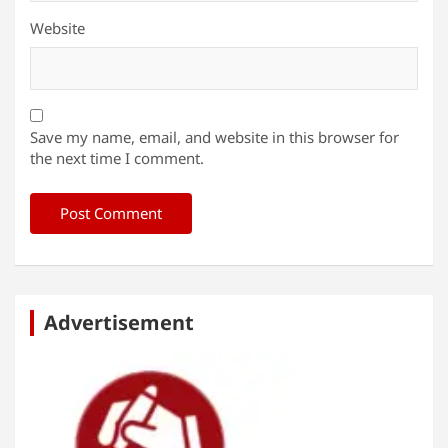
Website
Save my name, email, and website in this browser for
the next time I comment.
Advertisement