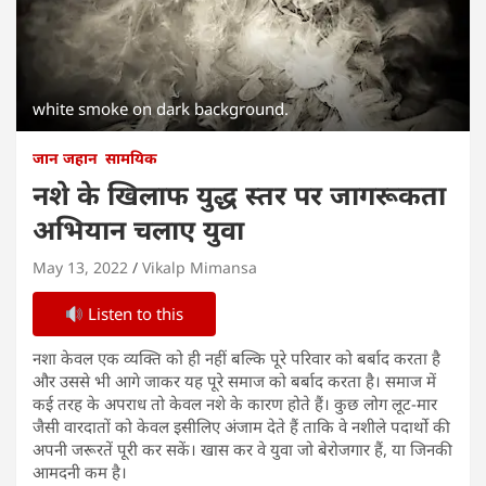
white smoke on dark background.
जान जहान
सामयिक
नशे के खिलाफ युद्ध स्तर पर जागरूकता
अभियान चलाए युवा
May 13, 2022
Vikalp Mimansa
Listen to this
नशा केवल एक व्यक्ति को ही नहीं बल्कि पूरे परिवार को बर्बाद करता है
और उससे भी आगे जाकर यह पूरे समाज को बर्बाद करता है। समाज में
कई तरह के अपराध तो केवल नशे के कारण होते हैं। कुछ लोग लूट-मार
जैसी वारदातों को केवल इसीलिए अंजाम देते हैं ताकि वे नशीले पदार्थो की
अपनी जरूरतें पूरी कर सकें। खास कर वे युवा जो बेरोजगार हैं, या जिनकी
आमदनी कम है।