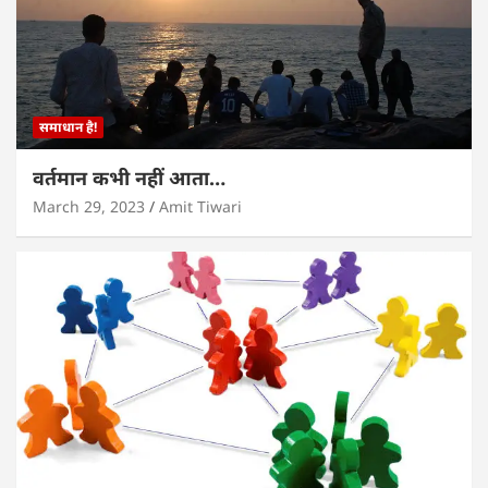
समाधान है!
वर्तमान कभी नहीं आता…
March 29, 2023
Amit Tiwari