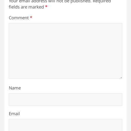
Your email address will not be published.
Required
fields are marked
*
Comment
*
Name
Email