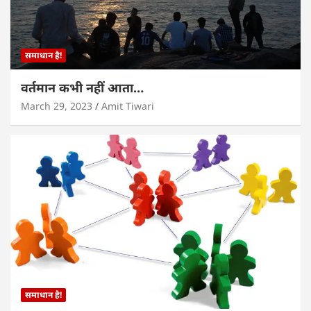
समाधान है!
वर्तमान कभी नहीं आता…
March 29, 2023
Amit Tiwari
समाधान है!