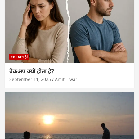
समाधान है!
ब्रेकअप क्यों होता है?
September 11, 2025
Amit Tiwari