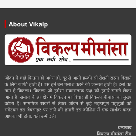
About Vikalp
जीवन में चाहे कितना ही अंधेरा हो, दूर से आती हल्की सी रोशनी रास्ता दिखाने
के लिये काफी होती है। बस हमें उसे तलाश करने की जरूरत होती है। इसी का
नाम है विकल्प। विकल्प जो हमेशा सकारात्मक पक्ष को हमारे सामने लेकर
आता है। समाज के हर क्षेत्र में विकल्प पर विचार ही विकल्प मीमांसा का मुख्य
उद्येश्य है। सामयिक खबरों से लेकर जीवन से जुड़े महत्वपूर्ण पहलुओं को
समेटकर इस वेबसाइट पर लाने की हमारी इस कोशिश में एक सार्थक कदम
आपका भी होगा, यही उम्मीद है।
धन्यवाद
विकल्प मीमांसा टीम