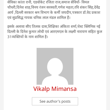
सेविका कांता रानी, एडवोकेट रजिता राज,समाज सेवियों- विमल
चौधरी,दिनेश शाह,विनय रंजन सरस्वती,गणेश महता,रवि शंकर सिंह,देवेंद्र
आर्य ,दिल्ली सरकार श्रम विभाग के कर्मी जयदीप,पत्रकार डॉ.वेद प्रकाश
एवं सुप्रसिद्ध गायक धनिक लाल मंडल शामिल हैं।
इसके अलावा सीए तिलक दास,शिक्षिका अंकिता शर्मा,चेस्ट क्लिनिक नई
दिल्ली के दिनेश कुमार लोधी एवं आरएमएल के लक्ष्मी नारायण सहित कुल
31व्यक्तियों के नाम शामिल है।
Vikalp Mimansa
See author's posts