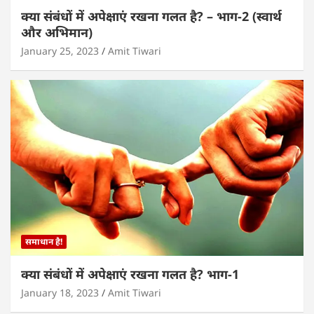
क्या संबंधों में अपेक्षाएं रखना गलत है? – भाग-2 (स्वार्थ
और अभिमान)
January 25, 2023
Amit Tiwari
समाधान है!
क्या संबंधों में अपेक्षाएं रखना गलत है? भाग-1
January 18, 2023
Amit Tiwari