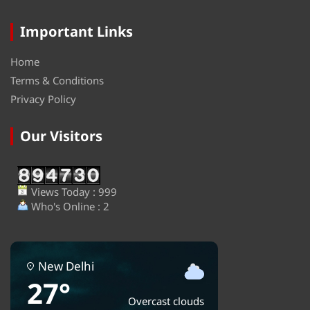
Important Links
Home
Terms & Conditions
Privacy Policy
Our Visitors
Views Today : 999
Who's Online : 2
New Delhi
27°
Overcast clouds