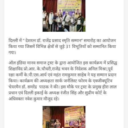
दिल्ली में ” देशरत्न डॉ. राजेंद्र प्रसाद स्मृति सम्मान” समारोह का आयोजन
किया गया जिसमें विभिन्न क्षेत्रों से जुड़े 31 विभूतियों को सम्मानित किया
गया।
ऑल इंडिया मानव समाज ट्रस्ट के द्वारा आयोजित इस कार्यक्रम में प्रसिद्ध
शिक्षाविद प्रो.आर. के.चौधरी,राजेंद्र भवन के निदेशक अनिल मिश्रा,पूर्व
रक्षा कर्मी के.पी.एस.आर्य एवं महंत रामकुमार साहेब ने यह सम्मान प्रदान
किया। कार्यक्रम की अध्यक्षता सार्क जर्नलिस्ट फोरम के एक्जीक्यूटिव
चेयरमैन डॉ. समरेंद्र पाठक ने की। इस मौके पर ट्रस्ट के प्रमुख हीरा लाल
प्रधान एवं दिल्ली इकाई के अध्यक्ष रंजीत सिंह और सुप्रीम कोर्ट के
अधिवक्ता नवेश कुमार मौजूद रहे।