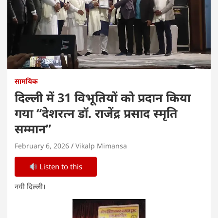
सामयिक
दिल्ली में 31 विभूतियों को प्रदान किया
गया “देशरत्न डॉ. राजेंद्र प्रसाद स्मृति
सम्मान”
February 6, 2026
Vikalp Mimansa
Listen to this
नयी दिल्ली।