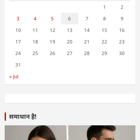
1
2
3
4
5
6
7
8
9
10
11
12
13
14
15
16
17
18
19
20
21
22
23
24
25
26
27
28
29
30
31
« Jul
समाधान है!