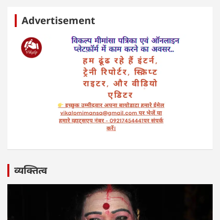
Advertisement
व्यक्तित्व