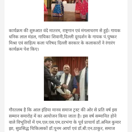
कार्यक्रम की शुरुआत वंदे मातरम, राष्ट्रगान एवं मंगलाचरण से हुई। गायक
धनिक लाल मंडल, गायिका शिवानी,दिल्ली दूरदर्शन के गायक पं.पुष्कर
मिश्रा एवं साहित्य कला परिषद दिल्ली सरकार के कलाकारों ने रंगारंग
कार्यक्रम पेश किए।
गौरतलब है कि आल इंडिया मानव समाज ट्रस्ट की ओर से प्रति वर्ष इस
सम्मान समारोह में का आयोजन किया जाता है। इस वर्ष सम्मानित होने
वाले विभूतियों में एम.एल.एस.एम.दरभंगा के पूर्व प्राचार्य डॉ.अनिल कुमार
झा, सुप्रसिद्ध चिकित्सकों डॉ.पूनम आर्या एवं डॉ.बी.एन.ठाकुर, समाज