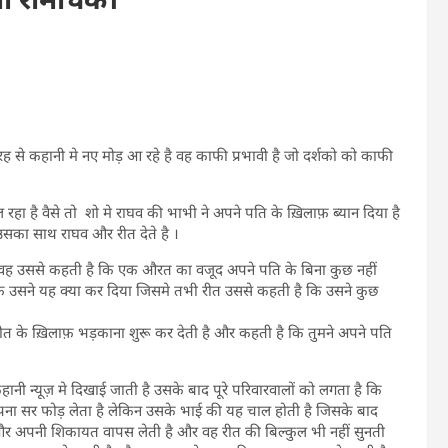
ह से कहानी मे नए मोड़ आ रहे है वह काफी प्रभावी है जो दर्शको को काफी
रहा है वैसे तो शो मे राघव की भाभी ने अपने पति के ख़िलाफ़ ब्यान दिया है
सका साथ राघव और रीत देते है ।
वह उससे कहती है कि एक औरत का वजूद अपने पति के बिना कुछ नहीं
ि उसने यह क्या कर दिया जिसमे तभी रीत उससे कहती है कि उसने कुछ
ीत के ख़िलाफ़ भड़काना शुरू कर देती है और कहती है कि तुमने अपने पति
नी न्यूज़ मे दिखाई जाती है उसके बाद पूरे परिवारवालों को लगता है कि
ना सर फोड़ लेता है लेकिन उसके भाई की यह चाल होती है जिसके बाद
र अपनी शिकायत वापस लेती है और वह रीत की बिल्कुल भी नहीं सुनती