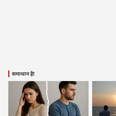
समाधान है!