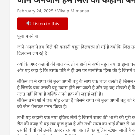
February 24, 2025
Vikalp Mimansa
Listen to this
पूजा पपनेजा।
जाने अनजाने हम मिले की कहानी बहुत दिलचस्प हो गई है क्योकि जिस तर
दिलचस्प लग रहे है।
क्योकि अगर कहानी की बात करे तो कहानी मे अभी बहुत ज्यादा ड्रामा चल 
और यह कहा है कि उसके पति ने ही उस पर मानसिक हिंसा की है जिसमे उ
लेकिन शो मे राघव की बुआ अपनी बहू के साथ एक चाल चलती है जिसमे 
है,जिसके बाद उसकी बहू उदास होने लग जाती है और वह यह सोचती है क
गलत नहीं किया है बल्कि अपने हक़ की लड़ाई लड़ी है।
लेकिन तभी शो मे एक मोड़ आता है जिसमे राघव की बुआ अपनी बहू को र
को जेल भेजकर गलत किया है।
तभी यह कहानी एक नया ट्विस्ट लेती है जिसमे राघव की भाभी की पूरी कहा
रीत की वजह से यह सब कुछ हुआ है और तभी राघव का भाई दीवार से अप
उसकी बीवी को उसके ऊपर तरस आ जाता है वह पुलिस स्टेशन जाती है औ