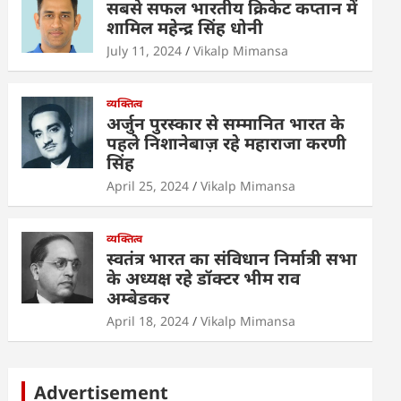
सबसे सफल भारतीय क्रिकेट कप्तान में
शामिल महेन्द्र सिंह धोनी
July 11, 2024
Vikalp Mimansa
व्यक्तित्व
अर्जुन पुरस्कार से सम्मानित भारत के
पहले निशानेबाज़ रहे महाराजा करणी
सिंह
April 25, 2024
Vikalp Mimansa
व्यक्तित्व
स्वतंत्र भारत का संविधान निर्मात्री सभा
के अध्यक्ष रहे डॉक्टर भीम राव
अम्बेडकर
April 18, 2024
Vikalp Mimansa
Advertisement