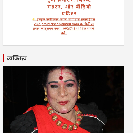
व्यक्तित्व