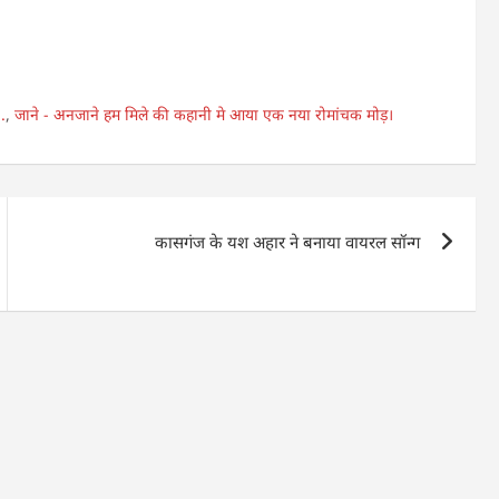
.
,
जाने - अनजाने हम मिले की कहानी मे आया एक नया रोमांचक मोड़।
कासगंज के यश अहार ने बनाया वायरल सॉन्ग