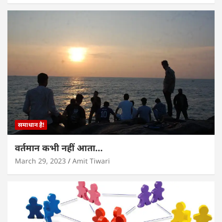
समाधान है!
वर्तमान कभी नहीं आता…
March 29, 2023
Amit Tiwari