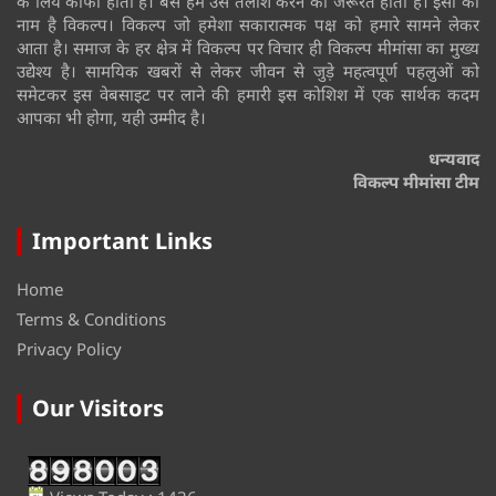
के लिये काफी होती है। बस हमें उसे तलाश करने की जरूरत होती है। इसी का
नाम है विकल्प। विकल्प जो हमेशा सकारात्मक पक्ष को हमारे सामने लेकर
आता है। समाज के हर क्षेत्र में विकल्प पर विचार ही विकल्प मीमांसा का मुख्य
उद्येश्य है। सामयिक खबरों से लेकर जीवन से जुड़े महत्वपूर्ण पहलुओं को
समेटकर इस वेबसाइट पर लाने की हमारी इस कोशिश में एक सार्थक कदम
आपका भी होगा, यही उम्मीद है।
धन्यवाद
विकल्प मीमांसा टीम
Important Links
Home
Terms & Conditions
Privacy Policy
Our Visitors