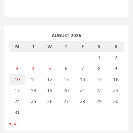
AUGUST 2026
M
T
W
T
F
S
S
1
2
3
4
5
6
7
8
9
10
11
12
13
14
15
16
17
18
19
20
21
22
23
24
25
26
27
28
29
30
31
« Jul