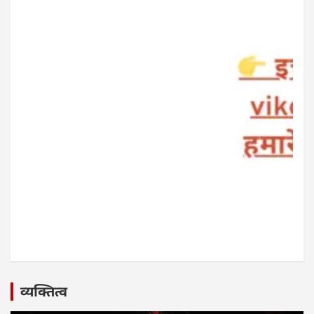
व्यक्तित्व