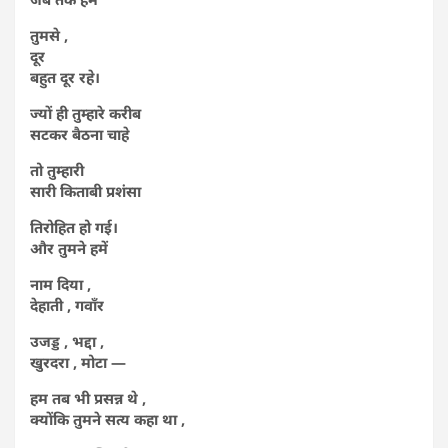
तुमसे ,
दूर
बहुत दूर रहे।
ज्यों ही तुम्हारे करीब
सटकर बैठना चाहे
तो तुम्हारी
सारी किताबी प्रशंसा
तिरोहित हो गई।
और तुमने हमें
नाम दिया ,
देहाती , गवाँर
उजड्ड , भद्दा ,
खुरदरा , मोटा —
हम तब भी प्रसन्न थे ,
क्योंकि तुमने सत्य कहा था ,