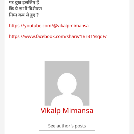
पर दुख इसलिए है
कि ये सभी विशेषण
निम्न कब से हुए ?
https://youtube.com/@vikalpmimansa
https://www.facebook.com/share/1BrB1YsqqF/
Vikalp Mimansa
See author's posts