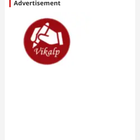
Advertisement