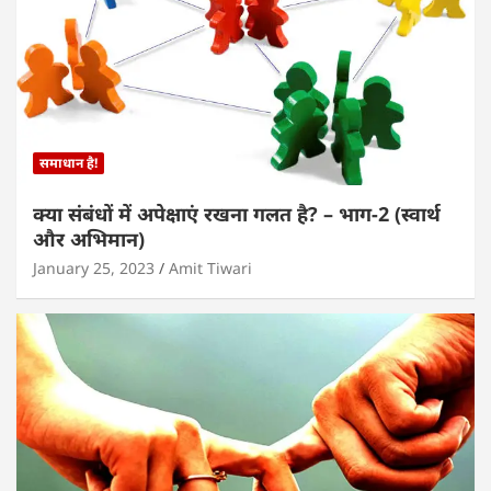
समाधान है!
क्या संबंधों में अपेक्षाएं रखना गलत है? – भाग-2 (स्वार्थ
और अभिमान)
January 25, 2023
Amit Tiwari