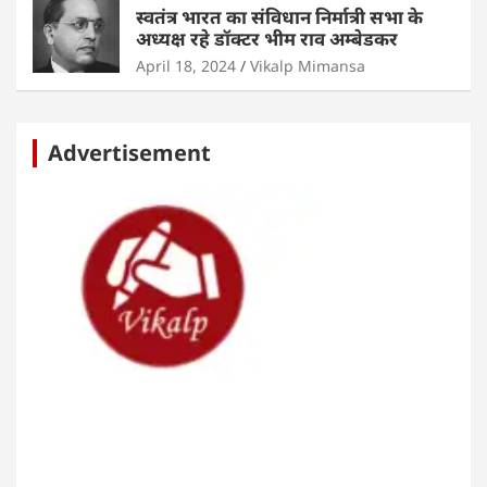
स्वतंत्र भारत का संविधान निर्मात्री सभा के
अध्यक्ष रहे डॉक्टर भीम राव अम्बेडकर
April 18, 2024
Vikalp Mimansa
Advertisement