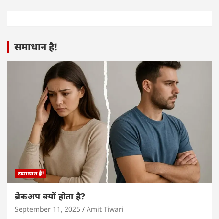
समाधान है!
समाधान है!
ब्रेकअप क्यों होता है?
September 11, 2025
Amit Tiwari