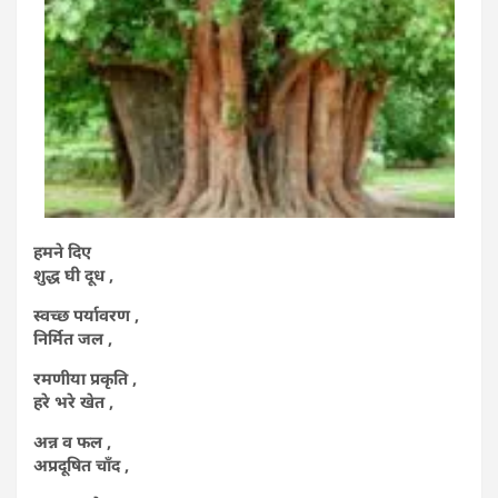
हमने दिए
शुद्ध घी दूध ,
स्वच्छ पर्यावरण ,
निर्मित जल ,
रमणीया प्रकृति ,
हरे भरे खेत ,
अन्न व फल ,
अप्रदूषित चाँद ,