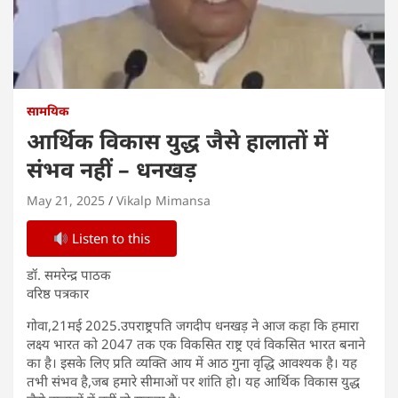
सामयिक
आर्थिक विकास युद्ध जैसे हालातों में
संभव नहीं – धनखड़
May 21, 2025
Vikalp Mimansa
Listen to this
डॉ. समरेन्द्र पाठक
वरिष्ठ पत्रकार
गोवा,21मई 2025.उपराष्ट्रपति जगदीप धनखड़ ने आज कहा कि हमारा
लक्ष्य भारत को 2047 तक एक विकसित राष्ट्र एवं विकसित भारत बनाने
का है। इसके लिए प्रति व्यक्ति आय में आठ गुना वृद्धि आवश्यक है। यह
तभी संभव है,जब हमारे सीमाओं पर शांति हो। यह आर्थिक विकास युद्ध