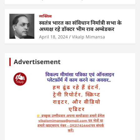
व्यक्तित्व
स्वतंत्र भारत का संविधान निर्मात्री सभा के
अध्यक्ष रहे डॉक्टर भीम राव अम्बेडकर
April 18, 2024
Vikalp Mimansa
Advertisement