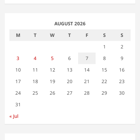
AUGUST 2026
M
T
W
T
F
S
S
1
2
3
4
5
6
7
8
9
10
11
12
13
14
15
16
17
18
19
20
21
22
23
24
25
26
27
28
29
30
31
« Jul