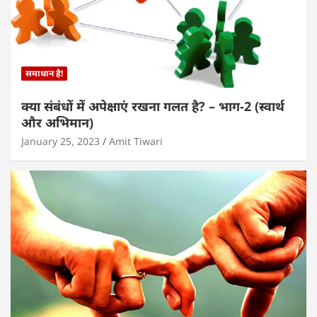
समाधान है!
क्या संबंधों में अपेक्षाएं रखना गलत है? – भाग-2 (स्वार्थ
और अभिमान)
January 25, 2023
Amit Tiwari