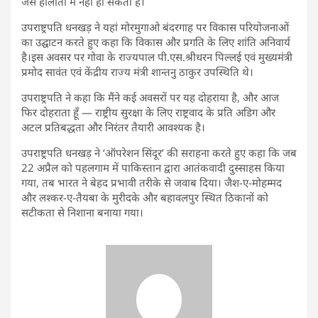
जैसे हालातों में नहीं हो सकता है।
उपराष्ट्रपति धनखड़ ने यहां मोरमुगाओ बंदरगाह पर विकास परियोजनाओं
का उद्घाटन करते हुए कहा कि विकास और प्रगति के लिए शांति अनिवार्य
है।इस अवसर पर गोवा के राज्यपाल पी.एस.श्रीधरन पिल्लई एवं मुख्यमंत्री
प्रमोद सावंत एवं केंद्रीय राज्य मंत्री शान्तनु ठाकुर उपस्थिति थे।
उपराष्ट्रपति ने कहा कि मैंने कई अवसरों पर यह दोहराया है, और आज
फिर दोहराता हूँ — राष्ट्रीय सुरक्षा के लिए राष्ट्रवाद के प्रति अडिग और
अटल प्रतिबद्धता और निरंतर तैयारी आवश्यक है।
उपराष्ट्रपति धनखड़ ने ‘ऑपरेशन सिंदूर’ की सराहना करते हुए कहा कि जब
22 अप्रैल को पहलगाम में पाकिस्तान द्वारा आतंकवादी दुस्साहस किया
गया, तब भारत ने बेहद प्रभावी तरीके से जवाब दिया। जैश-ए-मोहम्मद
और लश्कर-ए-तैयबा के मुरीदके और बहावलपुर स्थित ठिकानों को
सटीकता से निशाना बनाया गया।