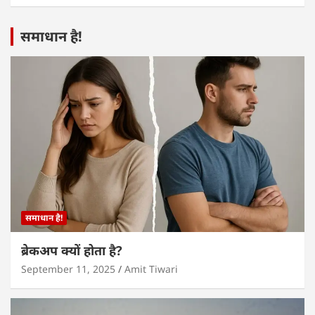
समाधान है!
समाधान है!
ब्रेकअप क्यों होता है?
September 11, 2025
Amit Tiwari