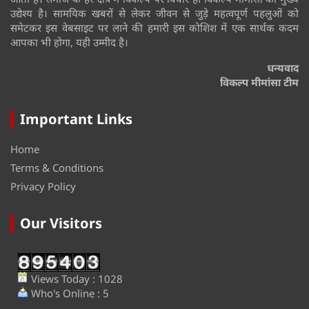
उद्येश्य है। सामयिक खबरों से लेकर जीवन से जुड़े महत्वपूर्ण पहलुओं को
समेटकर इस वेबसाइट पर लाने की हमारी इस कोशिश में एक सार्थक कदम
आपका भी होगा, यही उम्मीद है।
धन्यवाद
विकल्प मीमांसा टीम
Important Links
Home
Terms & Conditions
Privacy Policy
Our Visitors
Views Today : 1028
Who's Online : 5