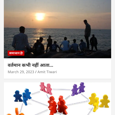
समाधान है!
वर्तमान कभी नहीं आता…
March 29, 2023
Amit Tiwari