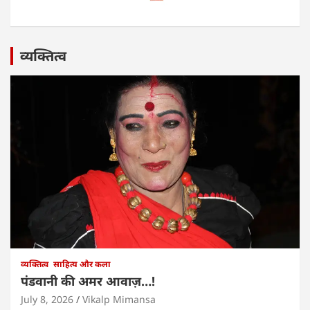
व्यक्तित्व
व्यक्तित्व
साहित्य और कला
पंडवानी की अमर आवाज़…!
July 8, 2026
Vikalp Mimansa