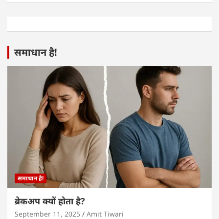
समाधान है!
समाधान है!
ब्रेकअप क्यों होता है?
September 11, 2025
Amit Tiwari