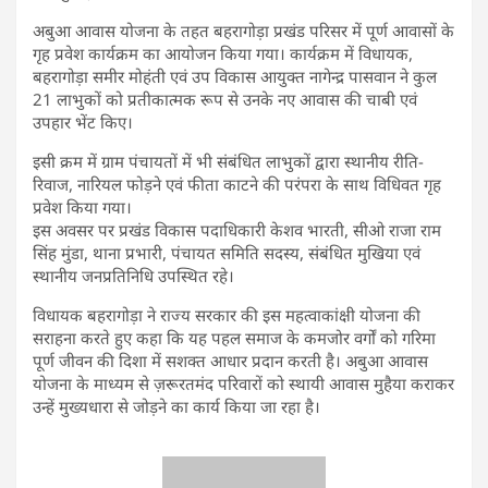
अबुआ आवास योजना के तहत बहरागोड़ा प्रखंड परिसर में पूर्ण आवासों के
गृह प्रवेश कार्यक्रम का आयोजन किया गया। कार्यक्रम में विधायक,
बहरागोड़ा समीर मोहंती एवं उप विकास आयुक्त नागेन्द्र पासवान ने कुल
21 लाभुकों को प्रतीकात्मक रूप से उनके नए आवास की चाबी एवं
उपहार भेंट किए।
इसी क्रम में ग्राम पंचायतों में भी संबंधित लाभुकों द्वारा स्थानीय रीति-
रिवाज, नारियल फोड़ने एवं फीता काटने की परंपरा के साथ विधिवत गृह
प्रवेश किया गया।
इस अवसर पर प्रखंड विकास पदाधिकारी केशव भारती, सीओ राजा राम
सिंह मुंडा, थाना प्रभारी, पंचायत समिति सदस्य, संबंधित मुखिया एवं
स्थानीय जनप्रतिनिधि उपस्थित रहे।
विधायक बहरागोड़ा ने राज्य सरकार की इस महत्वाकांक्षी योजना की
सराहना करते हुए कहा कि यह पहल समाज के कमजोर वर्गों को गरिमा
पूर्ण जीवन की दिशा में सशक्त आधार प्रदान करती है। अबुआ आवास
योजना के माध्यम से ज़रूरतमंद परिवारों को स्थायी आवास मुहैया कराकर
उन्हें मुख्यधारा से जोड़ने का कार्य किया जा रहा है।