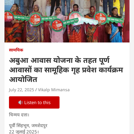
सामयिक
अबुआ आवास योजना के तहत पूर्ण
आवासों का सामूहिक गृह प्रवेश कार्यक्रम
आयोजित
July 22, 2025
Vikalp Mimansa
Listen to this
चिन्मय दत्ता।
पूर्वी सिंहभूम, जमशेदपुर
22 जुलाई 2025।