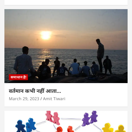
समाधान है!
वर्तमान कभी नहीं आता…
March 29, 2023
Amit Tiwari