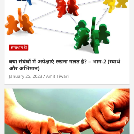
समाधान है!
क्या संबंधों में अपेक्षाएं रखना गलत है? – भाग-2 (स्वार्थ
और अभिमान)
January 25, 2023
Amit Tiwari