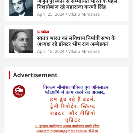
अर्जुन पुरस्कार से सम्मानित भारत के पहले
निशानेबाज़ रहे महाराजा करणी सिंह
April 25, 2024
Vikalp Mimansa
व्यक्तित्व
स्वतंत्र भारत का संविधान निर्मात्री सभा के
अध्यक्ष रहे डॉक्टर भीम राव अम्बेडकर
April 18, 2024
Vikalp Mimansa
Advertisement