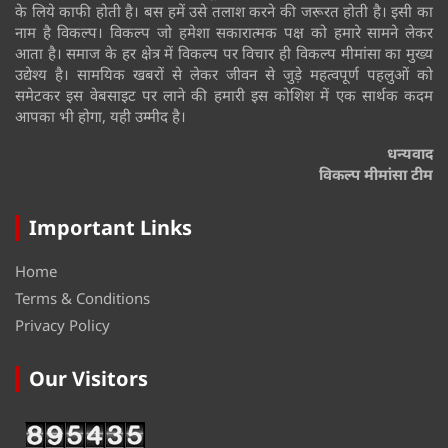
के लिये काफी होती है। बस हमें उसे तलाश करने की जरूरत होती है। इसी का
नाम है विकल्प। विकल्प जो हमेशा सकारात्मक पक्ष को हमारे सामने लेकर
आता है। समाज के हर क्षेत्र में विकल्प पर विचार ही विकल्प मीमांसा का मुख्य
उद्येश्य है। सामयिक खबरों से लेकर जीवन से जुड़े महत्वपूर्ण पहलुओं को
समेटकर इस वेबसाइट पर लाने की हमारी इस कोशिश में एक सार्थक कदम
आपका भी होगा, यही उम्मीद है।
धन्यवाद
विकल्प मीमांसा टीम
Important Links
Home
Terms & Conditions
Privacy Policy
Our Visitors