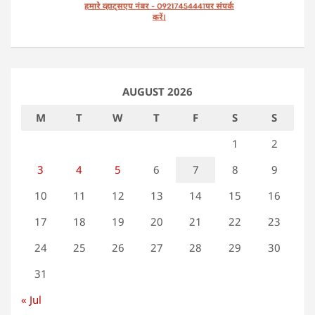
AUGUST 2026
M
T
W
T
F
S
S
1
2
3
4
5
6
7
8
9
10
11
12
13
14
15
16
17
18
19
20
21
22
23
24
25
26
27
28
29
30
31
« Jul