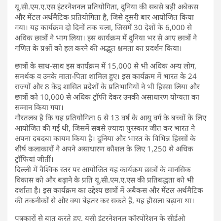
यू.सी.एम.ए.एस इंटरनेशनल प्रतियोगिता, दुनिया की सबसे बड़ी अबेकस
और मेंटल अर्थमैटिक प्रतियोगिता है, जिसे दूसरी बार आयोजित किया
गया। यह कार्यक्रम दो दिनों तक चला, जिसमें 30 देशों के 6,000 से
अधिक छात्रों ने भाग लिया। इस कार्यक्रम में दुनिया भर से आए छात्रों ने
गणित के प्रश्नों को हल करने की अद्भुत क्षमता का प्रदर्शन किया।
छात्रों के साथ-साथ इस कार्यक्रम में 15,000 से भी अधिक अन्य लोग,
समर्थक व उनके माता-पिता शामिल हुए। इस कार्यक्रम में भारत के 24
राज्यों और 8 केंद्र शासित प्रदेशों के प्रतिभागियों ने भी हिस्सा लिया और
छात्रों को 10,000 से अधिक ट्रॉफी देकर उनकी असाधारण योग्यता का
सम्मान किया गया।
‌गौरतलब है कि यह प्रतियोगिता 6 से 13 वर्ष के आयु वर्ग के बच्चों के लिए
आयोजित की गई थी, जिसमें सबसे ज़्यादा पुरस्कार जीत कर भारत ने
अपना दबदबा कायम किया है। दुनिया और भारत के विभिन्न हिस्सों के
शीर्ष कलाकारों ने अपने असाधारण कौशल के लिए 1,250 से अधिक
ट्रॉफियां जीतीं।
दिल्ली में वैश्विक स्तर पर आयोजित यह कार्यक्रम छात्रों के मानसिक
विकास को और बढ़ाने के प्रति यू.सी.एम.ए.एस की प्रतिबद्धता को भी
दर्शाता है। इस कार्यक्रम का उद्देश्य छात्रों में अबैकस और मेंटल अर्थमैटिक
की तकनीकों से और क्या बेहतर कर सकते हैं, यह हौसला बढ़ाना था।
पत्रकारों से बात करते हुए, यूसी इंटरनेशनल कॉरपोरेशन के सीईओ