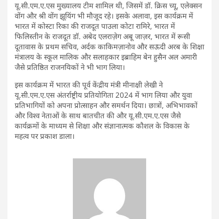
यू.सी.एम.ए.एस मुख्यालय टीम शामिल थी, जिसमें डॉ. क्रिस च्यू, एलेक्सन
वोंग और श्री वोंग झूयिंग भी मौजूद रहे। इसके अलावा, इस कार्यक्रम में
भारत में कोस्टा रिका की राजदूत पाउला कोटा रामिरे, भारत में
फिलिस्तीन के राजदूत डॉ. अबेद एलराज़ेग अबू जाज़र, भारत में रूसी
दूतावास के प्रथम सचिव, अर्दक काकिमज़ानोव और सऊदी अरब के शिक्षा
मंत्रालय के स्कूल मालिक और सलाहकार इब्राहिम बेन हुसैन अल अमारी
जैसे प्रतिष्ठित राजनयिकों ने भी भाग लिया।
इस कार्यक्रम में भारत की पूर्व केंद्रीय मंत्री मीनाक्षी लेखी ने
यू.सी.एम.ए.एस अंतर्राष्ट्रीय प्रतियोगिता 2024 में भाग लिया और युवा
प्रतिभागियों को अपना प्रोत्साहन और समर्थन दिया। छात्रों, अभिभावकों
और विश्व नेताओं के साथ बातचीत की और यू.सी.एम.ए.एस जैसे
कार्यक्रमों के माध्यम से शिक्षा और संज्ञानात्मक कौशल के विकास के
महत्व पर प्रकाश डाला।