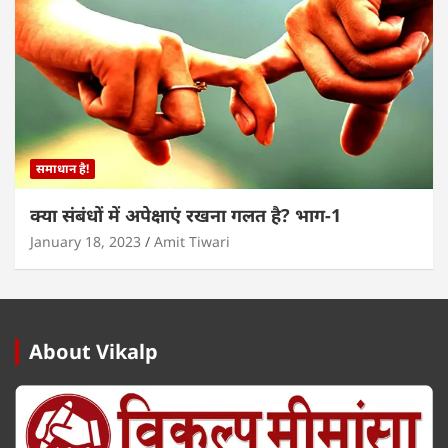
समाधान है!
क्या संबंधों में अपेक्षाएं रखना गलत है? भाग-1
January 18, 2023
Amit Tiwari
About Vikalp