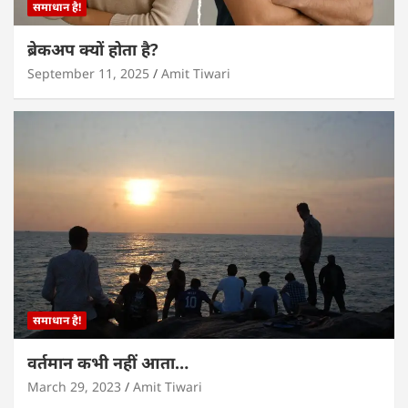
समाधान है!
ब्रेकअप क्यों होता है?
September 11, 2025
Amit Tiwari
समाधान है!
वर्तमान कभी नहीं आता…
March 29, 2023
Amit Tiwari