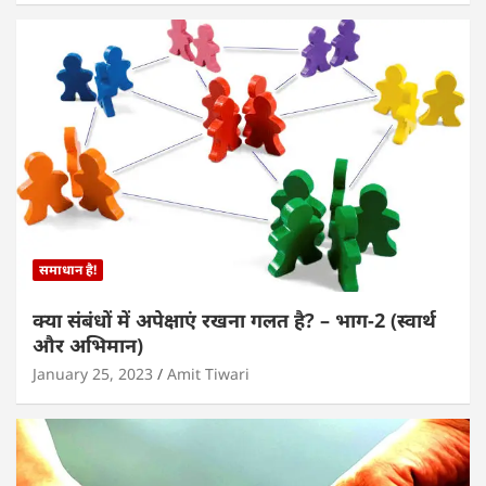
समाधान है!
क्या संबंधों में अपेक्षाएं रखना गलत है? – भाग-2 (स्वार्थ
और अभिमान)
January 25, 2023
Amit Tiwari