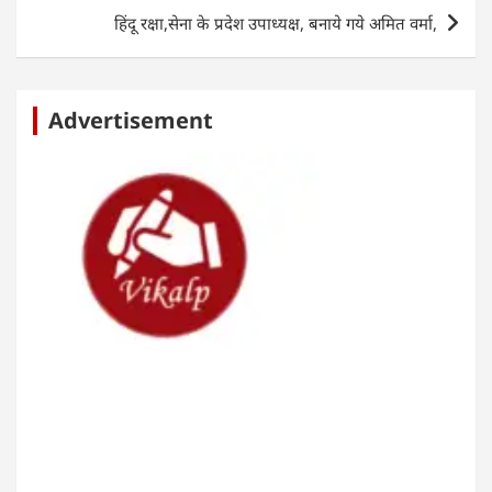
k
हिंदू रक्षा,सेना के प्रदेश उपाध्यक्ष, बनाये गये अमित वर्मा,
Advertisement