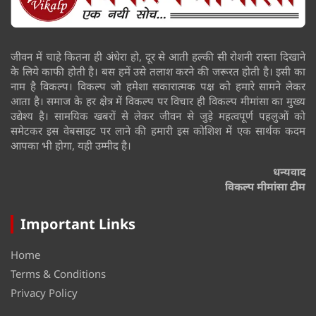
जीवन में चाहे कितना ही अंधेरा हो, दूर से आती हल्की सी रोशनी रास्ता दिखाने
के लिये काफी होती है। बस हमें उसे तलाश करने की जरूरत होती है। इसी का
नाम है विकल्प। विकल्प जो हमेशा सकारात्मक पक्ष को हमारे सामने लेकर
आता है। समाज के हर क्षेत्र में विकल्प पर विचार ही विकल्प मीमांसा का मुख्य
उद्येश्य है। सामयिक खबरों से लेकर जीवन से जुड़े महत्वपूर्ण पहलुओं को
समेटकर इस वेबसाइट पर लाने की हमारी इस कोशिश में एक सार्थक कदम
आपका भी होगा, यही उम्मीद है।
धन्यवाद
विकल्प मीमांसा टीम
Important Links
Home
Terms & Conditions
Privacy Policy