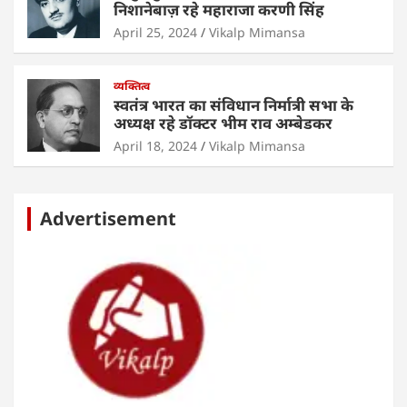
निशानेबाज़ रहे महाराजा करणी सिंह
April 25, 2024
Vikalp Mimansa
व्यक्तित्व
स्वतंत्र भारत का संविधान निर्मात्री सभा के
अध्यक्ष रहे डॉक्टर भीम राव अम्बेडकर
April 18, 2024
Vikalp Mimansa
Advertisement