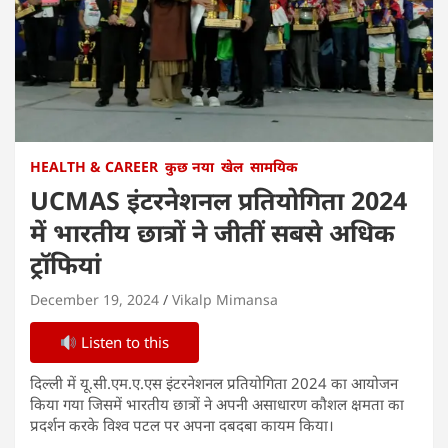
HEALTH & CAREER
कुछ नया
खेल
सामयिक
UCMAS इंटरनेशनल प्रतियोगिता 2024
में भारतीय छात्रों ने जीतीं सबसे अधिक
ट्रॉफियां
December 19, 2024
Vikalp Mimansa
Listen to this
दिल्ली में यू.सी.एम.ए.एस इंटरनेशनल प्रतियोगिता 2024 का आयोजन
किया गया जिसमें भारतीय छात्रों ने अपनी असाधारण कौशल क्षमता का
प्रदर्शन करके विश्व पटल पर अपना दबदबा कायम किया।