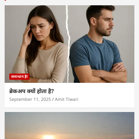
समाधान है!
ब्रेकअप क्यों होता है?
September 11, 2025
Amit Tiwari