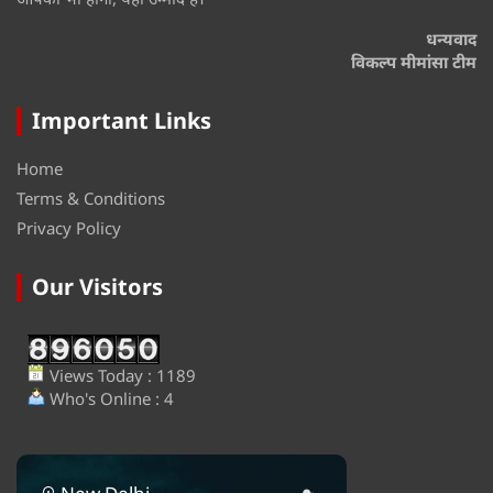
धन्यवाद
विकल्प मीमांसा टीम
Important Links
Home
Terms & Conditions
Privacy Policy
Our Visitors
Views Today : 1189
Who's Online : 4