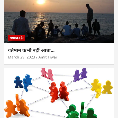
समाधान है!
वर्तमान कभी नहीं आता…
March 29, 2023
Amit Tiwari