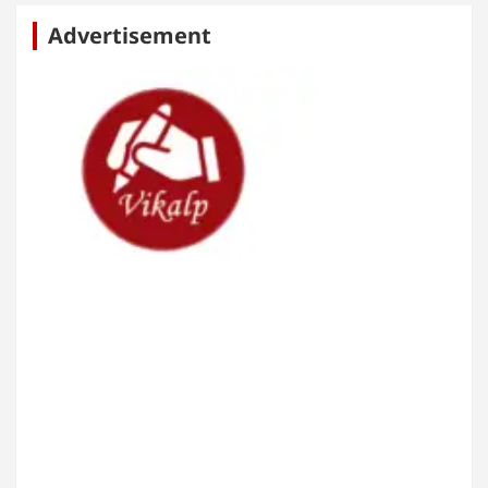
Advertisement