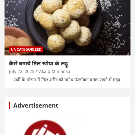
UNCATEGORIZED
कैसे बनाये तिल खोया के लड्डू
July 22, 2025
Vikalp Mimansa
सर्दी के मौसम में तिल शरीर को गर्म व ऊर्जावान बनाए रखने में मदद…
Advertisement