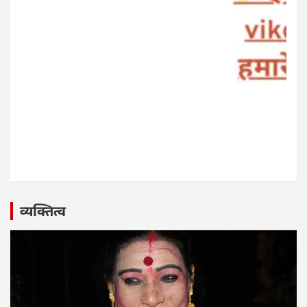
व्यक्तित्व