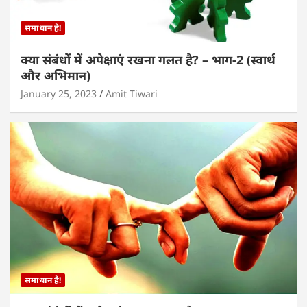
समाधान है!
क्या संबंधों में अपेक्षाएं रखना गलत है? – भाग-2 (स्वार्थ
और अभिमान)
January 25, 2023
Amit Tiwari
समाधान है!