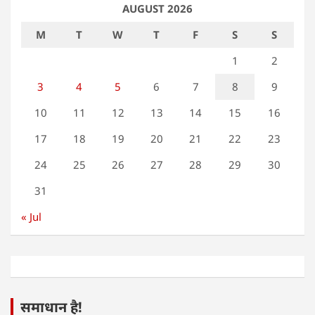
AUGUST 2026
M
T
W
T
F
S
S
1
2
3
4
5
6
7
8
9
10
11
12
13
14
15
16
17
18
19
20
21
22
23
24
25
26
27
28
29
30
31
« Jul
समाधान है!