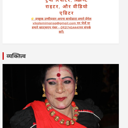
व्यक्तित्व