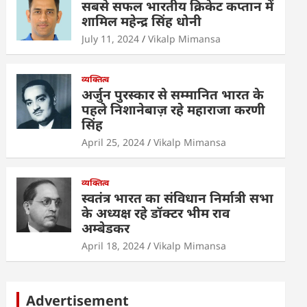
सबसे सफल भारतीय क्रिकेट कप्तान में
शामिल महेन्द्र सिंह धोनी
July 11, 2024
Vikalp Mimansa
व्यक्तित्व
अर्जुन पुरस्कार से सम्मानित भारत के
पहले निशानेबाज़ रहे महाराजा करणी
सिंह
April 25, 2024
Vikalp Mimansa
व्यक्तित्व
स्वतंत्र भारत का संविधान निर्मात्री सभा
के अध्यक्ष रहे डॉक्टर भीम राव
अम्बेडकर
April 18, 2024
Vikalp Mimansa
Advertisement