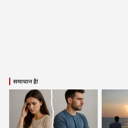
समाधान है!