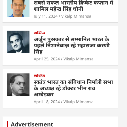
सबसे सफल भारतीय क्रिकेट कप्तान में
शामिल महेन्द्र सिंह धोनी
July 11, 2024
Vikalp Mimansa
व्यक्तित्व
अर्जुन पुरस्कार से सम्मानित भारत के
पहले निशानेबाज़ रहे महाराजा करणी
सिंह
April 25, 2024
Vikalp Mimansa
व्यक्तित्व
स्वतंत्र भारत का संविधान निर्मात्री सभा
के अध्यक्ष रहे डॉक्टर भीम राव
अम्बेडकर
April 18, 2024
Vikalp Mimansa
Advertisement