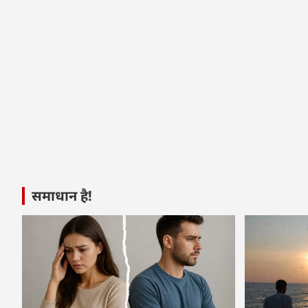
समाधान है!