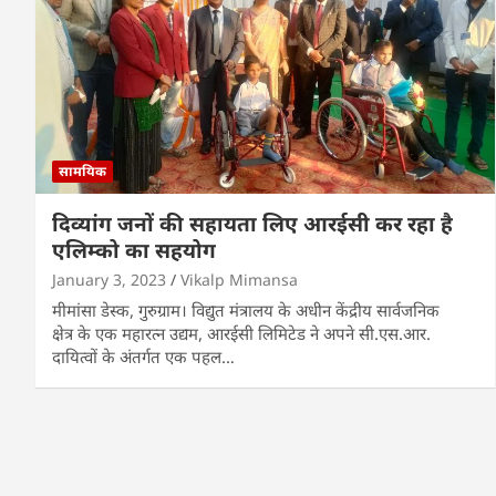
सामयिक
दिव्यांग जनों की सहायता लिए आरईसी कर रहा है
एलिम्को का सहयोग
January 3, 2023
Vikalp Mimansa
मीमांसा डेस्क, गुरुग्राम। विद्युत मंत्रालय के अधीन केंद्रीय सार्वजनिक
क्षेत्र के एक महारत्न उद्यम, आरईसी लिमिटेड ने अपने सी.एस.आर.
दायित्वों के अंतर्गत एक पहल…