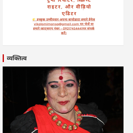
व्यक्तित्व