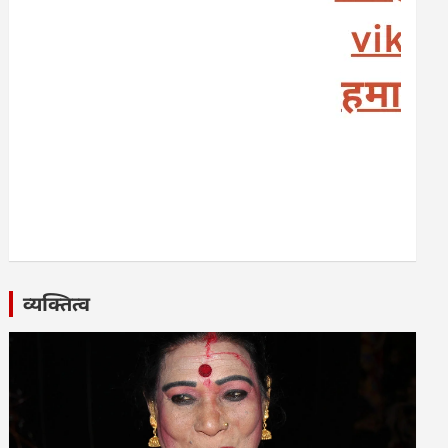
व्यक्तित्व