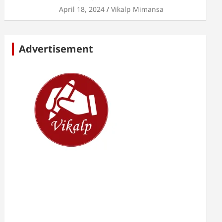
April 18, 2024
Vikalp Mimansa
Advertisement