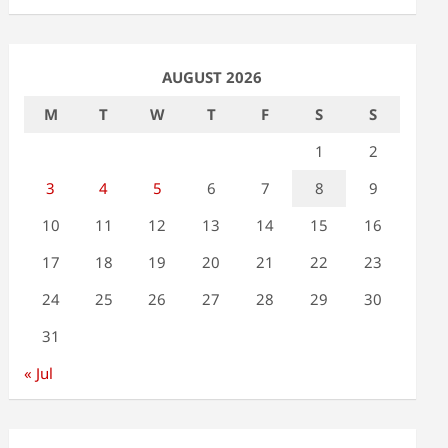
AUGUST 2026
M
T
W
T
F
S
S
1
2
3
4
5
6
7
8
9
10
11
12
13
14
15
16
17
18
19
20
21
22
23
24
25
26
27
28
29
30
31
« Jul