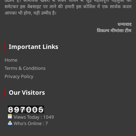
समेटकर इस वेबसाइट पर लाने की हमारी इस कोशिश में एक सार्थक कदम
आपका भी होगा, यही उम्मीद है।
धन्यवाद
विकल्प मीमांसा टीम
Important Links
Home
Terms & Conditions
Privacy Policy
Our Visitors
Views Today : 1049
Who's Online : 7