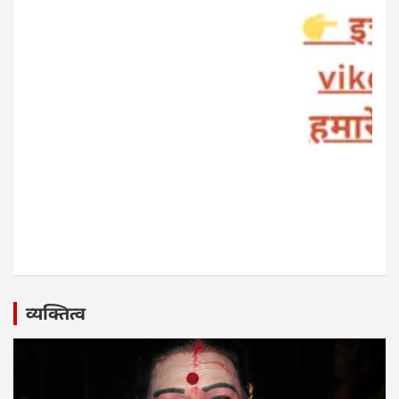
व्यक्तित्व