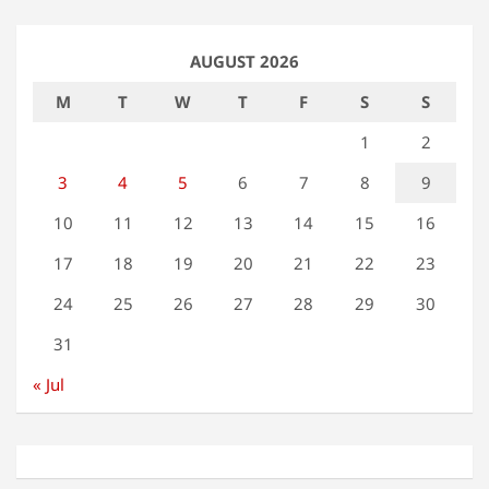
AUGUST 2026
M
T
W
T
F
S
S
1
2
3
4
5
6
7
8
9
10
11
12
13
14
15
16
17
18
19
20
21
22
23
24
25
26
27
28
29
30
31
« Jul