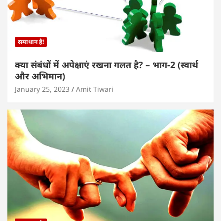
समाधान है!
क्या संबंधों में अपेक्षाएं रखना गलत है? – भाग-2 (स्वार्थ
और अभिमान)
January 25, 2023
Amit Tiwari