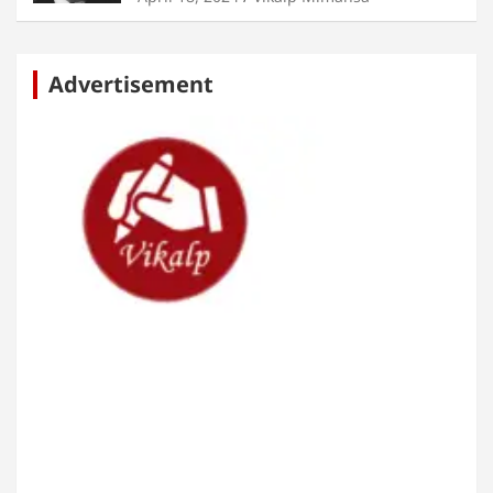
Advertisement