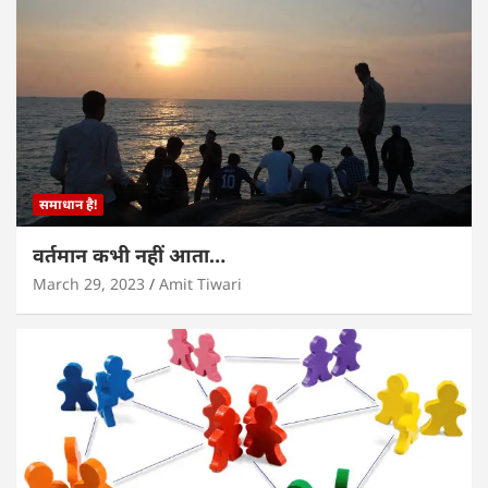
समाधान है!
वर्तमान कभी नहीं आता…
March 29, 2023
Amit Tiwari