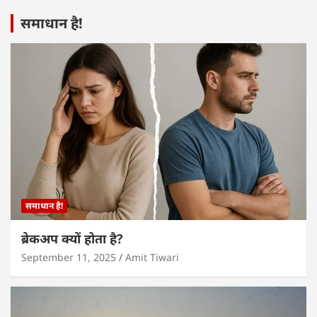
समाधान है!
समाधान है!
ब्रेकअप क्यों होता है?
September 11, 2025
Amit Tiwari