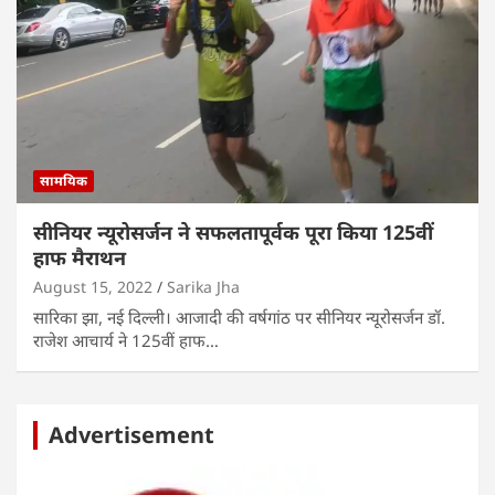
सामयिक
सीनियर न्यूरोसर्जन ने सफलतापूर्वक पूरा किया 125वीं
हाफ मैराथन
August 15, 2022
Sarika Jha
सारिका झा, नई दिल्ली। आजादी की वर्षगांठ पर सीनियर न्यूरोसर्जन डॉ.
राजेश आचार्य ने 125वीं हाफ…
Advertisement