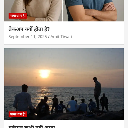
समाधान है!
ब्रेकअप क्यों होता है?
September 11, 2025
Amit Tiwari
समाधान है!
वर्तमान कभी नहीं आता…