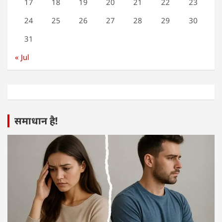
17
18
19
20
21
22
23
24
25
26
27
28
29
30
31
« Jul
समाधान है!