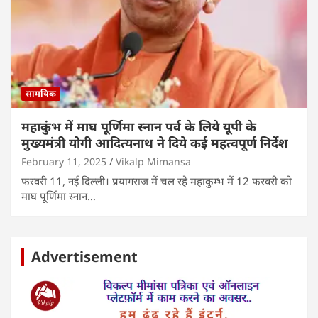
सामयिक
महाकुंभ में माघ पूर्णिमा स्नान पर्व के लिये यूपी के
मुख्यमंत्री योगी आदित्यनाथ ने दिये कई महत्वपूर्ण निर्देश
February 11, 2025
Vikalp Mimansa
फरवरी 11, नई दिल्ली। प्रयागराज में चल रहे महाकुम्भ में 12 फरवरी को
माघ पूर्णिमा स्नान…
Advertisement