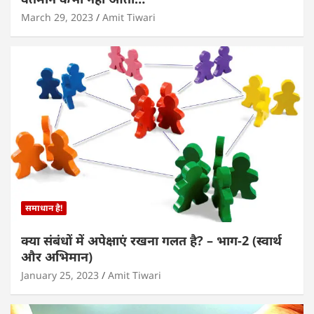
March 29, 2023
Amit Tiwari
समाधान है!
क्या संबंधों में अपेक्षाएं रखना गलत है? – भाग-2 (स्वार्थ
और अभिमान)
January 25, 2023
Amit Tiwari