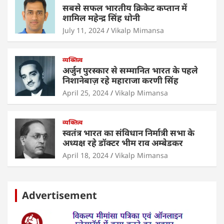
k
सबसे सफल भारतीय क्रिकेट कप्तान में
शामिल महेन्द्र सिंह धोनी
July 11, 2024
Vikalp Mimansa
व्यक्तित्व
अर्जुन पुरस्कार से सम्मानित भारत के पहले
निशानेबाज़ रहे महाराजा करणी सिंह
April 25, 2024
Vikalp Mimansa
व्यक्तित्व
स्वतंत्र भारत का संविधान निर्मात्री सभा के
अध्यक्ष रहे डॉक्टर भीम राव अम्बेडकर
April 18, 2024
Vikalp Mimansa
Advertisement