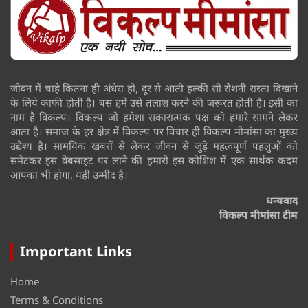
जीवन में चाहे कितना ही अंधेरा हो, दूर से आती हल्की सी रोशनी रास्ता दिखाने
के लिये काफी होती है। बस हमें उसे तलाश करने की जरूरत होती है। इसी का
नाम है विकल्प। विकल्प जो हमेशा सकारात्मक पक्ष को हमारे सामने लेकर
आता है। समाज के हर क्षेत्र में विकल्प पर विचार ही विकल्प मीमांसा का मुख्य
उद्येश्य है। सामयिक खबरों से लेकर जीवन से जुड़े महत्वपूर्ण पहलुओं को
समेटकर इस वेबसाइट पर लाने की हमारी इस कोशिश में एक सार्थक कदम
आपका भी होगा, यही उम्मीद है।
धन्यवाद
विकल्प मीमांसा टीम
Important Links
Home
Terms & Conditions