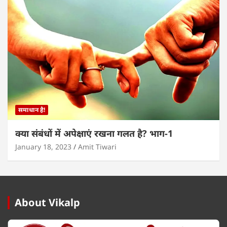
समाधान है!
क्या संबंधों में अपेक्षाएं रखना गलत है? भाग-1
January 18, 2023
Amit Tiwari
About Vikalp