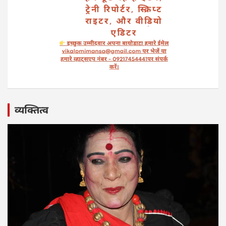
व्यक्तित्व