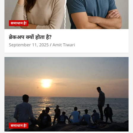
समाधान है!
ब्रेकअप क्यों होता है?
September 11, 2025
Amit Tiwari
समाधान है!