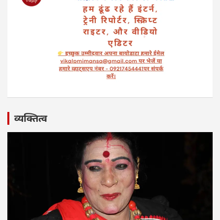
व्यक्तित्व