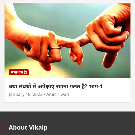
समाधान है!
क्या संबंधों में अपेक्षाएं रखना गलत है? भाग-1
January 18, 2023
Amit Tiwari
About Vikalp