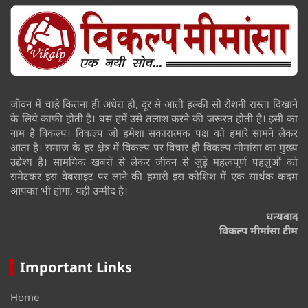
जीवन में चाहे कितना ही अंधेरा हो, दूर से आती हल्की सी रोशनी रास्ता दिखाने
के लिये काफी होती है। बस हमें उसे तलाश करने की जरूरत होती है। इसी का
नाम है विकल्प। विकल्प जो हमेशा सकारात्मक पक्ष को हमारे सामने लेकर
आता है। समाज के हर क्षेत्र में विकल्प पर विचार ही विकल्प मीमांसा का मुख्य
उद्येश्य है। सामयिक खबरों से लेकर जीवन से जुड़े महत्वपूर्ण पहलुओं को
समेटकर इस वेबसाइट पर लाने की हमारी इस कोशिश में एक सार्थक कदम
आपका भी होगा, यही उम्मीद है।
धन्यवाद
विकल्प मीमांसा टीम
Important Links
Home