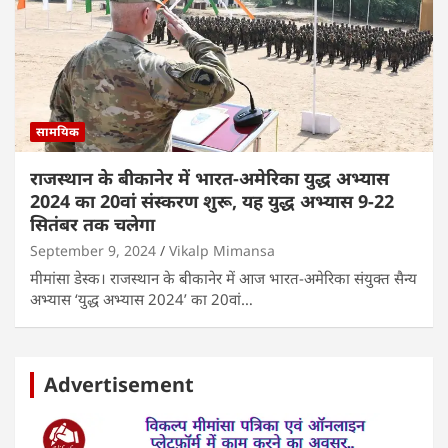
सामयिक
राजस्थान के बीकानेर में भारत-अमेरिका युद्ध अभ्यास
2024 का 20वां संस्करण शुरू, यह युद्ध अभ्यास 9-22
सितंबर तक चलेगा
September 9, 2024
Vikalp Mimansa
मीमांसा डेस्क। राजस्थान के बीकानेर में आज भारत-अमेरिका संयुक्त सैन्य
अभ्यास ‘युद्ध अभ्यास 2024’ का 20वां…
Advertisement