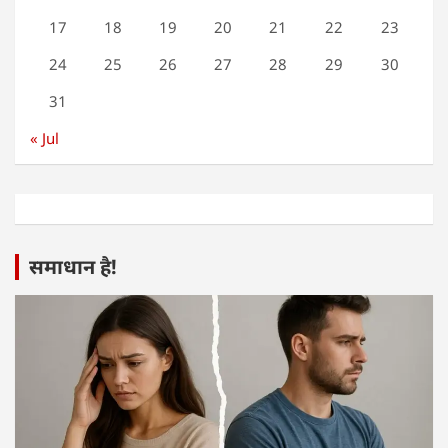
17
18
19
20
21
22
23
24
25
26
27
28
29
30
31
« Jul
समाधान है!