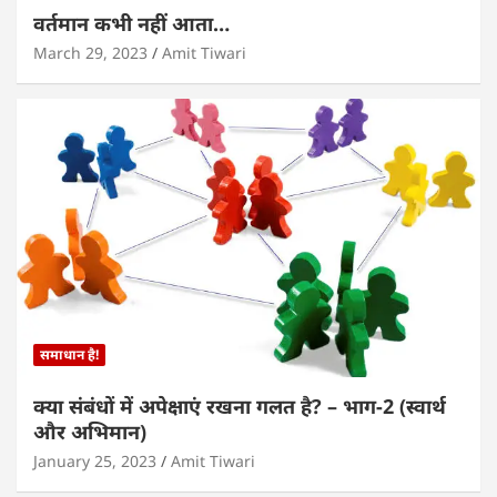
वर्तमान कभी नहीं आता…
March 29, 2023
Amit Tiwari
समाधान है!
क्या संबंधों में अपेक्षाएं रखना गलत है? – भाग-2 (स्वार्थ
और अभिमान)
January 25, 2023
Amit Tiwari