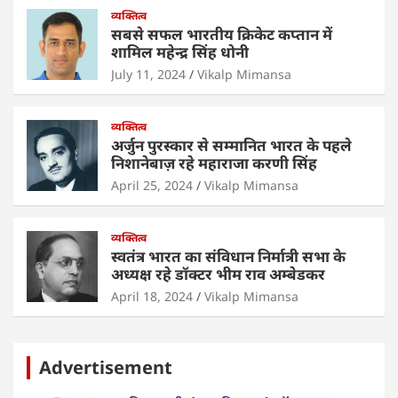
p
o
व्यक्तित्व
k
सबसे सफल भारतीय क्रिकेट कप्तान में
शामिल महेन्द्र सिंह धोनी
July 11, 2024
Vikalp Mimansa
व्यक्तित्व
अर्जुन पुरस्कार से सम्मानित भारत के पहले
निशानेबाज़ रहे महाराजा करणी सिंह
April 25, 2024
Vikalp Mimansa
व्यक्तित्व
स्वतंत्र भारत का संविधान निर्मात्री सभा के
अध्यक्ष रहे डॉक्टर भीम राव अम्बेडकर
April 18, 2024
Vikalp Mimansa
Advertisement