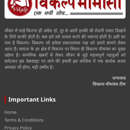
जीवन में चाहे कितना ही अंधेरा हो, दूर से आती हल्की सी रोशनी रास्ता दिखाने
के लिये काफी होती है। बस हमें उसे तलाश करने की जरूरत होती है। इसी का
नाम है विकल्प। विकल्प जो हमेशा सकारात्मक पक्ष को हमारे सामने लेकर
आता है। समाज के हर क्षेत्र में विकल्प पर विचार ही विकल्प मीमांसा का मुख्य
उद्येश्य है। सामयिक खबरों से लेकर जीवन से जुड़े महत्वपूर्ण पहलुओं को
समेटकर इस वेबसाइट पर लाने की हमारी इस कोशिश में एक सार्थक कदम
आपका भी होगा, यही उम्मीद है।
धन्यवाद
विकल्प मीमांसा टीम
Important Links
Home
Terms & Conditions
Privacy Policy