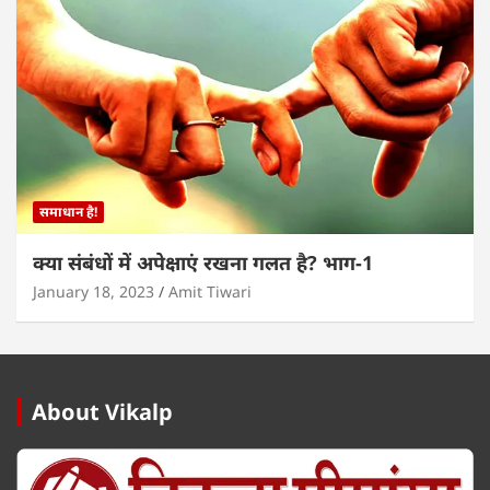
समाधान है!
क्या संबंधों में अपेक्षाएं रखना गलत है? भाग-1
January 18, 2023
Amit Tiwari
About Vikalp