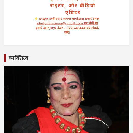
व्यक्तित्व