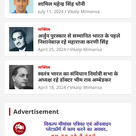
शामिल महेन्द्र सिंह धोनी
July 11, 2024
Vikalp Mimansa
व्यक्तित्व
अर्जुन पुरस्कार से सम्मानित भारत के पहले
निशानेबाज़ रहे महाराजा करणी सिंह
April 25, 2024
Vikalp Mimansa
व्यक्तित्व
स्वतंत्र भारत का संविधान निर्मात्री सभा के
अध्यक्ष रहे डॉक्टर भीम राव अम्बेडकर
April 18, 2024
Vikalp Mimansa
Advertisement