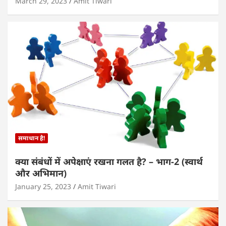
March 29, 2023
Amit Tiwari
समाधान है!
क्या संबंधों में अपेक्षाएं रखना गलत है? – भाग-2 (स्वार्थ
और अभिमान)
January 25, 2023
Amit Tiwari