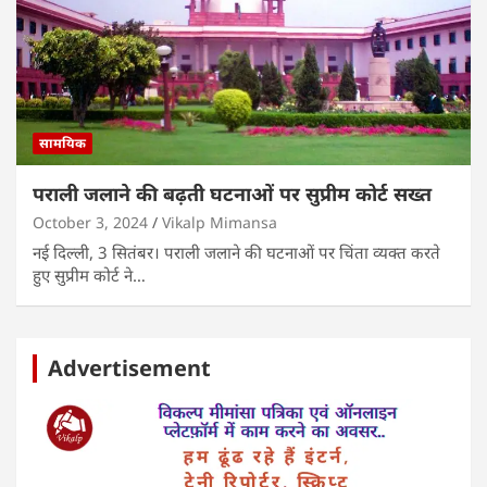
सामयिक
पराली जलाने की बढ़ती घटनाओं पर सुप्रीम कोर्ट सख्त
October 3, 2024
Vikalp Mimansa
नई दिल्ली, 3 सितंबर। पराली जलाने की घटनाओं पर चिंता व्यक्त करते
हुए सुप्रीम कोर्ट ने…
Advertisement