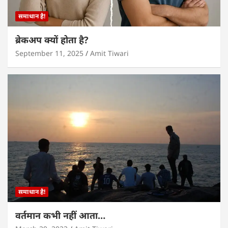
समाधान है!
ब्रेकअप क्यों होता है?
September 11, 2025
Amit Tiwari
समाधान है!
वर्तमान कभी नहीं आता…