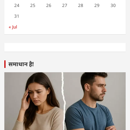
24
25
26
27
28
29
30
31
« Jul
समाधान है!