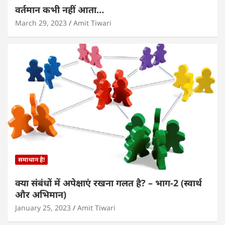
वर्तमान कभी नहीं आता…
March 29, 2023
Amit Tiwari
समाधान है!
क्या संबंधों में अपेक्षाएं रखना गलत है? – भाग-2 (स्वार्थ
और अभिमान)
January 25, 2023
Amit Tiwari