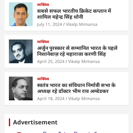
व्यक्तित्व
k
सबसे सफल भारतीय क्रिकेट कप्तान में
शामिल महेन्द्र सिंह धोनी
July 11, 2024
Vikalp Mimansa
व्यक्तित्व
अर्जुन पुरस्कार से सम्मानित भारत के पहले
निशानेबाज़ रहे महाराजा करणी सिंह
April 25, 2024
Vikalp Mimansa
व्यक्तित्व
स्वतंत्र भारत का संविधान निर्मात्री सभा के
अध्यक्ष रहे डॉक्टर भीम राव अम्बेडकर
April 18, 2024
Vikalp Mimansa
Advertisement