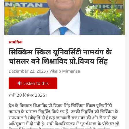
सामयिक
सिक्किम स्किल यूनिवर्सिटी नामथंग के
चांसलर बने शिक्षाविद प्रो.विजय सिंह
December 22, 2025
Vikalp Mimansa
Listen to this
रांची,20 दिसंबर 2025।
देश के विख्यात शिक्षाविद प्रो.विजय सिंह सिक्किम स्किल यूनिवर्सिटी
नामथंग के चांसलर नियुक्ति किये गए हैं। उनकी नियुक्ति को सिक्किम के
राज्यपाल ने स्वीकृति दी है।यह जानकारी राजभवन की ओर से जारी एक
अधिसूचना में दी गयी है। रांची विश्वविद्यालय में भूगर्भशास्त्र के प्रोफेसर रहे