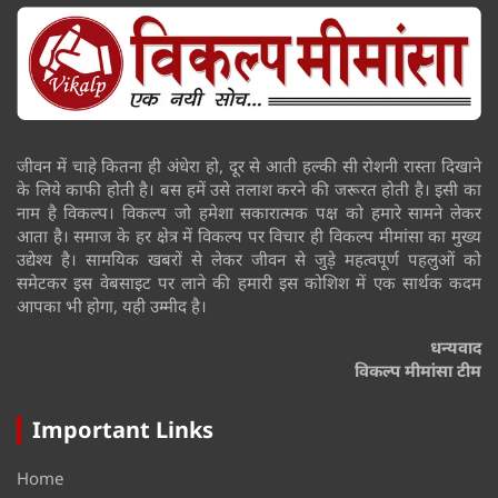
जीवन में चाहे कितना ही अंधेरा हो, दूर से आती हल्की सी रोशनी रास्ता दिखाने
के लिये काफी होती है। बस हमें उसे तलाश करने की जरूरत होती है। इसी का
नाम है विकल्प। विकल्प जो हमेशा सकारात्मक पक्ष को हमारे सामने लेकर
आता है। समाज के हर क्षेत्र में विकल्प पर विचार ही विकल्प मीमांसा का मुख्य
उद्येश्य है। सामयिक खबरों से लेकर जीवन से जुड़े महत्वपूर्ण पहलुओं को
समेटकर इस वेबसाइट पर लाने की हमारी इस कोशिश में एक सार्थक कदम
आपका भी होगा, यही उम्मीद है।
धन्यवाद
विकल्प मीमांसा टीम
Important Links
Home