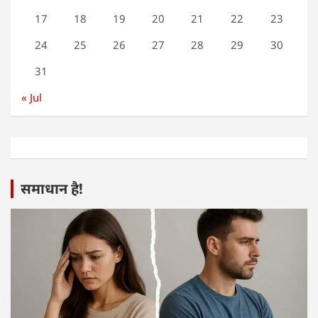
17
18
19
20
21
22
23
24
25
26
27
28
29
30
31
« Jul
समाधान है!