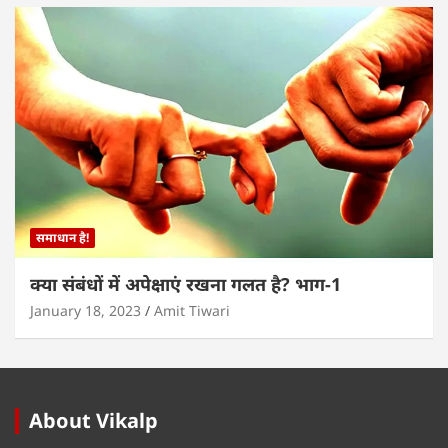
समाधान है!
क्या संबंधों में अपेक्षाएं रखना गलत है? भाग-1
January 18, 2023
Amit Tiwari
About Vikalp