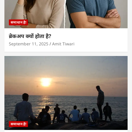
समाधान है!
ब्रेकअप क्यों होता है?
September 11, 2025
Amit Tiwari
समाधान है!