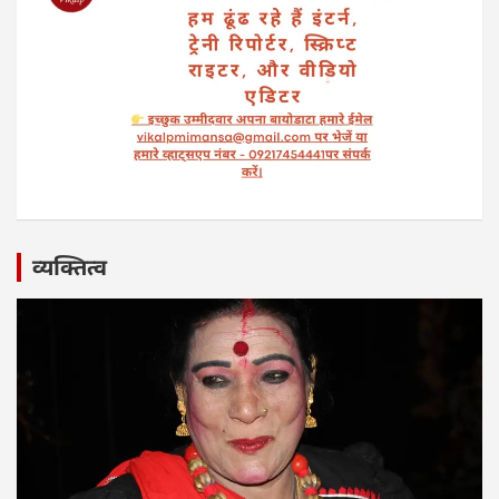
व्यक्तित्व