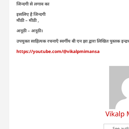
जिन्दगी से लगाव का
इसलिए है जिन्दगी
मीठी – मीठी ,
अनूठी – अनूठी।
उपयुक्त साहित्यक रचनाएँ स्वर्गीय बी एन झा द्वारा लिखित पुस्तक इन्द्र
https://youtube.com/@vikalpmimansa
Vikalp
See auth