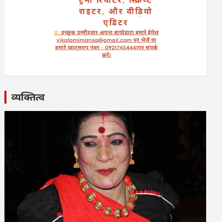
व्यक्तित्व