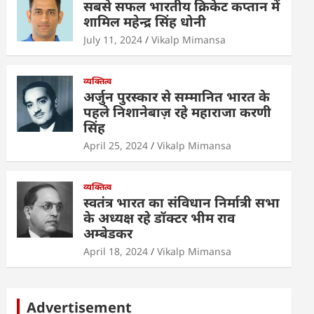
सबसे सफल भारतीय क्रिकेट कप्तान में
शामिल महेन्द्र सिंह धोनी
July 11, 2024
Vikalp Mimansa
व्यक्तित्व
अर्जुन पुरस्कार से सम्मानित भारत के
पहले निशानेबाज़ रहे महाराजा करणी
सिंह
April 25, 2024
Vikalp Mimansa
व्यक्तित्व
स्वतंत्र भारत का संविधान निर्मात्री सभा
के अध्यक्ष रहे डॉक्टर भीम राव
अम्बेडकर
April 18, 2024
Vikalp Mimansa
Advertisement