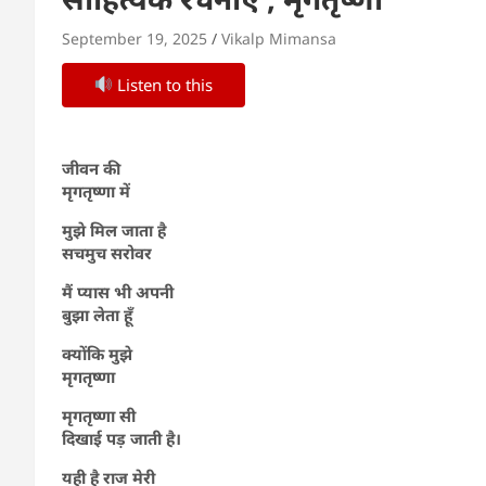
September 19, 2025
Vikalp Mimansa
Listen to this
जीवन की
मृगतृष्णा में
मुझे मिल जाता है
सचमुच सरोवर
मैं प्यास भी अपनी
बुझा लेता हूँ
क्योंकि मुझे
मृगतृष्णा
मृगतृष्णा सी
दिखाई पड़ जाती है।
यही है राज मेरी