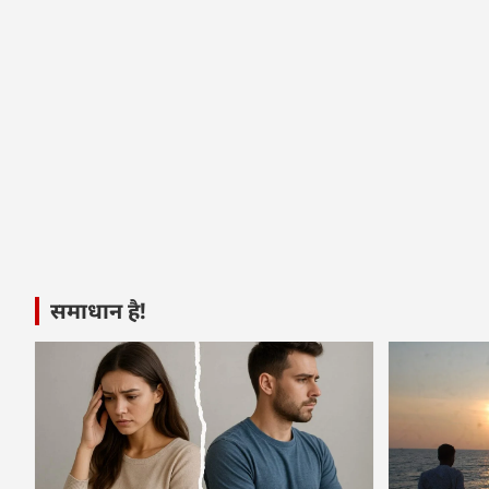
समाधान है!