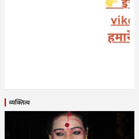
व्यक्तित्व