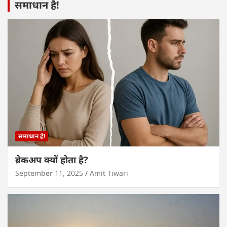
समाधान है!
समाधान है!
ब्रेकअप क्यों होता है?
September 11, 2025
Amit Tiwari