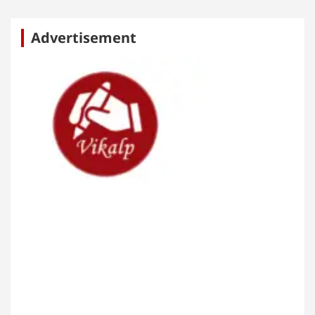
Advertisement