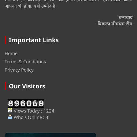
आपका भी होगा, यही उम्मीद है।
धन्यवाद
विकल्प मीमांसा टीम
Important Links
Home
Terms & Conditions
Privacy Policy
Our Visitors
Views Today : 1224
Who's Online : 3