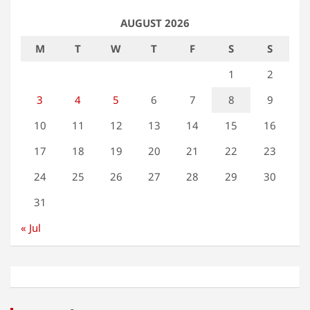
AUGUST 2026
M
T
W
T
F
S
S
1
2
3
4
5
6
7
8
9
10
11
12
13
14
15
16
17
18
19
20
21
22
23
24
25
26
27
28
29
30
31
« Jul