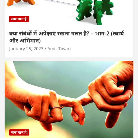
समाधान है!
क्या संबंधों में अपेक्षाएं रखना गलत है? – भाग-2 (स्वार्थ
और अभिमान)
January 25, 2023
Amit Tiwari
समाधान है!