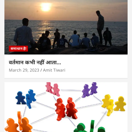
समाधान है!
वर्तमान कभी नहीं आता…
March 29, 2023
Amit Tiwari