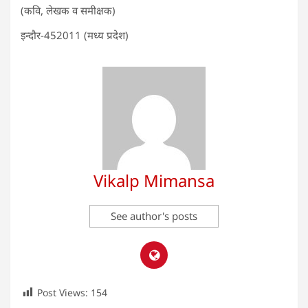
(कवि, लेखक व समीक्षक)
इन्दौर-452011 (मध्य प्रदेश)
Vikalp Mimansa
See author's posts
Post Views:
154