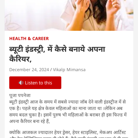
HEALTH & CAREER
ब्यूटी इंडस्ट्री, में कैसे बनाये अपना
कैरियर,
December 24, 2024
Vikalp Mimansa
Listen to this
पूजा पपनेजा
ब्यूटी इंडस्ट्री आज के समय में सबसे ज्यादा जॉब देने वाली इंडस्ट्रीज में से
एक है। पहले यह क्षेत्र केवल महिलाओं का माना जाता था ।लेकिन अब
समय बदल चुका है। इसमें पुरुष भी महिलाओं के बराबर ही इस फिल्ड में
अपना कैरियर बना रहे हैं,
क्योकि आजकल ज्यादातर हेयर ड्रेसर, हेयर स्टाइलिस्ट, मेकअप आर्टिस्ट