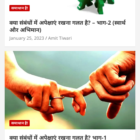
समाधान है!
क्या संबंधों में अपेक्षाएं रखना गलत है? – भाग-2 (स्वार्थ
और अभिमान)
January 25, 2023
Amit Tiwari
समाधान है!
क्या संबंधों में अपेक्षाएं रखना गलत है? भाग-1