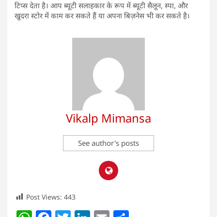
टिप्स देता है। आप ब्यूटी सलाहकार के रूप में ब्यूटी सैलून, स्पा, और
खुदरा स्टोर में काम कर सकते हैं या अपना बिज़नेस भी कर सकते है।
Vikalp Mimansa
See author's posts
Post Views:
443