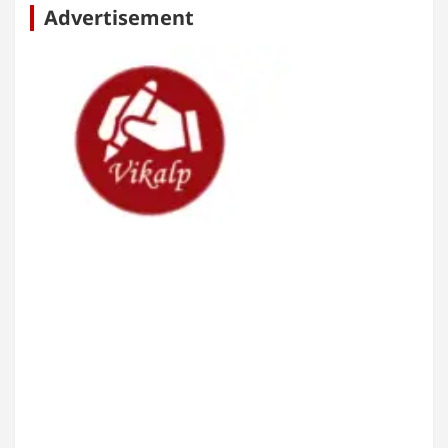
Advertisement