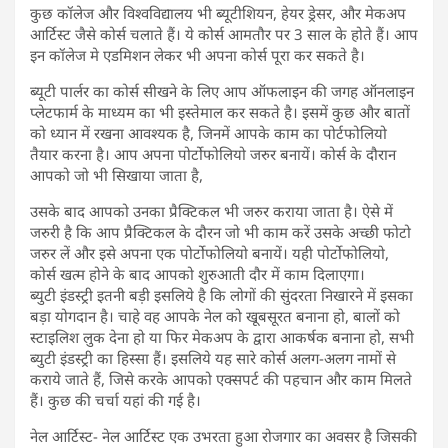
कुछ कॉलेज और विश्वविद्यालय भी ब्यूटीशियन, हेयर ड्रेसर, और मेकअप
आर्टिस्ट जैसे कोर्स चलाते हैं। ये कोर्स आमतौर पर 3 साल के होते हैं। आप
इन कॉलेज मे एडमिशन लेकर भी अपना कोर्स पूरा कर सकते है।
ब्यूटी पार्लर का कोर्स सीखने के लिए आप ऑफलाइन की जगह ऑनलाइन
प्लेटफार्म के माध्यम का भी इस्तेमाल कर सकते है। इसमें कुछ और बातों
को ध्यान में रखना आवश्यक है, जिनमें आपके काम का पोर्टफोलियो
तैयार करना है। आप अपना पोर्टोफोलियो जरुर बनायें। कोर्स के दौरान
आपको जो भी सिखाया जाता है,
उसके बाद आपको उनका प्रैक्टिकल भी जरुर कराया जाता है। ऐसे में
जरुरी है कि आप प्रैक्टिकल के दौरन जो भी काम करें उसके अच्छी फोटो
जरुर लें और इसे अपना एक पोर्टोफोलियो बनायें। यही पोर्टोफोलियो,
कोर्स खत्म होने के बाद आपको शुरुआती दौर में काम दिलाएगा।
ब्युटी इंडस्ट्री इतनी बड़ी इसलिये है कि लोगों की सुंदरता निखारने में इसका
बड़ा योगदान है। चाहे वह आपके नेल को खूबसूरत बनाना हो, बालों को
स्टाइलिश लुक देना हो या फिर मेकअप के द्वारा आकर्षक बनाना हो, सभी
ब्युटी इंडस्ट्री का हिस्सा हैं। इसलिये यह सारे कोर्स अलग-अलग नामों से
कराये जाते हैं, जिसे करके आपको एक्सपर्ट की पहचान और काम मिलते
हैं। कुछ की चर्चा यहां की गई है।
नेल आर्टिस्ट- नेल आर्टिस्ट एक उभरता हुआ रोजगार का अवसर है जिसकी