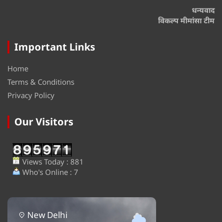
धन्यवाद
विकल्प मीमांसा टीम
Important Links
Home
Terms & Conditions
Privacy Policy
Our Visitors
Views Today : 881
Who's Online : 7
New Delhi