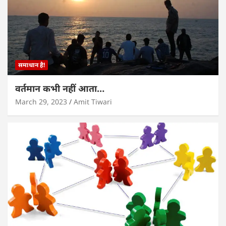
समाधान है!
वर्तमान कभी नहीं आता…
March 29, 2023
Amit Tiwari