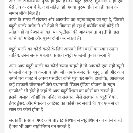
और नेल टेक्निशियन पुरुष ही होते हैं। वैसे ब्यूटी इंडस्ट्री शुरुआत से ही एक
ऐसे क्षेत्र के रुप में है, जहां महिला हों अथवा पुरुष दोनों को ही काम के
समान मौके मिले हैं।
आज के समय में सुंदरता और आकर्षण का महत्व बढ़ता जा रहा है, जिससे
ब्यूटी पार्लर उद्योग मे भी तेज़ी से विकास हो रहा है क्योकि चाहे कोई भी
त्योहार हो या फैशन शो वहा पर ब्यूटीशन की आवश्यकता पड़ती है। इस
कोर्स को महिला और पुरुष दोनों कर सकते हैं।
ब्यूटी पार्लर का कोर्स करने के लिए आपको जिन बातों का ध्यान रखना
चाहिए, उनमें सबसे पहला एक सही ब्यूटी एकेडमी चुनाव करना है।
अगर आप ब्यूटी पार्लर का कोर्स करना चाहते है तो आपको एक सही ब्यूटी
एकेडमी का चुनाव करना चाहिए जो आपके बजट के अनुकूल हो और आप
अपने तय बजट में अपना पसंदीदा कोर्स पूरा कर सकें। हालांकि, आजकल
कई सरकारी योजनाओं जैसे प्रधानमंत्री स्किल इंडिया योजना के तहत
एनजीओ भी होते हैं जहाँ से आप ब्यूटीशियन का कोर्स कर सकते हैं।
इसके अलावा औद्योगिक प्रशिक्षण संस्थान, जैसे संस्थान से ब्यूटीशियन,
हेयर ड्रेसर, और मेकअप आर्टिस्ट का कोर्स कर सकते है। यह एक से दो
साल का कोर्स होता है।
सरकारी के साथ अगर आप प्राइवेट संस्थान से ब्यूटीशियन का कोर्स करते
है तब भी आप ब्यूटीशियन बन सकते है।