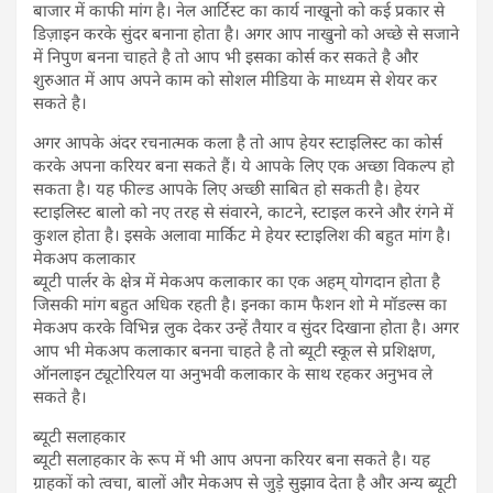
बाजार में काफी मांग है। नेल आर्टिस्ट का कार्य नाखूनो को कई प्रकार से
डिज़ाइन करके सुंदर बनाना होता है। अगर आप नाखुनो को अच्छे से सजाने
में निपुण बनना चाहते है तो आप भी इसका कोर्स कर सकते है और
शुरुआत में आप अपने काम को सोशल मीडिया के माध्यम से शेयर कर
सकते है।
अगर आपके अंदर रचनात्मक कला है तो आप हेयर स्टाइलिस्ट का कोर्स
करके अपना करियर बना सकते हैं। ये आपके लिए एक अच्छा विकल्प हो
सकता है। यह फील्ड आपके लिए अच्छी साबित हो सकती है। हेयर
स्टाइलिस्ट बालो को नए तरह से संवारने, काटने, स्टाइल करने और रंगने में
कुशल होता है। इसके अलावा मार्किट मे हेयर स्टाइलिश की बहुत मांग है।
मेकअप कलाकार
ब्यूटी पार्लर के क्षेत्र में मेकअप कलाकार का एक अहम् योगदान होता है
जिसकी मांग बहुत अधिक रहती है। इनका काम फैशन शो मे मॉडल्स का
मेकअप करके विभिन्न लुक देकर उन्हें तैयार व सुंदर दिखाना होता है। अगर
आप भी मेकअप कलाकार बनना चाहते है तो ब्यूटी स्कूल से प्रशिक्षण,
ऑनलाइन ट्यूटोरियल या अनुभवी कलाकार के साथ रहकर अनुभव ले
सकते है।
ब्यूटी सलाहकार
ब्यूटी सलाहकार के रूप में भी आप अपना करियर बना सकते है। यह
ग्राहकों को त्वचा, बालों और मेकअप से जुड़े सुझाव देता है और अन्य ब्यूटी