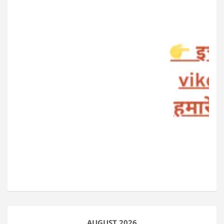
AUGUST 2026