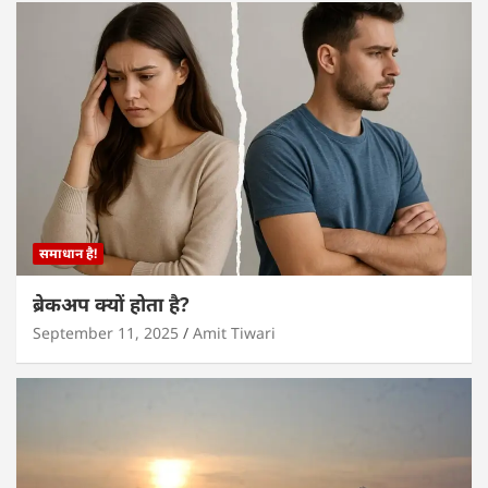
समाधान है!
ब्रेकअप क्यों होता है?
September 11, 2025
Amit Tiwari