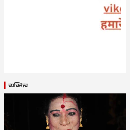
व्यक्तित्व