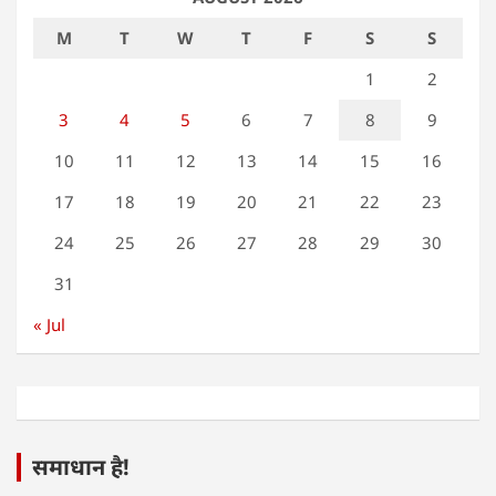
M
T
W
T
F
S
S
1
2
3
4
5
6
7
8
9
10
11
12
13
14
15
16
17
18
19
20
21
22
23
24
25
26
27
28
29
30
31
« Jul
समाधान है!