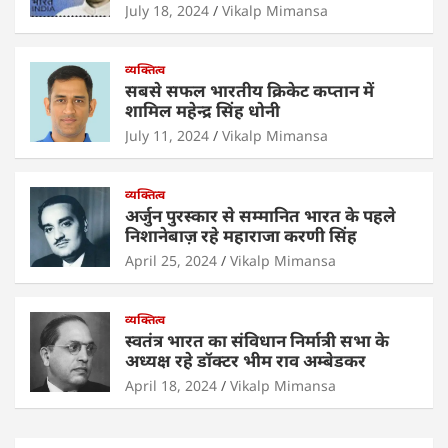
p
o
n
July 18, 2024
Vikalp Mimansa
p
o
व्यक्तित्व
k
सबसे सफल भारतीय क्रिकेट कप्तान में
शामिल महेन्द्र सिंह धोनी
July 11, 2024
Vikalp Mimansa
व्यक्तित्व
अर्जुन पुरस्कार से सम्मानित भारत के पहले
निशानेबाज़ रहे महाराजा करणी सिंह
April 25, 2024
Vikalp Mimansa
व्यक्तित्व
स्वतंत्र भारत का संविधान निर्मात्री सभा के
अध्यक्ष रहे डॉक्टर भीम राव अम्बेडकर
April 18, 2024
Vikalp Mimansa